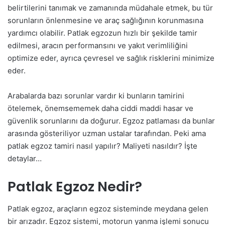
belirtilerini tanımak ve zamanında müdahale etmek, bu tür
sorunların önlenmesine ve araç sağlığının korunmasına
yardımcı olabilir. Patlak egzozun hızlı bir şekilde tamir
edilmesi, aracın performansını ve yakıt verimliliğini
optimize eder, ayrıca çevresel ve sağlık risklerini minimize
eder.
Arabalarda bazı sorunlar vardır ki bunların tamirini
ötelemek, önemsememek daha ciddi maddi hasar ve
güvenlik sorunlarını da doğurur. Egzoz patlaması da bunlar
arasında gösteriliyor uzman ustalar tarafından. Peki ama
patlak egzoz tamiri nasıl yapılır? Maliyeti nasıldır? İşte
detaylar…
Patlak Egzoz Nedir?
Patlak egzoz, araçların egzoz sisteminde meydana gelen
bir arızadır. Egzoz sistemi, motorun yanma işlemi sonucu