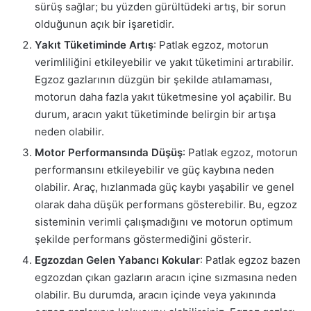
sürüş sağlar; bu yüzden gürültüdeki artış, bir sorun
olduğunun açık bir işaretidir.
Yakıt Tüketiminde Artış
: Patlak egzoz, motorun
verimliliğini etkileyebilir ve yakıt tüketimini artırabilir.
Egzoz gazlarının düzgün bir şekilde atılamaması,
motorun daha fazla yakıt tüketmesine yol açabilir. Bu
durum, aracın yakıt tüketiminde belirgin bir artışa
neden olabilir.
Motor Performansında Düşüş
: Patlak egzoz, motorun
performansını etkileyebilir ve güç kaybına neden
olabilir. Araç, hızlanmada güç kaybı yaşabilir ve genel
olarak daha düşük performans gösterebilir. Bu, egzoz
sisteminin verimli çalışmadığını ve motorun optimum
şekilde performans göstermediğini gösterir.
Egzozdan Gelen Yabancı Kokular
: Patlak egzoz bazen
egzozdan çıkan gazların aracın içine sızmasına neden
olabilir. Bu durumda, aracın içinde veya yakınında