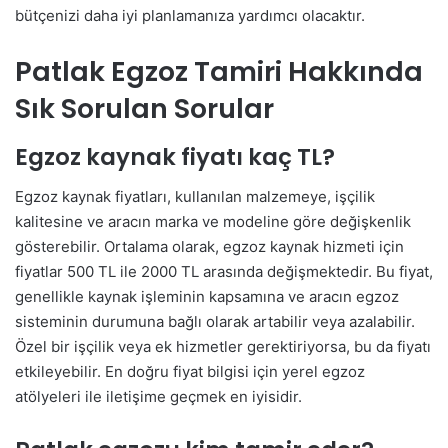
bütçenizi daha iyi planlamanıza yardımcı olacaktır.
Patlak Egzoz Tamiri Hakkında
Sık Sorulan Sorular
Egzoz kaynak fiyatı kaç TL?
Egzoz kaynak fiyatları, kullanılan malzemeye, işçilik
kalitesine ve aracın marka ve modeline göre değişkenlik
gösterebilir. Ortalama olarak, egzoz kaynak hizmeti için
fiyatlar 500 TL ile 2000 TL arasında değişmektedir. Bu fiyat,
genellikle kaynak işleminin kapsamına ve aracın egzoz
sisteminin durumuna bağlı olarak artabilir veya azalabilir.
Özel bir işçilik veya ek hizmetler gerektiriyorsa, bu da fiyatı
etkileyebilir. En doğru fiyat bilgisi için yerel egzoz
atölyeleri ile iletişime geçmek en iyisidir.