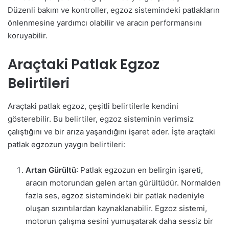
Düzenli bakım ve kontroller, egzoz sistemindeki patlakların
önlenmesine yardımcı olabilir ve aracın performansını
koruyabilir.
Araçtaki Patlak Egzoz
Belirtileri
Araçtaki patlak egzoz, çeşitli belirtilerle kendini
gösterebilir. Bu belirtiler, egzoz sisteminin verimsiz
çalıştığını ve bir arıza yaşandığını işaret eder. İşte araçtaki
patlak egzozun yaygın belirtileri:
Artan Gürültü
: Patlak egzozun en belirgin işareti,
aracın motorundan gelen artan gürültüdür. Normalden
fazla ses, egzoz sistemindeki bir patlak nedeniyle
oluşan sızıntılardan kaynaklanabilir. Egzoz sistemi,
motorun çalışma sesini yumuşatarak daha sessiz bir