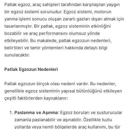
Patlak egzoz, araç sahipleri tarafından karşılaşılan yaygın
bir egzoz sistemi sorunudur. Egzoz sistemi, motorun
yanma işlemi sonucu oluşan zararlı gazları dışarı atmak için
tasarlanmıştır. Bir patlak, egzoz sisteminin etkinliğini
bozabilir ve araç performansını olumsuz yönde
etkileyebilir. Bu makalede, patlak egzozun nedenleri,
belirtileri ve tamir yöntemleri hakkında detaylı bilgi
sunulacaktır.
Patlak Egzozun Nedenleri
Patlak egzozun birçok olası nedeni vardır. Bu nedenler,
genellikle egzoz sisteminin yapısal bütünlüğünü etkileyen
çeşitli faktörlerden kaynaklanır:
Paslanma ve Aşınma
: Egzoz boruları ve susturucular
zamanla paslanabilir ve aşınabilir. Özellikle tuzlu
yollarda veya nemli bölgelerde araç kullanımı, bu tür