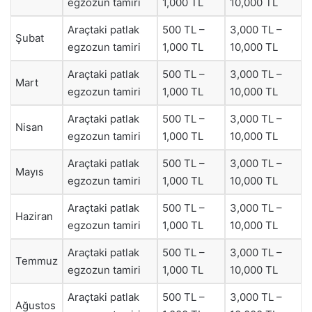
egzozun tamiri
1,000 TL
10,000 TL
Araçtaki patlak
500 TL –
3,000 TL –
Şubat
egzozun tamiri
1,000 TL
10,000 TL
Araçtaki patlak
500 TL –
3,000 TL –
Mart
egzozun tamiri
1,000 TL
10,000 TL
Araçtaki patlak
500 TL –
3,000 TL –
Nisan
egzozun tamiri
1,000 TL
10,000 TL
Araçtaki patlak
500 TL –
3,000 TL –
Mayıs
egzozun tamiri
1,000 TL
10,000 TL
Araçtaki patlak
500 TL –
3,000 TL –
Haziran
egzozun tamiri
1,000 TL
10,000 TL
Araçtaki patlak
500 TL –
3,000 TL –
Temmuz
egzozun tamiri
1,000 TL
10,000 TL
Araçtaki patlak
500 TL –
3,000 TL –
Ağustos