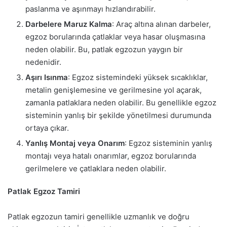
paslanma ve aşınmayı hızlandırabilir.
Darbelere Maruz Kalma
: Araç altına alınan darbeler,
egzoz borularında çatlaklar veya hasar oluşmasına
neden olabilir. Bu, patlak egzozun yaygın bir
nedenidir.
Aşırı Isınma
: Egzoz sistemindeki yüksek sıcaklıklar,
metalin genişlemesine ve gerilmesine yol açarak,
zamanla patlaklara neden olabilir. Bu genellikle egzoz
sisteminin yanlış bir şekilde yönetilmesi durumunda
ortaya çıkar.
Yanlış Montaj veya Onarım
: Egzoz sisteminin yanlış
montajı veya hatalı onarımlar, egzoz borularında
gerilmelere ve çatlaklara neden olabilir.
Patlak Egzoz Tamiri
Patlak egzozun tamiri genellikle uzmanlık ve doğru