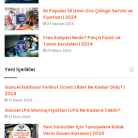
En Popüler 14 İzmir Oto Çilingir Servisi ve
Fiyatları | 2024
25 Haziran 2024
Fren Kaliperi Nedir? Parça Fiyatı ve
Tamir Servisleri | 2024
20 Mayıs 2024
Yeni İçerikler
Güncel Eskihisar Feribot Ücreti | Bilet Ne Kadar Oldu? |
2024
10 Kasım 2024
Güncel LPG Montaj Fiyatları | LPG Ne Kadara Takılır?
31 Ekim 2024
Yeni Sürücüler İçin Tavsiyelere Kulak
Verin Güven Kazanın | 2024