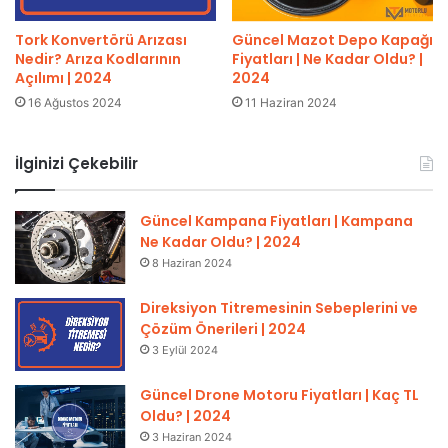
Güncel Mazot Depo Kapağı
Tork Konvertörü Arızası
Fiyatları | Ne Kadar Oldu? |
Nedir? Arıza Kodlarının
2024
Açılımı | 2024
11 Haziran 2024
16 Ağustos 2024
İlginizi Çekebilir
Güncel Kampana Fiyatları | Kampana
Ne Kadar Oldu? | 2024
8 Haziran 2024
Direksiyon Titremesinin Sebeplerini ve
Çözüm Önerileri | 2024
3 Eylül 2024
Güncel Drone Motoru Fiyatları | Kaç TL
Oldu? | 2024
3 Haziran 2024