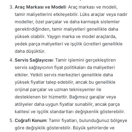
Araç Markası ve Modeli
: Araç markası ve modeli,
tamir maliyetlerini etkileyebilir. Lüks araçlar veya nadir
modeller, özel parçalar ve daha karmaşık sistemler
gerektirdiğinden, tamir maliyetleri genellikle daha
yüksek olabilir. Yaygın marka ve model araçlarda,
yedek parça maliyetleri ve işçilik ücretleri genellikle
daha düşüktür.
Servis Sağlayıcısı
: Tamir işlemini gerçekleştiren
servis sağlayıcının fiyat politikaları da maliyetleri
etkiler. Yetkili servis merkezleri genellikle daha
yüksek fiyatlar talep edebilir, ancak bu genellikle
orijinal parçalar ve uzman teknisyenler ile
desteklenen bir hizmettir. Bağımsız garajlar veya
atölyeler daha uygun fiyatlar sunabilir, ancak parça
kalitesi ve işçilik standartları değişkenlik gösterebilir.
Coğrafi Konum
: Tamir fiyatları, bulunduğunuz bölgeye
göre değişiklik gösterebilir. Büyük şehirlerde ve