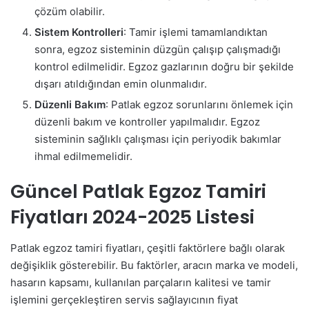
çözüm olabilir.
Sistem Kontrolleri
: Tamir işlemi tamamlandıktan
sonra, egzoz sisteminin düzgün çalışıp çalışmadığı
kontrol edilmelidir. Egzoz gazlarının doğru bir şekilde
dışarı atıldığından emin olunmalıdır.
Düzenli Bakım
: Patlak egzoz sorunlarını önlemek için
düzenli bakım ve kontroller yapılmalıdır. Egzoz
sisteminin sağlıklı çalışması için periyodik bakımlar
ihmal edilmemelidir.
Güncel Patlak Egzoz Tamiri
Fiyatları 2024-2025 Listesi
Patlak egzoz tamiri fiyatları, çeşitli faktörlere bağlı olarak
değişiklik gösterebilir. Bu faktörler, aracın marka ve modeli,
hasarın kapsamı, kullanılan parçaların kalitesi ve tamir
işlemini gerçekleştiren servis sağlayıcının fiyat