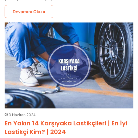
Devamını Oku »
3 Haziran 2024
En Yakın 14 Karşıyaka Lastikçileri | En İyi
Lastikçi Kim? | 2024