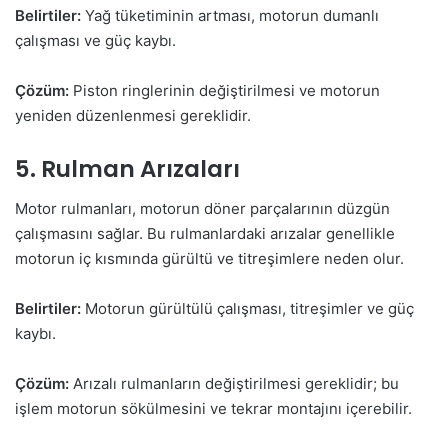
Belirtiler:
Yağ tüketiminin artması, motorun dumanlı
çalışması ve güç kaybı.
Çözüm:
Piston ringlerinin değiştirilmesi ve motorun
yeniden düzenlenmesi gereklidir.
5. Rulman Arızaları
Motor rulmanları, motorun döner parçalarının düzgün
çalışmasını sağlar. Bu rulmanlardaki arızalar genellikle
motorun iç kısmında gürültü ve titreşimlere neden olur.
Belirtiler:
Motorun gürültülü çalışması, titreşimler ve güç
kaybı.
Çözüm:
Arızalı rulmanların değiştirilmesi gereklidir; bu
işlem motorun sökülmesini ve tekrar montajını içerebilir.