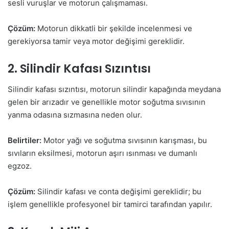
sesli vuruşlar ve motorun çalışmaması.
Çözüm:
Motorun dikkatli bir şekilde incelenmesi ve
gerekiyorsa tamir veya motor değişimi gereklidir.
2. Silindir Kafası Sızıntısı
Silindir kafası sızıntısı, motorun silindir kapağında meydana
gelen bir arızadır ve genellikle motor soğutma sıvısının
yanma odasına sızmasına neden olur.
Belirtiler:
Motor yağı ve soğutma sıvısının karışması, bu
sıvıların eksilmesi, motorun aşırı ısınması ve dumanlı
egzoz.
Çözüm:
Silindir kafası ve conta değişimi gereklidir; bu
işlem genellikle profesyonel bir tamirci tarafından yapılır.