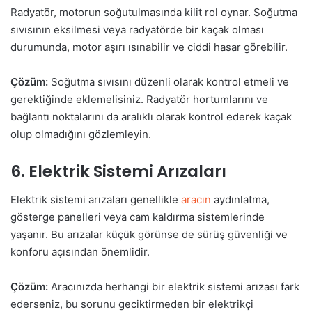
Radyatör, motorun soğutulmasında kilit rol oynar. Soğutma
sıvısının eksilmesi veya radyatörde bir kaçak olması
durumunda, motor aşırı ısınabilir ve ciddi hasar görebilir.
Çözüm:
Soğutma sıvısını düzenli olarak kontrol etmeli ve
gerektiğinde eklemelisiniz. Radyatör hortumlarını ve
bağlantı noktalarını da aralıklı olarak kontrol ederek kaçak
olup olmadığını gözlemleyin.
6. Elektrik Sistemi Arızaları
Elektrik sistemi arızaları genellikle
aracın
aydınlatma,
gösterge panelleri veya cam kaldırma sistemlerinde
yaşanır. Bu arızalar küçük görünse de sürüş güvenliği ve
konforu açısından önemlidir.
Çözüm:
Aracınızda herhangi bir elektrik sistemi arızası fark
ederseniz, bu sorunu geciktirmeden bir elektrikçi