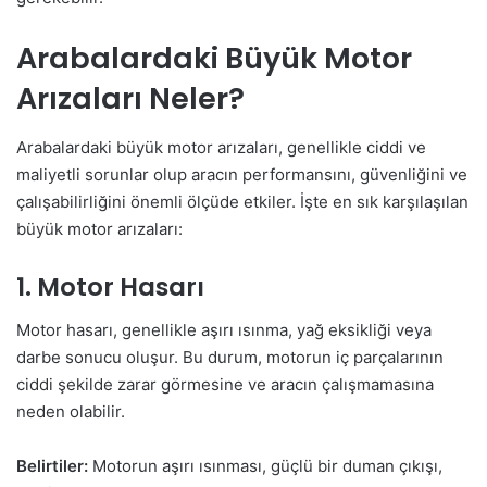
Arabalardaki Büyük Motor
Arızaları Neler?
Arabalardaki büyük motor arızaları, genellikle ciddi ve
maliyetli sorunlar olup aracın performansını, güvenliğini ve
çalışabilirliğini önemli ölçüde etkiler. İşte en sık karşılaşılan
büyük motor arızaları:
1. Motor Hasarı
Motor hasarı, genellikle aşırı ısınma, yağ eksikliği veya
darbe sonucu oluşur. Bu durum, motorun iç parçalarının
ciddi şekilde zarar görmesine ve aracın çalışmamasına
neden olabilir.
Belirtiler:
Motorun aşırı ısınması, güçlü bir duman çıkışı,