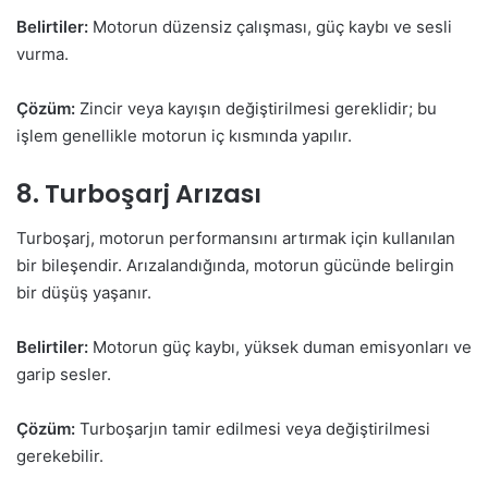
Belirtiler:
Motorun düzensiz çalışması, güç kaybı ve sesli
vurma.
Çözüm:
Zincir veya kayışın değiştirilmesi gereklidir; bu
işlem genellikle motorun iç kısmında yapılır.
8. Turboşarj Arızası
Turboşarj, motorun performansını artırmak için kullanılan
bir bileşendir. Arızalandığında, motorun gücünde belirgin
bir düşüş yaşanır.
Belirtiler:
Motorun güç kaybı, yüksek duman emisyonları ve
garip sesler.
Çözüm:
Turboşarjın tamir edilmesi veya değiştirilmesi
gerekebilir.