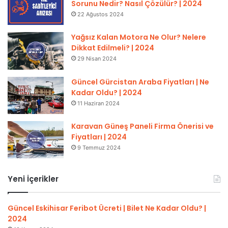
Sorunu Nedir? Nasıl Çözülür? | 2024
22 Ağustos 2024
Yağsız Kalan Motora Ne Olur? Nelere
Dikkat Edilmeli? | 2024
29 Nisan 2024
Güncel Gürcistan Araba Fiyatları | Ne
Kadar Oldu? | 2024
11 Haziran 2024
Karavan Güneş Paneli Firma Önerisi ve
Fiyatları | 2024
9 Temmuz 2024
Yeni İçerikler
Güncel Eskihisar Feribot Ücreti | Bilet Ne Kadar Oldu? |
2024