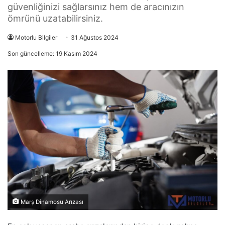
güvenliğinizi sağlarsınız hem de aracınızın
ömrünü uzatabilirsiniz.
Motorlu Bilgiler
31 Ağustos 2024
Son güncelleme: 19 Kasım 2024
Marş Dinamosu Arızası