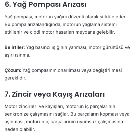
6. Yağ Pompası Arızası
Yağ pompası, motorun yağını düzenli olarak sirküle eder.
Bu pompa arızalandığında, motorun yağlama sistemi
etkilenir ve ciddi motor hasarları meydana gelebilir.
Belirtiler:
Yağ basıncı ışığının yanması, motor gürültüsü ve
aşırı ısınma.
Çözüm:
Yağ pompasının onarılması veya değiştirilmesi
gereklidir.
7. Zincir veya Kayış Arızaları
Motor zincirleri ve kayışları, motorun iç parçalarının
senkronize çalışmasını sağlar. Bu parçaların kopması veya
aşınması, motorun iç parçalarının uyumsuz çalışmasına
neden olabilir.