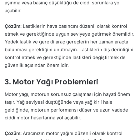
aşınma veya basınç düşüklüğü de ciddi sorunlara yol
açabilir.
Çözüm:
Lastiklerin hava basıncını düzenli olarak kontrol
etmek ve gerektiğinde uygun seviyeye getirmek önemlidir.
Yedek lastik ve gerekli araç gereçlerin her zaman araçta
bulunması gerektiğini unutmayın. Lastiklerin diş derinliğini
kontrol etmek ve gerektiğinde lastikleri değiştirmek de
güvenlik açısından önemlidir.
3. Motor Yağı Problemleri
Motor yağı, motorun sorunsuz çalışması için hayati önem
taşır. Yağ seviyesi düştüğünde veya yağ kirli hale
geldiğinde, motorun performansı düşer ve uzun vadede
ciddi motor hasarlarına yol açabilir.
Çözüm:
Aracınızın motor yağını düzenli olarak kontrol