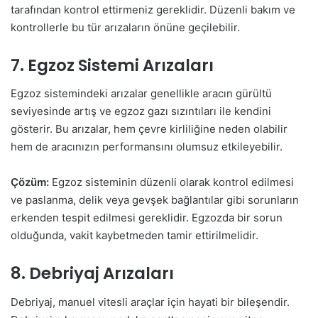
tarafından kontrol ettirmeniz gereklidir. Düzenli bakım ve
kontrollerle bu tür arızaların önüne geçilebilir.
7. Egzoz Sistemi Arızaları
Egzoz sistemindeki arızalar genellikle aracın gürültü
seviyesinde artış ve egzoz gazı sızıntıları ile kendini
gösterir. Bu arızalar, hem çevre kirliliğine neden olabilir
hem de aracınızın performansını olumsuz etkileyebilir.
Çözüm:
Egzoz sisteminin düzenli olarak kontrol edilmesi
ve paslanma, delik veya gevşek bağlantılar gibi sorunların
erkenden tespit edilmesi gereklidir. Egzozda bir sorun
olduğunda, vakit kaybetmeden tamir ettirilmelidir.
8. Debriyaj Arızaları
Debriyaj, manuel vitesli araçlar için hayati bir bileşendir.