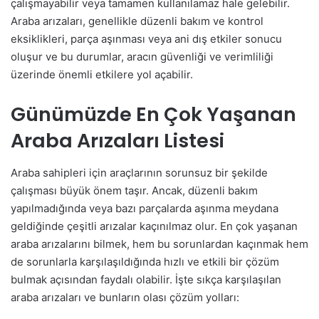
çalışmayabilir veya tamamen kullanılamaz hale gelebilir.
Araba arızaları, genellikle düzenli bakım ve kontrol
eksiklikleri, parça aşınması veya ani dış etkiler sonucu
oluşur ve bu durumlar, aracın güvenliği ve verimliliği
üzerinde önemli etkilere yol açabilir.
Günümüzde En Çok Yaşanan
Araba Arızaları Listesi
Araba sahipleri için araçlarının sorunsuz bir şekilde
çalışması büyük önem taşır. Ancak, düzenli bakım
yapılmadığında veya bazı parçalarda aşınma meydana
geldiğinde çeşitli arızalar kaçınılmaz olur. En çok yaşanan
araba arızalarını bilmek, hem bu sorunlardan kaçınmak hem
de sorunlarla karşılaşıldığında hızlı ve etkili bir çözüm
bulmak açısından faydalı olabilir. İşte sıkça karşılaşılan
araba arızaları ve bunların olası çözüm yolları: