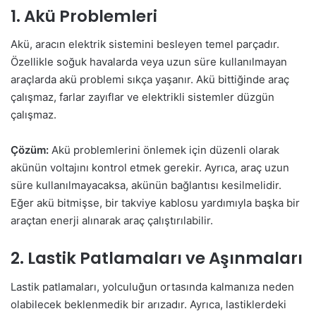
1. Akü Problemleri
Akü, aracın elektrik sistemini besleyen temel parçadır.
Özellikle soğuk havalarda veya uzun süre kullanılmayan
araçlarda akü problemi sıkça yaşanır. Akü bittiğinde araç
çalışmaz, farlar zayıflar ve elektrikli sistemler düzgün
çalışmaz.
Çözüm:
Akü problemlerini önlemek için düzenli olarak
akünün voltajını kontrol etmek gerekir. Ayrıca, araç uzun
süre kullanılmayacaksa, akünün bağlantısı kesilmelidir.
Eğer akü bitmişse, bir takviye kablosu yardımıyla başka bir
araçtan enerji alınarak araç çalıştırılabilir.
2. Lastik Patlamaları ve Aşınmaları
Lastik patlamaları, yolculuğun ortasında kalmanıza neden
olabilecek beklenmedik bir arızadır. Ayrıca, lastiklerdeki