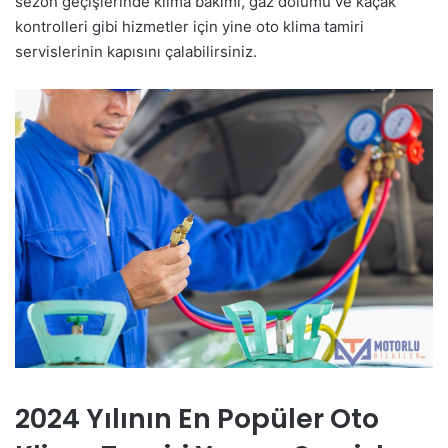
sezon geçişlerinde klima bakımı, gaz dolumu ve kaçak
kontrolleri gibi hizmetler için yine oto klima tamiri
servislerinin kapısını çalabilirsiniz.
2024 Yılının En Popüler Oto