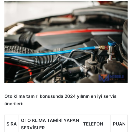
Oto klima tamiri konusunda 2024 yılının en iyi servis
önerileri:
OTO KLİMA TAMİRİ YAPAN
SIRA
TELEFON
PUAN
SERVİSLER