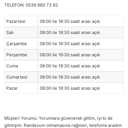
TELEFON: 0536 660 73 62
Pazartesi
08:00 ile 18:30 saati arası açık
Salı
08:00 ile 18:30 saati arası açık
Çarşamba
08:00 ile 18:30 saati arası açık
Perşembe
08:00 ile 18:30 saati arası açık
Cuma
08:00 ile 18:30 saati arası açık
Cumartesi
08:00 ile 18:30 saati arası açık
Pazar
08:00 ile 18:30 saati arası açık
Müşteri Yorumu: Yorumlara güvenerek gittim, iyi ki de
gitmişim. Randevum olmamasına rağmen, telefonla aradım