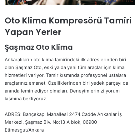
Oto Klima Kompresörü Tamiri
Yapan Yerler
Şaşmaz Oto Klima
Ankaralıların oto klima tamirindeki ilk adreslerinden biri
olan Şaşmaz Oto, eski ya da yeni tüm araçlar için klima
hizmetleri veriyor. Tamir kısmında profesyonel ustalara
araçlarınız emanet. Özelliklerinden biri yedek parçayı da
anında temin ediyor olmaları. Deneyimlerinizi yorum
kısmına bekliyoruz.
ADRES: Bahçekapı Mahallesi 2474.Cadde Arıkanlar İş
Merkezi, Şaşmaz Blv. No:13 A blok, 06900
Etimesgut/Ankara