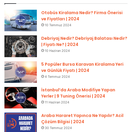
Otobüs Kiralama Nedir? Firma Önerisi
ve Fiyatları | 2024
10 Temmuz 2024
Debriyaj Nedir? Debriyaj Balatası Nedir?
| Fiyatı Ne? | 2024
10 Haziran 2024
5 Popüler Bursa Karavan Kiralama Yeri
ve Günlük Fiyatı | 2024
4 Temmuz 2024
İstanbul’da Araba Modifiye Yapan
Yerler | 9 Tuning Önerisi | 2024
11 Haziran 2024
Araba Hararet Yapınca Ne Yapılır? Acil
Çözüm Bilgisi | 2024
30 Temmuz 2024