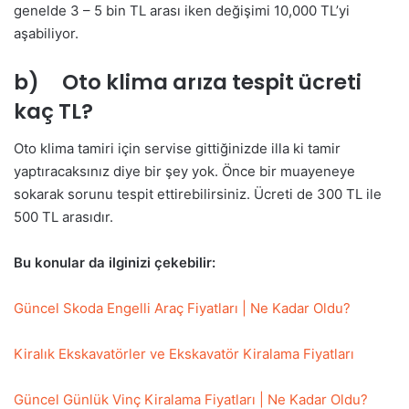
genelde 3 – 5 bin TL arası iken değişimi 10,000 TL’yi
aşabiliyor.
b) Oto klima arıza tespit ücreti
kaç TL?
Oto klima tamiri için servise gittiğinizde illa ki tamir
yaptıracaksınız diye bir şey yok. Önce bir muayeneye
sokarak sorunu tespit ettirebilirsiniz. Ücreti de 300 TL ile
500 TL arasıdır.
Bu konular da ilginizi çekebilir:
Güncel Skoda Engelli Araç Fiyatları | Ne Kadar Oldu?
Kiralık Ekskavatörler ve Ekskavatör Kiralama Fiyatları
Güncel Günlük Vinç Kiralama Fiyatları | Ne Kadar Oldu?