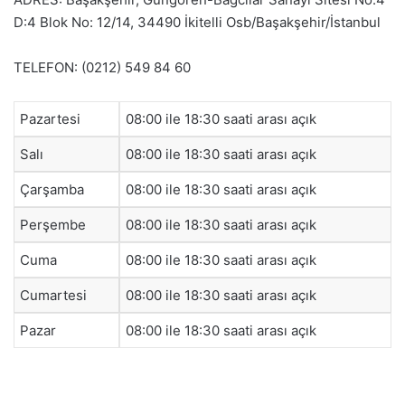
D:4 Blok No: 12/14, 34490 İkitelli Osb/Başakşehir/İstanbul
TELEFON: (0212) 549 84 60
Pazartesi
08:00 ile 18:30 saati arası açık
Salı
08:00 ile 18:30 saati arası açık
Çarşamba
08:00 ile 18:30 saati arası açık
Perşembe
08:00 ile 18:30 saati arası açık
Cuma
08:00 ile 18:30 saati arası açık
Cumartesi
08:00 ile 18:30 saati arası açık
Pazar
08:00 ile 18:30 saati arası açık