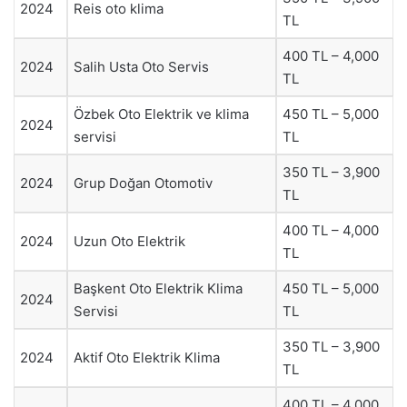
2024
Reis oto klima
TL
400 TL – 4,000
2024
Salih Usta Oto Servis
TL
Özbek Oto Elektrik ve klima
450 TL – 5,000
2024
servisi
TL
350 TL – 3,900
2024
Grup Doğan Otomotiv
TL
400 TL – 4,000
2024
Uzun Oto Elektrik
TL
Başkent Oto Elektrik Klima
450 TL – 5,000
2024
Servisi
TL
350 TL – 3,900
2024
Aktif Oto Elektrik Klima
TL
400 TL – 4,000