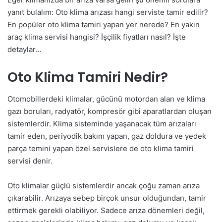
yanıt bulalım: Oto klima arızası hangi serviste tamir edilir?
En popüler oto klima tamiri yapan yer nerede? En yakın
araç klima servisi hangisi? İşçilik fiyatları nasıl? İşte
detaylar…
Oto Klima Tamiri Nedir?
Otomobillerdeki klimalar, gücünü motordan alan ve klima
gazı boruları, radyatör, kompresör gibi aparatlardan oluşan
sistemlerdir. Klima sisteminde yaşanacak tüm arızaları
tamir eden, periyodik bakım yapan, gaz doldura ve yedek
parça temini yapan özel servislere de oto klima tamiri
servisi denir.
Oto klimalar güçlü sistemlerdir ancak çoğu zaman arıza
çıkarabilir. Arızaya sebep birçok unsur olduğundan, tamir
ettirmek gerekli olabiliyor. Sadece arıza dönemleri değil,