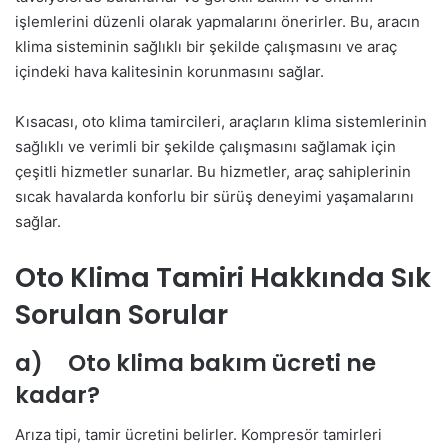
işlemlerini düzenli olarak yapmalarını önerirler. Bu, aracın
klima sisteminin sağlıklı bir şekilde çalışmasını ve araç
içindeki hava kalitesinin korunmasını sağlar.
Kısacası, oto klima tamircileri, araçların klima sistemlerinin
sağlıklı ve verimli bir şekilde çalışmasını sağlamak için
çeşitli hizmetler sunarlar. Bu hizmetler, araç sahiplerinin
sıcak havalarda konforlu bir sürüş deneyimi yaşamalarını
sağlar.
Oto Klima Tamiri Hakkında Sık
Sorulan Sorular
a) Oto klima bakım ücreti ne
kadar?
Arıza tipi, tamir ücretini belirler. Kompresör tamirleri