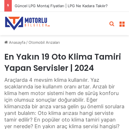
Güncel LPG Montaj Fiyatları | LPG Ne Kadara Takılır?
Arama 
M
Anasayfa
/
Otomobil Arızaları
En Yakın 19 Oto Klima Tamiri
Yapan Servisler | 2024
Araçlarda 4 mevsim klima kullanılır. Yaz
sıcaklarında ise kullanım oranı artar. Arızalı bir
klima hem motor sistemi hem de sürüş konforu
için olumsuz sonuçlar doğurabilir. Eğer
klimanızda bir arıza varsa gelin şu önemli sorulara
yanıt bulalım: Oto klima arızası hangi serviste
tamir edilir? En popüler oto klima tamiri yapan
yer nerede? En yakın araç klima servisi hangisi?