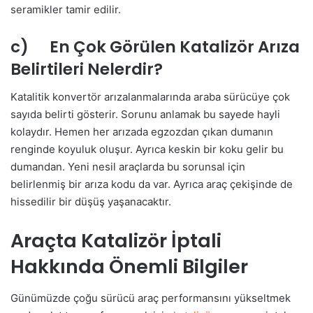
seramikler tamir edilir.
c) En Çok Görülen Katalizör Arıza
Belirtileri Nelerdir?
Katalitik konvertör arızalanmalarında araba sürücüye çok
sayıda belirti gösterir. Sorunu anlamak bu sayede hayli
kolaydır. Hemen her arızada egzozdan çıkan dumanın
renginde koyuluk oluşur. Ayrıca keskin bir koku gelir bu
dumandan. Yeni nesil araçlarda bu sorunsal için
belirlenmiş bir arıza kodu da var. Ayrıca araç çekişinde de
hissedilir bir düşüş yaşanacaktır.
Araçta Katalizör İptali
Hakkında Önemli Bilgiler
Günümüzde çoğu sürücü araç performansını yükseltmek