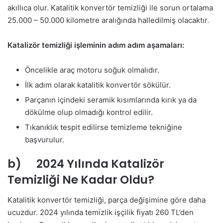
akıllıca olur. Katalitik konvertör temizliği ile sorun ortalama
25.000 – 50.000 kilometre aralığında halledilmiş olacaktır.
Katalizör temizliği işleminin adım adım aşamaları:
Öncelikle araç motoru soğuk olmalıdır.
İlk adım olarak katalitik konvertör sökülür.
Parçanın içindeki seramik kısımlarında kırık ya da
dökülme olup olmadığı kontrol edilir.
Tıkanıklık tespit edilirse temizleme tekniğine
başvurulur.
b) 2024 Yılında Katalizör
Temizliği Ne Kadar Oldu?
Katalitik konvertör temizliği, parça değişimine göre daha
ucuzdur. 2024 yılında temizlik işçilik fiyatı 260 TL’den