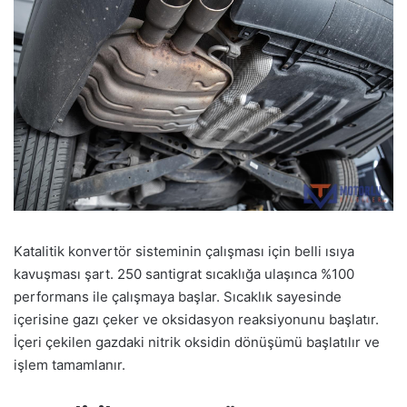
Katalitik konvertör sisteminin çalışması için belli ısıya
kavuşması şart. 250 santigrat sıcaklığa ulaşınca %100
performans ile çalışmaya başlar. Sıcaklık sayesinde
içerisine gazı çeker ve oksidasyon reaksiyonunu başlatır.
İçeri çekilen gazdaki nitrik oksidin dönüşümü başlatılır ve
işlem tamamlanır.