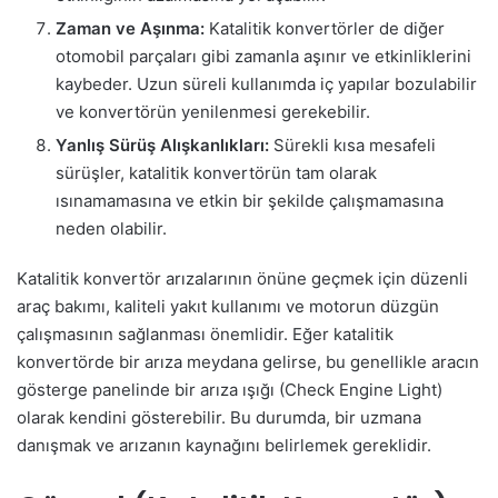
Zaman ve Aşınma:
Katalitik konvertörler de diğer
otomobil parçaları gibi zamanla aşınır ve etkinliklerini
kaybeder. Uzun süreli kullanımda iç yapılar bozulabilir
ve konvertörün yenilenmesi gerekebilir.
Yanlış Sürüş Alışkanlıkları:
Sürekli kısa mesafeli
sürüşler, katalitik konvertörün tam olarak
ısınamamasına ve etkin bir şekilde çalışmamasına
neden olabilir.
Katalitik konvertör arızalarının önüne geçmek için düzenli
araç bakımı, kaliteli yakıt kullanımı ve motorun düzgün
çalışmasının sağlanması önemlidir. Eğer katalitik
konvertörde bir arıza meydana gelirse, bu genellikle aracın
gösterge panelinde bir arıza ışığı (Check Engine Light)
olarak kendini gösterebilir. Bu durumda, bir uzmana
danışmak ve arızanın kaynağını belirlemek gereklidir.