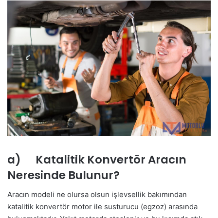
a) Katalitik Konvertör Aracın
Neresinde Bulunur?
Aracın modeli ne olursa olsun işlevsellik bakımından
katalitik konvertör motor ile susturucu (egzoz) arasında