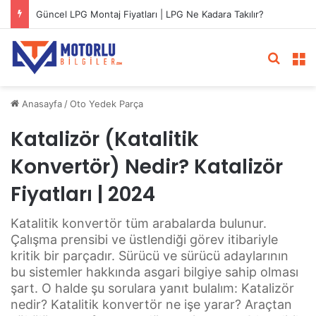
Güncel LPG Montaj Fiyatları | LPG Ne Kadara Takılır?
Arama 
M
Anasayfa
/
Oto Yedek Parça
Katalizör (Katalitik
Konvertör) Nedir? Katalizör
Fiyatları | 2024
Katalitik konvertör tüm arabalarda bulunur.
Çalışma prensibi ve üstlendiği görev itibariyle
kritik bir parçadır. Sürücü ve sürücü adaylarının
bu sistemler hakkında asgari bilgiye sahip olması
şart. O halde şu sorulara yanıt bulalım: Katalizör
nedir? Katalitik konvertör ne işe yarar? Araçtan