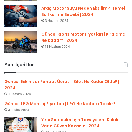
Araç Motor Suyu Neden Eksilir? 4 Temel
Su Eksilme Sebebi | 2024
3 Haziran 2024
Güncel Kıbrıs Motor Fiyatları | Kiralama
Ne Kadar? | 2024
13 Haziran 2024
Yeni İçerikler
Güncel Eskihisar Feribot Ücreti | Bilet Ne Kadar Oldu? |
2024
10 Kasım 2024
Güncel LPG Montaj Fiyatları | LPG Ne Kadara Takılır?
31 Ekim 2024
Yeni Sürücüler İçin Tavsiyelere Kulak
Verin Güven Kazanın | 2024
28 Eylül 2024