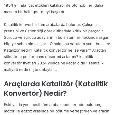
1954 yılında
icat ettikleri katalizör ile otomobilleri daha
masum bir hale getirmeyi başardı.
Katalitik konvertör tüm arabalarda bulunur. Çalışma
prensibi ve üstlendiği görev itibariyle kritik bir parçadır.
Sürücü ve sürücü adaylarının bu sistemler hakkında asgari
bilgiye sahip olması şart. O halde şu sorulara yanıt bulalım:
Katalizör nedir? Katalitik konvertör ne işe yarar? Araçtan
sökülürse performans düşer mi artar mı? katalitik
konvertör fiyatları 2024 yılında ne kadar oldu? Temizlik
maliyeti nedir? İşte detaylar…
Araçlarda Katalizör (Katalitik
Konvertör) Nedir?
Eski ya da yeni nesil tüm araba modellerinde bulunan,
motor ile egzoz arasında bir bölüme yerleştirilen ve aracın