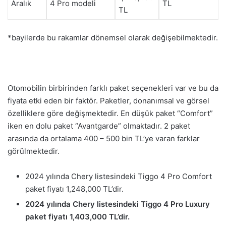
Aralık
4 Pro modeli
TL
TL
*bayilerde bu rakamlar dönemsel olarak değişebilmektedir.
Otomobilin birbirinden farklı paket seçenekleri var ve bu da
fiyata etki eden bir faktör. Paketler, donanımsal ve görsel
özelliklere göre değişmektedir. En düşük paket “Comfort”
iken en dolu paket “Avantgarde” olmaktadır. 2 paket
arasında da ortalama 400 – 500 bin TL’ye varan farklar
görülmektedir.
2024 yılında Chery listesindeki Tiggo 4 Pro Comfort
paket fiyatı 1,248,000 TL’dir.
2024 yılında Chery listesindeki Tiggo 4 Pro Luxury
paket fiyatı 1,403,000 TL’dir.