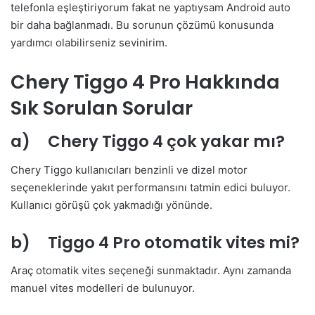
telefonla eşleştiriyorum fakat ne yaptıysam Android auto
bir daha bağlanmadı. Bu sorunun çözümü konusunda
yardımcı olabilirseniz sevinirim.
Chery Tiggo 4 Pro Hakkında
Sık Sorulan Sorular
a) Chery Tiggo 4 çok yakar mı?
Chery Tiggo kullanıcıları benzinli ve dizel motor
seçeneklerinde yakıt performansını tatmin edici buluyor.
Kullanıcı görüşü çok yakmadığı yönünde.
b) Tiggo 4 Pro otomatik vites mi?
Araç otomatik vites seçeneği sunmaktadır. Aynı zamanda
manuel vites modelleri de bulunuyor.