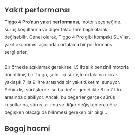
Yakıt performansı
Tiggo 4 Pro’nun yakıt performansı
, motor seçeneğine,
sürüş koşullarına ve diğer faktörlere bağlı olarak
değişebilir. Genel olarak, Tiggo 4 Pro gibi kompakt SUV’lar,
yakıt ekonomisi açısından ortalama bir performans
sergilerler.
Bir örnekle açıklamak gerekirse 1.5 litrelik benzinli motorla
donatılmış bir Tiggo, şehir içi sürüşte ortalama olarak
yaklaşık 7 ila 9 litre arasında bir yakıt tüketimi sunuyor.
Şehir dışı sürüşlerde ise bu değer genellikle 6 ila 7 litre
arasında olabiliyor. Ancak, bu değerler gerçek sürüş
koşullarına, sürüş tarzına ve diğer değişkenlere göre
değişken olacağı da bilinmesi gereken bir bilgi…
Bagaj hacmi