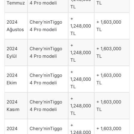
Temmuz
4 Pro modeli
TL
TL
+
2024
Chery’ninTiggo
+ 1,603,000
1,248,000
Ağustos
4 Pro modeli
TL
TL
+
2024
Chery’ninTiggo
+ 1,603,000
1,248,000
Eylül
4 Pro modeli
TL
TL
+
2024
Chery’ninTiggo
+ 1,603,000
1,248,000
Ekim
4 Pro modeli
TL
TL
+
2024
Chery’ninTiggo
+ 1,603,000
1,248,000
Kasım
4 Pro modeli
TL
TL
+
2024
Chery’ninTiggo
+ 1,603,000
1,248,000