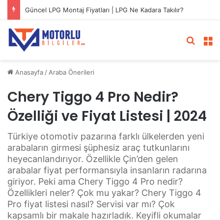
Güncel LPG Montaj Fiyatları | LPG Ne Kadara Takılır?
Arama 
M
Anasayfa
/
Araba Önerileri
Chery Tiggo 4 Pro Nedir?
Özelliği ve Fiyat Listesi | 2024
Türkiye otomotiv pazarına farklı ülkelerden yeni
arabaların girmesi şüphesiz araç tutkunlarını
heyecanlandırıyor. Özellikle Çin’den gelen
arabalar fiyat performansıyla insanların radarına
giriyor. Peki ama Chery Tiggo 4 Pro nedir?
Özellikleri neler? Çok mu yakar? Chery Tiggo 4
Pro fiyat listesi nasıl? Servisi var mı? Çok
kapsamlı bir makale hazırladık. Keyifli okumalar