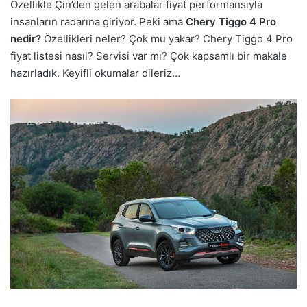
Özellikle Çin’den gelen arabalar fiyat performansıyla
insanların radarına giriyor. Peki ama
Chery Tiggo 4 Pro
nedir?
Özellikleri neler? Çok mu yakar? Chery Tiggo 4 Pro
fiyat listesi nasıl? Servisi var mı? Çok kapsamlı bir makale
hazırladık. Keyifli okumalar dileriz…