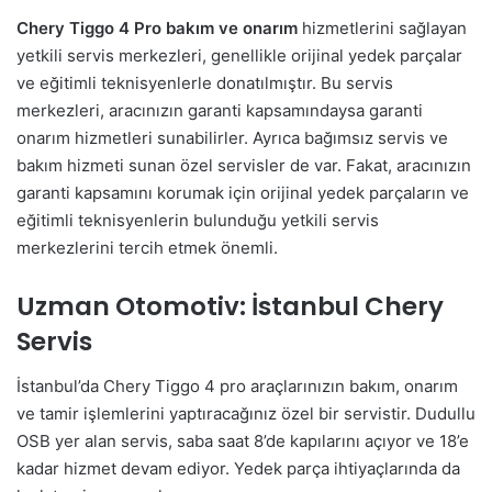
Chery Tiggo 4 Pro bakım ve onarım
hizmetlerini sağlayan
yetkili servis merkezleri, genellikle orijinal yedek parçalar
ve eğitimli teknisyenlerle donatılmıştır. Bu servis
merkezleri, aracınızın garanti kapsamındaysa garanti
onarım hizmetleri sunabilirler. Ayrıca bağımsız servis ve
bakım hizmeti sunan özel servisler de var. Fakat, aracınızın
garanti kapsamını korumak için orijinal yedek parçaların ve
eğitimli teknisyenlerin bulunduğu yetkili servis
merkezlerini tercih etmek önemli.
Uzman Otomotiv: İstanbul Chery
Servis
İstanbul’da Chery Tiggo 4 pro araçlarınızın bakım, onarım
ve tamir işlemlerini yaptıracağınız özel bir servistir. Dudullu
OSB yer alan servis, saba saat 8’de kapılarını açıyor ve 18’e
kadar hizmet devam ediyor. Yedek parça ihtiyaçlarında da