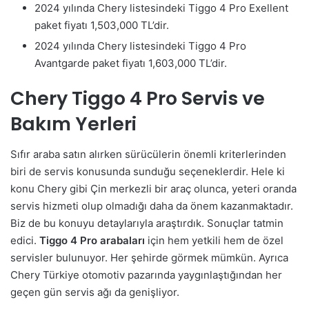
2024 yılında Chery listesindeki Tiggo 4 Pro Exellent
paket fiyatı 1,503,000 TL’dir.
2024 yılında Chery listesindeki Tiggo 4 Pro
Avantgarde paket fiyatı 1,603,000 TL’dir.
Chery Tiggo 4 Pro Servis ve
Bakım Yerleri
Sıfır araba satın alırken sürücülerin önemli kriterlerinden
biri de servis konusunda sunduğu seçeneklerdir. Hele ki
konu Chery gibi Çin merkezli bir araç olunca, yeteri oranda
servis hizmeti olup olmadığı daha da önem kazanmaktadır.
Biz de bu konuyu detaylarıyla araştırdık. Sonuçlar tatmin
edici.
Tiggo 4 Pro arabaları
için hem yetkili hem de özel
servisler bulunuyor. Her şehirde görmek mümkün. Ayrıca
Chery Türkiye otomotiv pazarında yaygınlaştığından her
geçen gün servis ağı da genişliyor.