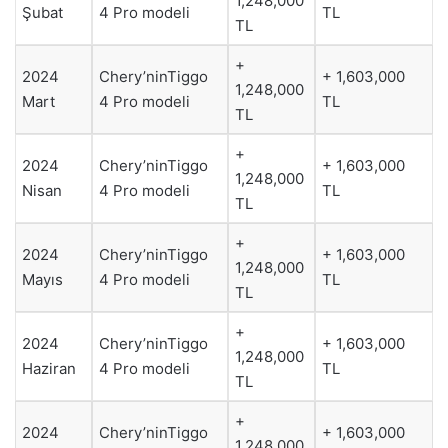
1,248,000
Şubat
4 Pro modeli
TL
TL
+
2024
Chery’ninTiggo
+ 1,603,000
1,248,000
Mart
4 Pro modeli
TL
TL
+
2024
Chery’ninTiggo
+ 1,603,000
1,248,000
Nisan
4 Pro modeli
TL
TL
+
2024
Chery’ninTiggo
+ 1,603,000
1,248,000
Mayıs
4 Pro modeli
TL
TL
+
2024
Chery’ninTiggo
+ 1,603,000
1,248,000
Haziran
4 Pro modeli
TL
TL
+
2024
Chery’ninTiggo
+ 1,603,000
1,248,000