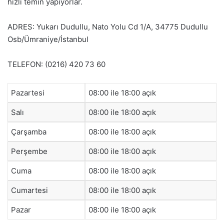
hızlı temin yapıyorlar.
ADRES: Yukarı Dudullu, Nato Yolu Cd 1/A, 34775 Dudullu
Osb/Ümraniye/İstanbul
TELEFON: (0216) 420 73 60
Pazartesi
08:00 ile 18:00 açık
Salı
08:00 ile 18:00 açık
Çarşamba
08:00 ile 18:00 açık
Perşembe
08:00 ile 18:00 açık
Cuma
08:00 ile 18:00 açık
Cumartesi
08:00 ile 18:00 açık
Pazar
08:00 ile 18:00 açık