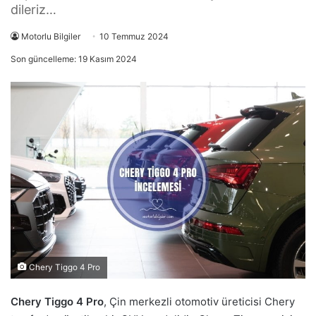
dileriz…
Motorlu Bilgiler
10 Temmuz 2024
Son güncelleme: 19 Kasım 2024
Chery Tiggo 4 Pro
Chery Tiggo 4 Pro
, Çin merkezli otomotiv üreticisi Chery