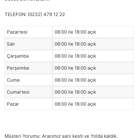
TELEFON: (0232) 479 12 22
Pazartesi
08:00 ile 18:00 açık
Salı
08:00 ile 18:00 açık
Çarşamba
08:00 ile 18:00 açık
Perşembe
08:00 ile 18:00 açık
Cuma
08:00 ile 18:00 açık
Cumartesi
08:00 ile 18:00 açık
Pazar
08:00 ile 18:00 açık
Müşteri Yorumu: Aracımız şarjı kesti ve Yolda kaldık,