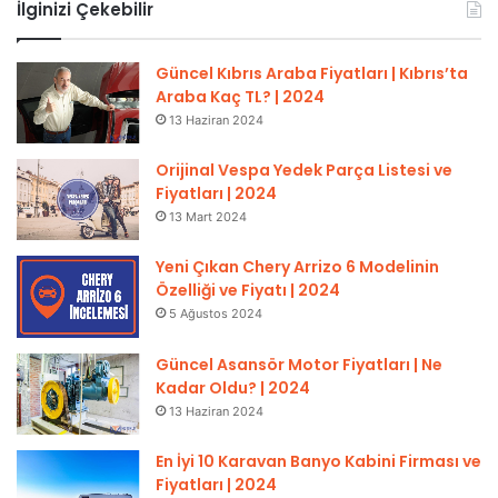
İlginizi Çekebilir
Güncel Kıbrıs Araba Fiyatları | Kıbrıs’ta
Araba Kaç TL? | 2024
13 Haziran 2024
Orijinal Vespa Yedek Parça Listesi ve
Fiyatları | 2024
13 Mart 2024
Yeni Çıkan Chery Arrizo 6 Modelinin
Özelliği ve Fiyatı | 2024
5 Ağustos 2024
Güncel Asansör Motor Fiyatları | Ne
Kadar Oldu? | 2024
13 Haziran 2024
En İyi 10 Karavan Banyo Kabini Firması ve
Fiyatları | 2024