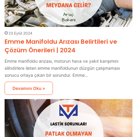
23 Eylül 2024
Emme Manifoldu Arızası Belirtileri ve
Çözüm Önerileri | 2024
Emme manifoldu arızası, motorun hava ve yakıt karışımını
silindirlere ileten emme manifoldunun düzgün çalışmaması
sonucu ortaya çıkan bir sorundur. Emme…
Devamını Oku »