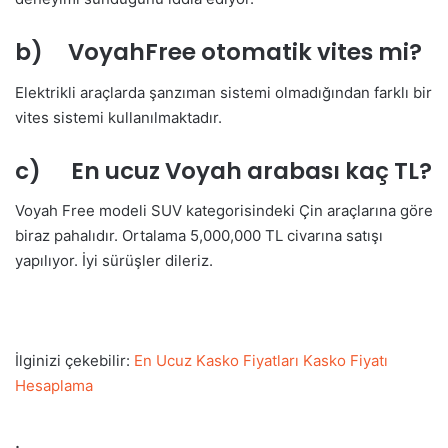
b) VoyahFree otomatik vites mi?
Elektrikli araçlarda şanzıman sistemi olmadığından farklı bir
vites sistemi kullanılmaktadır.
c) En ucuz Voyah arabası kaç TL?
Voyah Free modeli SUV kategorisindeki Çin araçlarına göre
biraz pahalıdır. Ortalama 5,000,000 TL civarına satışı
yapılıyor. İyi sürüşler dileriz.
İlginizi çekebilir:
En Ucuz Kasko Fiyatları Kasko Fiyatı
Hesaplama