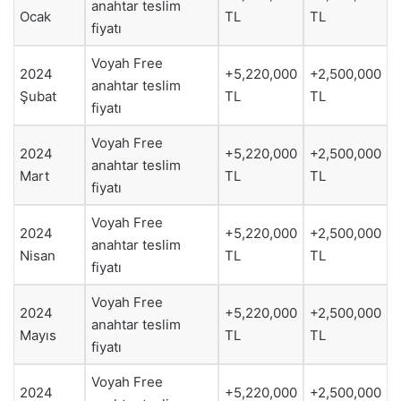
anahtar teslim
Ocak
TL
TL
fiyatı
Voyah Free
2024
+5,220,000
+2,500,000
anahtar teslim
Şubat
TL
TL
fiyatı
Voyah Free
2024
+5,220,000
+2,500,000
anahtar teslim
Mart
TL
TL
fiyatı
Voyah Free
2024
+5,220,000
+2,500,000
anahtar teslim
Nisan
TL
TL
fiyatı
Voyah Free
2024
+5,220,000
+2,500,000
anahtar teslim
Mayıs
TL
TL
fiyatı
Voyah Free
2024
+5,220,000
+2,500,000