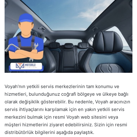
Voyah’nın yetkili servis merkezlerinin tam konumu ve
hizmetleri, bulunduğunuz coğrafi bölgeye ve ülkeye bağlı
olarak değişiklik gösterebilir. Bu nedenle, Voyah aracınızın
servis ihtiyaçlarını karşılamak için en yakın yetkili servis
merkezini bulmak için resmi Voyah web sitesini veya
müşteri hizmetlerini ziyaret edebilirsiniz. Sizin için resmi
distribütörlük bilgilerini aşağıda paylaştık.