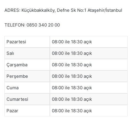
ADRES: Küçükbakkalköy, Defne Sk No:1 Ataşehir/İstanbul
TELEFON: 0850 340 20 00
Pazartesi
08:00 ile 18:30 açık
Salı
08:00 ile 18:30 açık
Çarşamba
08:00 ile 18:30 açık
Perşembe
08:00 ile 18:30 açık
Cuma
08:00 ile 18:30 açık
Cumartesi
08:00 ile 18:30 açık
Pazar
08:00 ile 18:30 açık