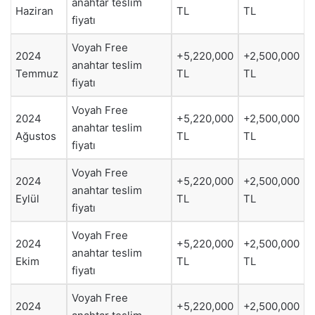
anahtar teslim
Haziran
TL
TL
fiyatı
Voyah Free
2024
+5,220,000
+2,500,000
anahtar teslim
Temmuz
TL
TL
fiyatı
Voyah Free
2024
+5,220,000
+2,500,000
anahtar teslim
Ağustos
TL
TL
fiyatı
Voyah Free
2024
+5,220,000
+2,500,000
anahtar teslim
Eylül
TL
TL
fiyatı
Voyah Free
2024
+5,220,000
+2,500,000
anahtar teslim
Ekim
TL
TL
fiyatı
Voyah Free
2024
+5,220,000
+2,500,000