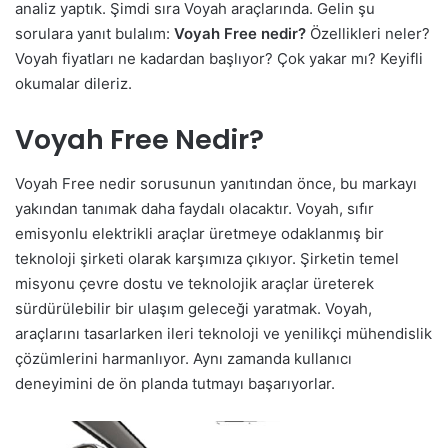
analiz yaptık. Şimdi sıra Voyah araçlarında. Gelin şu
sorulara yanıt bulalım:
Voyah Free nedir?
Özellikleri neler?
Voyah fiyatları ne kadardan başlıyor? Çok yakar mı? Keyifli
okumalar dileriz.
Voyah Free Nedir?
Voyah Free nedir sorusunun yanıtından önce, bu markayı
yakından tanımak daha faydalı olacaktır. Voyah, sıfır
emisyonlu elektrikli araçlar üretmeye odaklanmış bir
teknoloji şirketi olarak karşımıza çıkıyor. Şirketin temel
misyonu çevre dostu ve teknolojik araçlar üreterek
sürdürülebilir bir ulaşım geleceği yaratmak. Voyah,
araçlarını tasarlarken ileri teknoloji ve yenilikçi mühendislik
çözümlerini harmanlıyor. Aynı zamanda kullanıcı
deneyimini de ön planda tutmayı başarıyorlar.