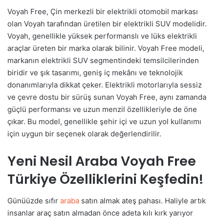
Voyah Free, Çin merkezli bir elektrikli otomobil markası
olan Voyah tarafından üretilen bir elektrikli SUV modelidir.
Voyah, genellikle yüksek performanslı ve lüks elektrikli
araçlar üreten bir marka olarak bilinir. Voyah Free modeli,
markanın elektrikli SUV segmentindeki temsilcilerinden
biridir ve şık tasarımı, geniş iç mekânı ve teknolojik
donanımlarıyla dikkat çeker. Elektrikli motorlarıyla sessiz
ve çevre dostu bir sürüş sunan Voyah Free, aynı zamanda
güçlü performansı ve uzun menzil özellikleriyle de öne
çıkar. Bu model, genellikle şehir içi ve uzun yol kullanımı
için uygun bir seçenek olarak değerlendirilir.
Yeni Nesil Araba Voyah Free
Türkiye Özelliklerini Keşfedin!
Günüüzde sıfır
araba
satın almak ateş pahası. Haliyle artık
insanlar araç satın almadan önce adeta kılı kırk yarıyor