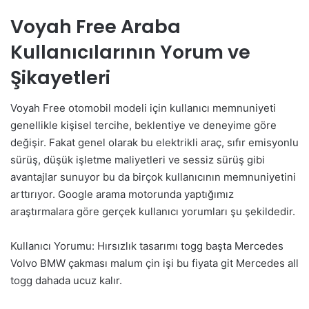
Voyah Free Araba
Kullanıcılarının Yorum ve
Şikayetleri
Voyah Free otomobil modeli için kullanıcı memnuniyeti
genellikle kişisel tercihe, beklentiye ve deneyime göre
değişir. Fakat genel olarak bu elektrikli araç, sıfır emisyonlu
sürüş, düşük işletme maliyetleri ve sessiz sürüş gibi
avantajlar sunuyor bu da birçok kullanıcının memnuniyetini
arttırıyor. Google arama motorunda yaptığımız
araştırmalara göre gerçek kullanıcı yorumları şu şekildedir.
Kullanıcı Yorumu: Hırsızlık tasarımı togg başta Mercedes
Volvo BMW çakması malum çin işi bu fiyata git Mercedes all
togg dahada ucuz kalır.