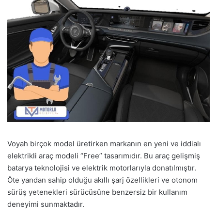
Voyah birçok model üretirken markanın en yeni ve iddialı
elektrikli araç modeli “Free” tasarımıdır. Bu araç gelişmiş
batarya teknolojisi ve elektrik motorlarıyla donatılmıştır.
Öte yandan sahip olduğu akıllı şarj özellikleri ve otonom
sürüş yetenekleri sürücüsüne benzersiz bir kullanım
deneyimi sunmaktadır.