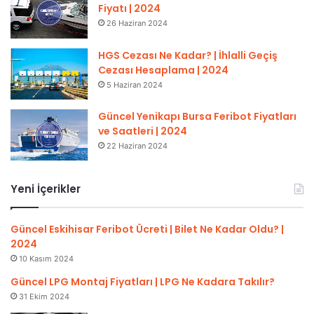
Fiyatı | 2024
26 Haziran 2024
HGS Cezası Ne Kadar? | İhlalli Geçiş
Cezası Hesaplama | 2024
5 Haziran 2024
Güncel Yenikapı Bursa Feribot Fiyatları
ve Saatleri | 2024
22 Haziran 2024
Yeni İçerikler
Güncel Eskihisar Feribot Ücreti | Bilet Ne Kadar Oldu? |
2024
10 Kasım 2024
Güncel LPG Montaj Fiyatları | LPG Ne Kadara Takılır?
31 Ekim 2024