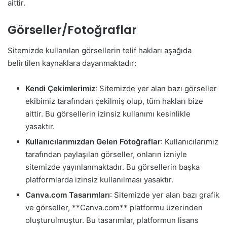
aittir.
Görseller/Fotoğraflar
Sitemizde kullanılan görsellerin telif hakları aşağıda
belirtilen kaynaklara dayanmaktadır:
Kendi Çekimlerimiz
: Sitemizde yer alan bazı görseller
ekibimiz tarafından çekilmiş olup, tüm hakları bize
aittir. Bu görsellerin izinsiz kullanımı kesinlikle
yasaktır.
Kullanıcılarımızdan Gelen Fotoğraflar
: Kullanıcılarımız
tarafından paylaşılan görseller, onların izniyle
sitemizde yayınlanmaktadır. Bu görsellerin başka
platformlarda izinsiz kullanılması yasaktır.
Canva.com Tasarımları
: Sitemizde yer alan bazı grafik
ve görseller, **Canva.com** platformu üzerinden
oluşturulmuştur. Bu tasarımlar, platformun lisans