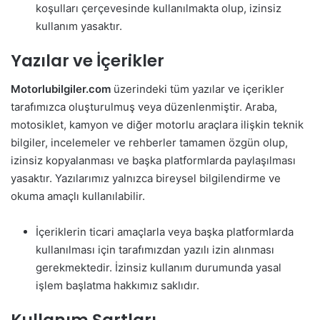
koşulları çerçevesinde kullanılmakta olup, izinsiz
kullanım yasaktır.
Yazılar ve İçerikler
Motorlubilgiler.com
üzerindeki tüm yazılar ve içerikler
tarafımızca oluşturulmuş veya düzenlenmiştir. Araba,
motosiklet, kamyon ve diğer motorlu araçlara ilişkin teknik
bilgiler, incelemeler ve rehberler tamamen özgün olup,
izinsiz kopyalanması ve başka platformlarda paylaşılması
yasaktır. Yazılarımız yalnızca bireysel bilgilendirme ve
okuma amaçlı kullanılabilir.
İçeriklerin ticari amaçlarla veya başka platformlarda
kullanılması için tarafımızdan yazılı izin alınması
gerekmektedir. İzinsiz kullanım durumunda yasal
işlem başlatma hakkımız saklıdır.