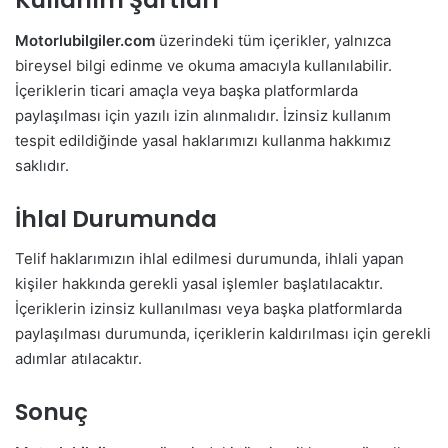
Kullanım Şartları
Motorlubilgiler.com
üzerindeki tüm içerikler, yalnızca
bireysel bilgi edinme ve okuma amacıyla kullanılabilir.
İçeriklerin ticari amaçla veya başka platformlarda
paylaşılması için yazılı izin alınmalıdır. İzinsiz kullanım
tespit edildiğinde yasal haklarımızı kullanma hakkımız
saklıdır.
İhlal Durumunda
Telif haklarımızın ihlal edilmesi durumunda, ihlali yapan
kişiler hakkında gerekli yasal işlemler başlatılacaktır.
İçeriklerin izinsiz kullanılması veya başka platformlarda
paylaşılması durumunda, içeriklerin kaldırılması için gerekli
adımlar atılacaktır.
Sonuç