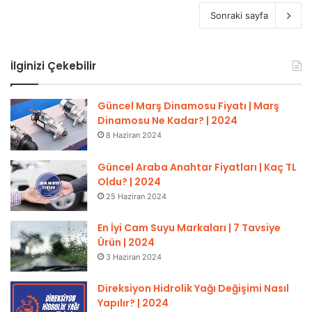
Sonraki sayfa
İlginizi Çekebilir
Güncel Marş Dinamosu Fiyatı | Marş
Dinamosu Ne Kadar? | 2024
8 Haziran 2024
Güncel Araba Anahtar Fiyatları | Kaç TL
Oldu? | 2024
25 Haziran 2024
En İyi Cam Suyu Markaları | 7 Tavsiye
Ürün | 2024
3 Haziran 2024
Direksiyon Hidrolik Yağı Değişimi Nasıl
Yapılır? | 2024