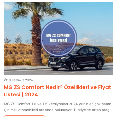
10 Temmuz 2024
MG ZS Comfort Nedir? Özellikleri ve Fiyat
Listesi | 2024
MG ZS Comfort 1.0 ve 1.5 versiyonları 2024 yılının en çok satan
Çin malı otomobilleri arasında bulunuyor. Türkiye’de artan araç…