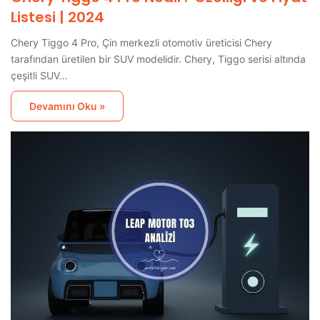
Listesi | 2024
Chery Tiggo 4 Pro, Çin merkezli otomotiv üreticisi Chery
tarafından üretilen bir SUV modelidir. Chery, Tiggo serisi altında
çeşitli SUV…
Devamını Oku »