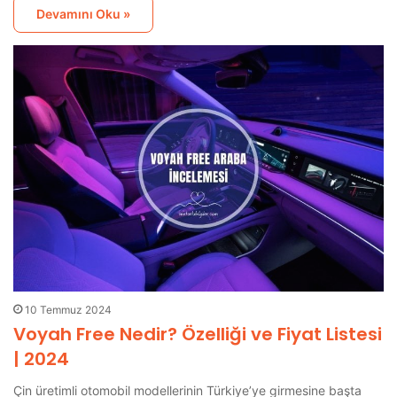
Devamını Oku »
10 Temmuz 2024
Voyah Free Nedir? Özelliği ve Fiyat Listesi
| 2024
Çin üretimli otomobil modellerinin Türkiye’ye girmesine başta