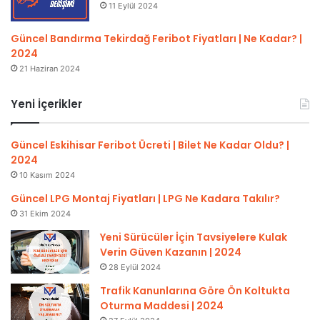
11 Eylül 2024
Güncel Bandırma Tekirdağ Feribot Fiyatları | Ne Kadar? |
2024
21 Haziran 2024
Yeni İçerikler
Güncel Eskihisar Feribot Ücreti | Bilet Ne Kadar Oldu? |
2024
10 Kasım 2024
Güncel LPG Montaj Fiyatları | LPG Ne Kadara Takılır?
31 Ekim 2024
Yeni Sürücüler İçin Tavsiyelere Kulak
Verin Güven Kazanın | 2024
28 Eylül 2024
Trafik Kanunlarına Göre Ön Koltukta
Oturma Maddesi | 2024