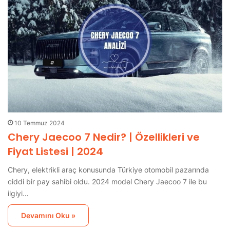
10 Temmuz 2024
Chery Jaecoo 7 Nedir? | Özellikleri ve
Fiyat Listesi | 2024
Chery, elektrikli araç konusunda Türkiye otomobil pazarında
ciddi bir pay sahibi oldu. 2024 model Chery Jaecoo 7 ile bu
ilgiyi…
Devamını Oku »