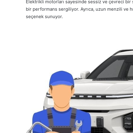
Elektrikli motorları sayesinde sessiz ve çevreci bir
bir performans sergiliyor. Ayrıca, uzun menzili ve hız
seçenek sunuyor.