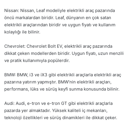
Nissan: Nissan, Leaf modeliyle elektrikli araç pazarında
öncü markalardan biridir. Leaf, dünyanın en çok satan
elektrikli araçlarından biridir ve uygun fiyatı ve kullanım
kolaylığı ile bilinir.
Chevrolet: Chevrolet Bolt EV, elektrikli araç pazarında
dikkat çeken modellerden biridir. Uygun fiyatı, uzun menzili
ve pratik kullanımıyla popülerdir.
BMW: BMW, i3 ve iX3 gibi elektrikli araçlarla elektrikli araç
pazarına yatırım yapmıştır. BMW’nin elektrikli araçları,
performans, lüks ve sürüş keyfi sunma konusunda bilinir.
Audi: Audi, e-tron ve e-tron GT gibi elektrikli araçlarla
pazarda yer almaktadır. Yüksek kaliteli iç mekanları,
teknoloji özellikleri ve sürüş dinamikleri ile dikkat çeker.