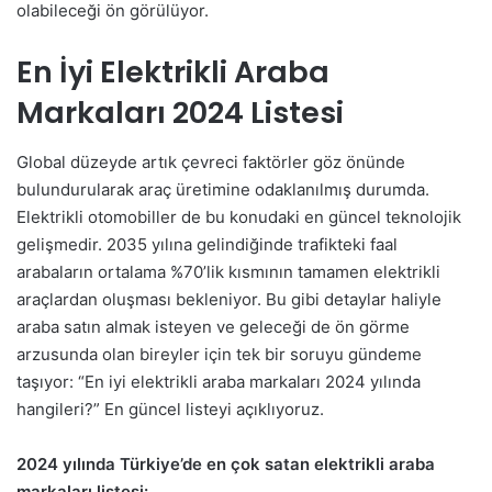
olabileceği ön görülüyor.
En İyi Elektrikli Araba
Markaları 2024 Listesi
Global düzeyde artık çevreci faktörler göz önünde
bulundurularak araç üretimine odaklanılmış durumda.
Elektrikli otomobiller de bu konudaki en güncel teknolojik
gelişmedir. 2035 yılına gelindiğinde trafikteki faal
arabaların ortalama %70’lik kısmının tamamen elektrikli
araçlardan oluşması bekleniyor. Bu gibi detaylar haliyle
araba satın almak isteyen ve geleceği de ön görme
arzusunda olan bireyler için tek bir soruyu gündeme
taşıyor: “En iyi elektrikli araba markaları 2024 yılında
hangileri?” En güncel listeyi açıklıyoruz.
2024 yılında Türkiye’de en çok satan elektrikli araba
markaları listesi: