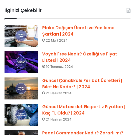
İlginizi Çekebilir
Plaka Değişim Ücreti ve Yenileme
Şartları | 2024
22 Mart 2024
Voyah Free Nedir? Özelliği ve Fiyat
Listesi | 2024
10 Temmuz 2024
Güncel Çanakkale Feribot Ücretleri |
Bilet Ne Kadar? | 2024
21 Haziran 2024
Güncel Motosiklet Ekspertiz Fiyatları |
Kaç TL Oldu? | 2024
21 Haziran 2024
Pedal Commander Nedir? Zararlı mı?