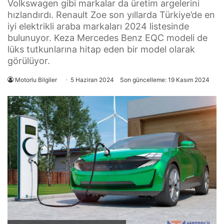
Volkswagen gibi markalar da üretim argelerini
hızlandırdı. Renault Zoe son yıllarda Türkiye’de en
iyi elektrikli araba markaları 2024 listesinde
bulunuyor. Keza Mercedes Benz EQC modeli de
lüks tutkunlarına hitap eden bir model olarak
görülüyor.
Motorlu Bilgiler
5 Haziran 2024
Son güncelleme: 19 Kasım 2024