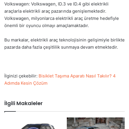
Volkswagen: Volkswagen, ID.3 ve ID.4 gibi elektrikli
araçlarla elektrikli araç pazarında genişlemektedir.
Volkswagen, milyonlarca elektrikli araç üretme hedefiyle
önemli bir oyuncu olmayı amaçlamaktadır.
Bu markalar, elektrikli araç teknolojisinin gelişimiyle birlikte
pazarda daha fazla çeşitlilik sunmaya devam etmektedir.
İlginizi çekebilir:
Bisiklet Taşıma Aparatı Nasıl Takılır? 4
Adımda Kesin Çözüm
İlgili Makaleler