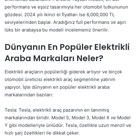
performans ve eşsiz tasarımıyla her otomobil tutkununun
gözdesi. 2024 yılı ikinci el fiyatları ise 6,000,000 TL
seviyelerinden başlar. Aradığınız full performans ve aşırı
lüks bir arabaysa bu modeli incelemeniz önerilir.
Dünyanın En Popüler Elektrikli
Araba Markaları Neler?
Elektrikli araçların popülerliği giderek artıyor ve birçok
otomobil üreticisi elektrikli araç segmentine yatırım
yapıyor. İşte dünyanın en popüler elektrikli araba
markalarından bazıları:
Tesla: Tesla, elektrikli araç pazarının en tanınmış
markalarından biridir. Model S, Model 3, Model X ve Model
Y gibi modelleriyle ünlüdür. Tesla, özellikle uzun menzil ve
hızlı şarj özellikleri ile dikkat çeker.