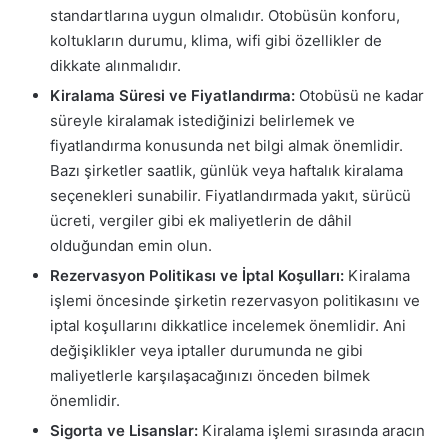
standartlarına uygun olmalıdır. Otobüsün konforu,
koltukların durumu, klima, wifi gibi özellikler de
dikkate alınmalıdır.
Kiralama Süresi ve Fiyatlandırma:
Otobüsü ne kadar
süreyle kiralamak istediğinizi belirlemek ve
fiyatlandırma konusunda net bilgi almak önemlidir.
Bazı şirketler saatlik, günlük veya haftalık kiralama
seçenekleri sunabilir. Fiyatlandırmada yakıt, sürücü
ücreti, vergiler gibi ek maliyetlerin de dâhil
olduğundan emin olun.
Rezervasyon Politikası ve İptal Koşulları:
Kiralama
işlemi öncesinde şirketin rezervasyon politikasını ve
iptal koşullarını dikkatlice incelemek önemlidir. Ani
değişiklikler veya iptaller durumunda ne gibi
maliyetlerle karşılaşacağınızı önceden bilmek
önemlidir.
Sigorta ve Lisanslar:
Kiralama işlemi sırasında aracın