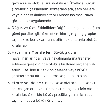
gezileri için otobüs kiralayabilirler. Özellikle büyük
şirketlerin çalışanlarını konferanslara, seminerlere
veya diğer etkinliklere toplu olarak taşıması sıkça
görülen bir uygulamadır.
Düğün ve Özel Etkinlikler:
Düğünler, nişanlar, doğum
günü partileri gibi özel etkinlikler için geniş grupları
taşımak ve konukları rahat ettirmek amacıyla otobüs
kiralanabilir.
Havalimanı Transferleri:
Büyük grupların
havalimanlarından veya havalimanlarına transfer
edilmesi gerektiğinde otobüs kiralama sıkça tercih
edilir. Özellikle turistik bölgelerde veya büyük
şehirlerde bu tür hizmetlere yoğun talep olabilir.
Filmler ve Diziler:
Sinema veya dizi prodüksiyonları,
set çalışanlarını ve ekipmanlarını taşımak için otobüs
kiralarlar. Özellikle büyük prodüksiyonlar için set
taşıma ihtiyacı büyük önem taşır.