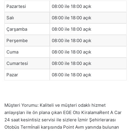
Pazartesi
08:00 ile 18:00 açık
Salı
08:00 ile 18:00 açık
Çarşamba
08:00 ile 18:00 açık
Perşembe
08:00 ile 18:00 açık
Cuma
08:00 ile 18:00 açık
Cumartesi
08:00 ile 18:00 açık
Pazar
08:00 ile 18:00 açık
Müşteri Yorumu: Kaliteli ve müşteri odaklı hizmet
anlayışları ile ön plana çıkan EGE Oto KiralamaRent A Car
24 saat kesintisiz servisi ile sizlere İzmir Şehirlerarası
Otobüs Termİnali karşısında Point Avm yanında bulunan