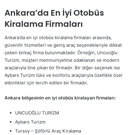
Ankara’da En İyi Otobüs
Kiralama Firmaları
Ankara’da en iyi otobüs kiralama firmaları arasında,
güvenilir hizmetleri ve geniş araç seçenekleriyle dikkat
çeken birkaç firma bulunmaktadır. Örneğin, Uncuoğlu
Turizm, müşteri memnuniyetine odaklanan ve modern
araçlarıyla öne çıkan bir firmadır. Bir diğer seçenek ise
Aybars Turizm lüks ve konforlu araçlarıyla özellikle özel
etkinlikler için tercih edilen bir firmadır.
Ankara bölgesinin en iyi otobüs kiralayan firmaları:
UNCUOĞLU TURİZM
Aybars Turizm
Tursoy – Şöförlü Araç Kiralama