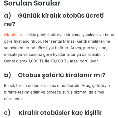
Sorulan Sorular
a) Günlük kiralık otobüs ücreti
ne?
Otobüsler
sıklıkla günlük süreyle kiralama yapılıyor ve buna
göre fiyatlandırılıyor. Her rental firması kendi niteliklerine
ve beklentilerine göre fiyat belirler. Araca, gün sayısına,
mesafeye ve sezona göre fiyatlar artar ya da azalabilir.
Genel olarak 1,000 TL ile 10,000 TL arası görülüyor.
b) Otobüs şoförlü kiralanır mı?
En sık tercih edilen kiralama modelleridir. Araç, şoförüyle
birlikte teslim edilir ve böylece sürüş hizmeti de almış
olursunuz.
c) Kiralık otobüsler kaç kişilik