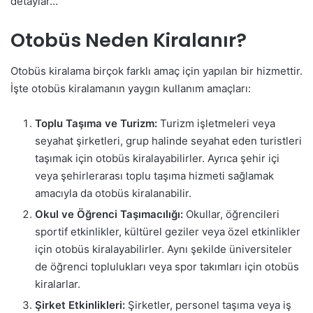
detaylar…
Otobüs Neden Kiralanır?
Otobüs kiralama birçok farklı amaç için yapılan bir hizmettir.
İşte otobüs kiralamanın yaygın kullanım amaçları:
Toplu Taşıma ve Turizm:
Turizm işletmeleri veya
seyahat şirketleri, grup halinde seyahat eden turistleri
taşımak için otobüs kiralayabilirler. Ayrıca şehir içi
veya şehirlerarası toplu taşıma hizmeti sağlamak
amacıyla da otobüs kiralanabilir.
Okul ve Öğrenci Taşımacılığı:
Okullar, öğrencileri
sportif etkinlikler, kültürel geziler veya özel etkinlikler
için otobüs kiralayabilirler. Aynı şekilde üniversiteler
de öğrenci toplulukları veya spor takımları için otobüs
kiralarlar.
Şirket Etkinlikleri:
Şirketler, personel taşıma veya iş