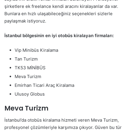
şirketlere ek freelance kendi aracını kiralayanlar da var.
Bunlara en hızlı ulaşabileceğiniz seçenekleri sizlerle
paylaşmak istiyoruz.
İstanbul bölgesinin en iyi otobüs kiralayan firmaları:
Vip Minibüs Kiralama
Tan Turizm
TK53 MİNİBÜS
Meva Turizm
Emirhan Ticari Araç Kiralama
Ulusoy Globus
Meva Turizm
İstanbul’da otobüs kiralama hizmeti veren Meva Turizm,
profesyonel çözümleriyle karşımıza çıkıyor. Güven bu tür