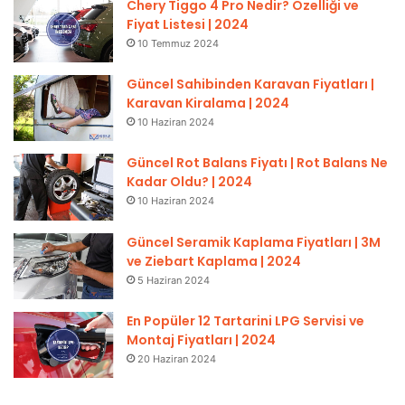
Chery Tiggo 4 Pro Nedir? Özelliği ve
Fiyat Listesi | 2024
10 Temmuz 2024
Güncel Sahibinden Karavan Fiyatları |
Karavan Kiralama | 2024
10 Haziran 2024
Güncel Rot Balans Fiyatı | Rot Balans Ne
Kadar Oldu? | 2024
10 Haziran 2024
Güncel Seramik Kaplama Fiyatları | 3M
ve Ziebart Kaplama | 2024
5 Haziran 2024
En Popüler 12 Tartarini LPG Servisi ve
Montaj Fiyatları | 2024
20 Haziran 2024