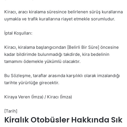
Kiracı, aracı kiralama süresince belirlenen sürüş kurallarına
uymakla ve trafik kurallarına riayet etmekle sorumludur.
İptal Koşulları:
Kiracı, kiralama başlangıcından [Belirli Bir Süre] öncesine
kadar bildirimde bulunmadığı takdirde, kira bedelinin
tamamını ödemekle yükümlü olacaktır.
Bu Sözleşme, taraflar arasında karşılıklı olarak imzalandığı
tarihte yürürlüğe girecektir.
Kiraya Veren (İmza) / Kiracı (İmza)
[Tarih]
Kiralık Otobüsler Hakkında Sık