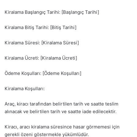
Kiralama Başlangıç Tarihi: [Başlangıç Tarihi]
Kiralama Bitiş Tarihi: [Bitiş Tarihi]
Kiralama Süresi: [Kiralama Süresi]
Kiralama Ücreti: [Kiralama Ücreti]
Ödeme Koşulları: [Ödeme Koşulları]
Kiralama Koşulları:
Araç, kiracı tarafından belirtilen tarih ve saatte teslim
alınacak ve belirtilen tarih ve saatte iade edilecektir.
Kiracı, aracı kiralama süresince hasar görmemesi için
gerekli özeni göstermekle yükümlüdür.