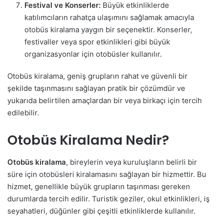
Festival ve Konserler:
Büyük etkinliklerde
katılımcıların rahatça ulaşımını sağlamak amacıyla
otobüs kiralama yaygın bir seçenektir. Konserler,
festivaller veya spor etkinlikleri gibi büyük
organizasyonlar için otobüsler kullanılır.
Otobüs kiralama, geniş grupların rahat ve güvenli bir
şekilde taşınmasını sağlayan pratik bir çözümdür ve
yukarıda belirtilen amaçlardan bir veya birkaçı için tercih
edilebilir.
Otobüs Kiralama Nedir?
Otobüs kiralama
, bireylerin veya kuruluşların belirli bir
süre için otobüsleri kiralamasını sağlayan bir hizmettir. Bu
hizmet, genellikle büyük grupların taşınması gereken
durumlarda tercih edilir. Turistik geziler, okul etkinlikleri, iş
seyahatleri, düğünler gibi çeşitli etkinliklerde kullanılır.