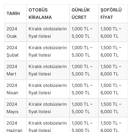
OTOBÜS
GÜNLÜK
ŞOFÖRLÜ
TARİH
KİRALAMA
ÜCRET
FİYAT
2024
Kiralık otobüslerin
1,000 TL –
1,500 TL –
Ocak
fiyat listesi
5,000 TL
6,000 TL
2024
Kiralık otobüslerin
1,000 TL –
1,500 TL –
Şubat
fiyat listesi
5,000 TL
6,000 TL
2024
Kiralık otobüslerin
1,000 TL –
1,500 TL –
Mart
fiyat listesi
5,000 TL
6,000 TL
2024
Kiralık otobüslerin
1,000 TL –
1,500 TL –
Nisan
fiyat listesi
5,000 TL
6,000 TL
2024
Kiralık otobüslerin
1,000 TL –
1,500 TL –
Mayıs
fiyat listesi
5,000 TL
6,000 TL
2024
Kiralık otobüslerin
1,000 TL –
1,500 TL –
Haziran
fiyat listesi
5,000 TL
6,000 TL