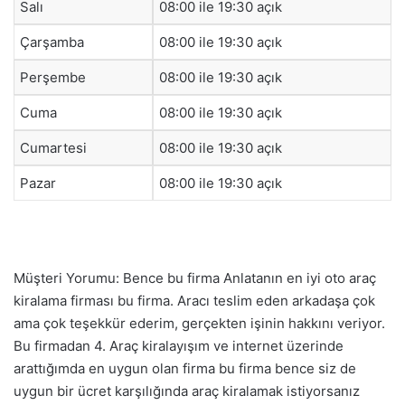
Salı
08:00 ile 19:30 açık
Çarşamba
08:00 ile 19:30 açık
Perşembe
08:00 ile 19:30 açık
Cuma
08:00 ile 19:30 açık
Cumartesi
08:00 ile 19:30 açık
Pazar
08:00 ile 19:30 açık
Müşteri Yorumu: Bence bu firma Anlatanın en iyi oto araç
kiralama firması bu firma. Aracı teslim eden arkadaşa çok
ama çok teşekkür ederim, gerçekten işinin hakkını veriyor.
Bu firmadan 4. Araç kiralayışım ve internet üzerinde
arattığımda en uygun olan firma bu firma bence siz de
uygun bir ücret karşılığında araç kiralamak istiyorsanız