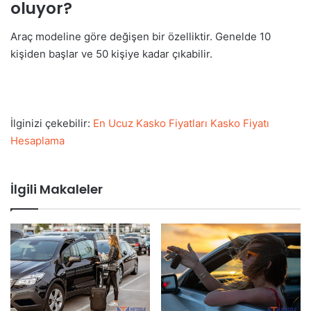
oluyor?
Araç modeline göre değişen bir özelliktir. Genelde 10
kişiden başlar ve 50 kişiye kadar çıkabilir.
İlginizi çekebilir:
En Ucuz Kasko Fiyatları Kasko Fiyatı
Hesaplama
İlgili Makaleler