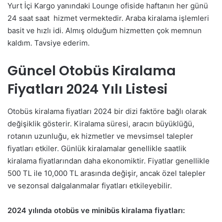
Yurt İçi Kargo yanındaki Lounge ofiside haftanın her günü
24 saat saat hizmet vermektedir. Araba kiralama işlemleri
basit ve hızlı idi. Almış olduğum hizmetten çok memnun
kaldım. Tavsiye ederim.
Güncel Otobüs Kiralama
Fiyatları 2024 Yılı Listesi
Otobüs kiralama fiyatları 2024 bir dizi faktöre bağlı olarak
değişiklik gösterir. Kiralama süresi, aracın büyüklüğü,
rotanın uzunluğu, ek hizmetler ve mevsimsel talepler
fiyatları etkiler. Günlük kiralamalar genellikle saatlik
kiralama fiyatlarından daha ekonomiktir. Fiyatlar genellikle
500 TL ile 10,000 TL arasında değişir, ancak özel talepler
ve sezonsal dalgalanmalar fiyatları etkileyebilir.
2024 yılında otobüs ve minibüs kiralama fiyatları: