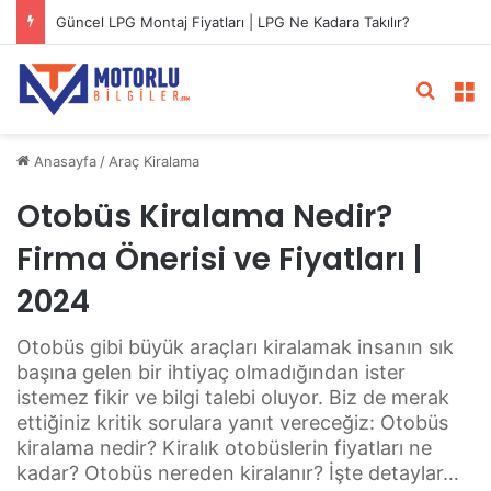
Güncel LPG Montaj Fiyatları | LPG Ne Kadara Takılır?
Arama 
M
Anasayfa
/
Araç Kiralama
Otobüs Kiralama Nedir?
Firma Önerisi ve Fiyatları |
2024
Otobüs gibi büyük araçları kiralamak insanın sık
başına gelen bir ihtiyaç olmadığından ister
istemez fikir ve bilgi talebi oluyor. Biz de merak
ettiğiniz kritik sorulara yanıt vereceğiz: Otobüs
kiralama nedir? Kiralık otobüslerin fiyatları ne
kadar? Otobüs nereden kiralanır? İşte detaylar…