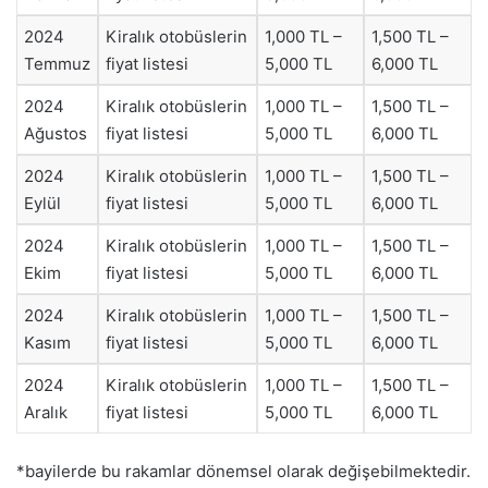
2024
Kiralık otobüslerin
1,000 TL –
1,500 TL –
Temmuz
fiyat listesi
5,000 TL
6,000 TL
2024
Kiralık otobüslerin
1,000 TL –
1,500 TL –
Ağustos
fiyat listesi
5,000 TL
6,000 TL
2024
Kiralık otobüslerin
1,000 TL –
1,500 TL –
Eylül
fiyat listesi
5,000 TL
6,000 TL
2024
Kiralık otobüslerin
1,000 TL –
1,500 TL –
Ekim
fiyat listesi
5,000 TL
6,000 TL
2024
Kiralık otobüslerin
1,000 TL –
1,500 TL –
Kasım
fiyat listesi
5,000 TL
6,000 TL
2024
Kiralık otobüslerin
1,000 TL –
1,500 TL –
Aralık
fiyat listesi
5,000 TL
6,000 TL
*bayilerde bu rakamlar dönemsel olarak değişebilmektedir.