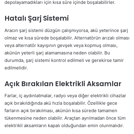
depolayamadıkları için kısa süre içinde boşalabilirler.
Hatalı Şarj Sistemi
Aracın şarj sistemi düzgün çalışmıyorsa, akü yeterince şarj
olmaz ve kısa sürede boşalabilir. Alternatörün arızalı olması
veya alternatör kayışının gevşek veya kopmuş olması,
akünün yeterli şarj alamamasına neden olabilir. Bu
durumda, şarj sistemi kontrol edilmeli ve gerekirse tamir
edilmelidir.
Açık Bırakılan Elektrikli Aksamlar
Farlar, iç aydınlatmalar, radyo veya diğer elektrikli cihazlar
açık bırakıldığında akü hızla boşalabilir. Özellikle gece
farların açık bırakılması, akünün kısa sürede tamamen
tükenmesine neden olabilir. Araçtan ayrılmadan önce tüm
elektrikli aksamların kapalı olduğundan emin olunmalıdır.