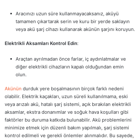
Aracınızı uzun süre kullanmayacaksanız, aküyü
tamamen çıkartarak serin ve kuru bir yerde saklayın
veya akü şarj cihazı kullanarak akünün şarjını koruyun.
Elektrikli Aksamları Kontrol Edin
:
Araçtan ayrılmadan önce farlar, iç aydınlatmalar ve
diğer elektrikli cihazların kapalı olduğundan emin
olun.
Akünün
durduk yere boşalmasının birçok farklı nedeni
olabilir. Elektrik kaçakları, uzun süreli kullanılmama, eski
veya arızalı akü, hatalı şarj sistemi, açık bırakılan elektrikli
aksamlar, ekstra donanımlar ve soğuk hava koşulları gibi
faktörler bu duruma katkıda bulunabilir. Akü problemlerini
minimize etmek için düzenli bakım yapılmalı, şarj sistemi
kontrol edilmeli ve gerekli önlemler alınmalıdır. Bu sayede,