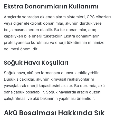
Ekstra Donanımların Kullanımı
Araçlarda sonradan eklenen alarm sistemleri, GPS cihazları
veya diğer elektronik donanımlar, akünün durduk yere
boşalmasına neden olabilir. Bu tür donanımlar, araç
kapalıyken bile enerji tüketebilir. Ekstra donanımların
profesyonelce kurulması ve enerji tüketiminin minimize
edilmesi önemlidir.
Soğuk Hava Koşulları
Soğuk hava, akü performansını olumsuz etkileyebilir.
Düşük sıcaklıklar, akünün kimyasal reaksiyonlarını
yavaşlatarak enerji kapasitesini azaltır. Bu durumda, akü
daha çabuk boşalabilir. Soğuk havalarda aracın düzenli
çalıştırılması ve akü bakımının yapılması önemlidir.
Akü Boşalması Hakkında Sık