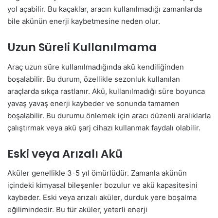
yol açabilir. Bu kaçaklar, aracın kullanılmadığı zamanlarda
bile akünün enerji kaybetmesine neden olur.
Uzun Süreli Kullanılmama
Araç uzun süre kullanılmadığında akü kendiliğinden
boşalabilir. Bu durum, özellikle sezonluk kullanılan
araçlarda sıkça rastlanır. Akü, kullanılmadığı süre boyunca
yavaş yavaş enerji kaybeder ve sonunda tamamen
boşalabilir. Bu durumu önlemek için aracı düzenli aralıklarla
çalıştırmak veya akü şarj cihazı kullanmak faydalı olabilir.
Eski veya Arızalı Akü
Aküler genellikle 3-5 yıl ömürlüdür. Zamanla akünün
içindeki kimyasal bileşenler bozulur ve akü kapasitesini
kaybeder. Eski veya arızalı aküler, durduk yere boşalma
eğilimindedir. Bu tür aküler, yeterli enerji