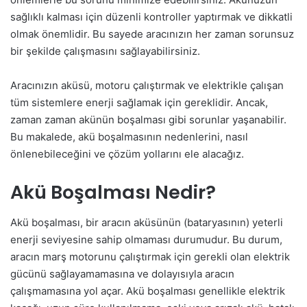
sağlıklı kalması için düzenli kontroller yaptırmak ve dikkatli
olmak önemlidir. Bu sayede aracınızın her zaman sorunsuz
bir şekilde çalışmasını sağlayabilirsiniz.
Aracınızın aküsü, motoru çalıştırmak ve elektrikle çalışan
tüm sistemlere enerji sağlamak için gereklidir. Ancak,
zaman zaman akünün boşalması gibi sorunlar yaşanabilir.
Bu makalede, akü boşalmasının nedenlerini, nasıl
önlenebileceğini ve çözüm yollarını ele alacağız.
Akü Boşalması Nedir?
Akü boşalması, bir aracın aküsünün (bataryasının) yeterli
enerji seviyesine sahip olmaması durumudur. Bu durum,
aracın marş motorunu çalıştırmak için gerekli olan elektrik
gücünü sağlayamamasına ve dolayısıyla aracın
çalışmamasına yol açar. Akü boşalması genellikle elektrik