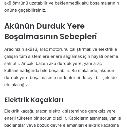
akü ömrünü uzatabilir ve beklenmedik akü boşalmalarının
önüne geçebilirsiniz.
Akünün Durduk Yere
Boşalmasının Sebepleri
Aracınızın aküsü, araç motorunu çalıştırmak ve elektrikle
çalışan tüm sistemlere enerji sağlamak için hayati öneme
sahiptir. Ancak, bazen akü durduk yere, yani araç
kullanılmadığında bile boşalabilir. Bu makalede, akünün
durduk yere boşalmasının nedenlerini detaylı bir şekilde
ele alacağız.
Elektrik Kaçakları
Elektrik kaçağı, aracın elektrik sisteminde gereksiz yere
enerji tüketen bir sorun olabilir. Kabloların aşınması, yanlış
bağlantılar veya bozuk devre elemanları elektrik kaçağına