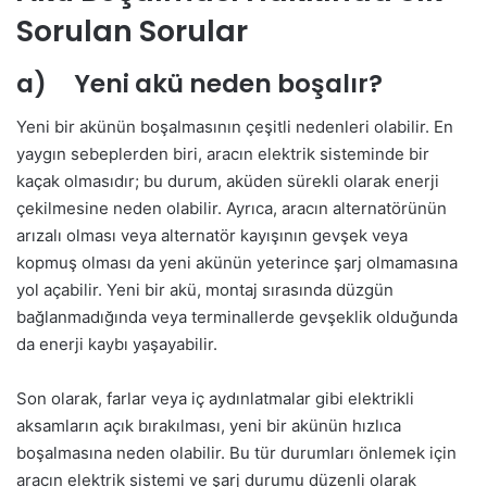
Sorulan Sorular
a) Yeni akü neden boşalır?
Yeni bir akünün boşalmasının çeşitli nedenleri olabilir. En
yaygın sebeplerden biri, aracın elektrik sisteminde bir
kaçak olmasıdır; bu durum, aküden sürekli olarak enerji
çekilmesine neden olabilir. Ayrıca, aracın alternatörünün
arızalı olması veya alternatör kayışının gevşek veya
kopmuş olması da yeni akünün yeterince şarj olmamasına
yol açabilir. Yeni bir akü, montaj sırasında düzgün
bağlanmadığında veya terminallerde gevşeklik olduğunda
da enerji kaybı yaşayabilir.
Son olarak, farlar veya iç aydınlatmalar gibi elektrikli
aksamların açık bırakılması, yeni bir akünün hızlıca
boşalmasına neden olabilir. Bu tür durumları önlemek için
aracın elektrik sistemi ve şarj durumu düzenli olarak