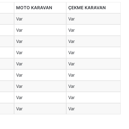
MOTO KARAVAN
ÇEKME KARAVAN
Var
Var
Var
Var
Var
Var
Var
Var
Var
Var
Var
Var
Var
Var
Var
Var
Var
Var