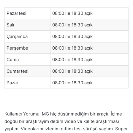
Pazartesi
08:00 ile 18:30 açık
Salı
08:00 ile 18:30 açık
Çarşamba
08:00 ile 18:30 açık
Perşembe
08:00 ile 18:30 açık
Cuma
08:00 ile 18:30 açık
Cumartesi
08:00 ile 18:30 açık
Pazar
08:00 ile 18:30 açık
Kullanıcı Yorumu: MG hiç düşünmediğim bir araçtı. İçime
doğdu bir araştırayım dedim video ve kalite araştırması
yaptım. Videolarını izledim gittim test sürüşü yaptım. Süper