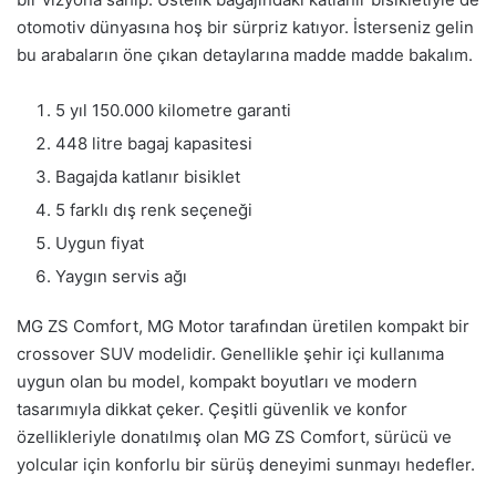
otomotiv dünyasına hoş bir sürpriz katıyor. İsterseniz gelin
bu arabaların öne çıkan detaylarına madde madde bakalım.
5 yıl 150.000 kilometre garanti
448 litre bagaj kapasitesi
Bagajda katlanır bisiklet
5 farklı dış renk seçeneği
Uygun fiyat
Yaygın servis ağı
MG ZS Comfort, MG Motor tarafından üretilen kompakt bir
crossover SUV modelidir. Genellikle şehir içi kullanıma
uygun olan bu model, kompakt boyutları ve modern
tasarımıyla dikkat çeker. Çeşitli güvenlik ve konfor
özellikleriyle donatılmış olan MG ZS Comfort, sürücü ve
yolcular için konforlu bir sürüş deneyimi sunmayı hedefler.