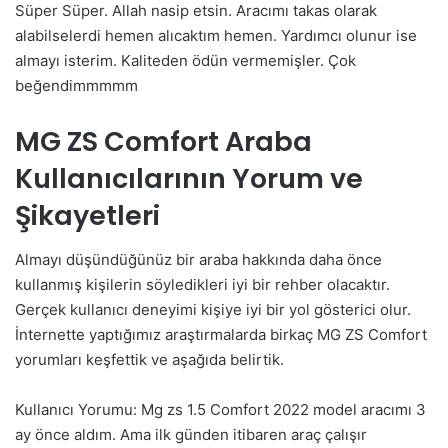
Süper Süper. Allah nasip etsin. Aracımı takas olarak
alabilselerdi hemen alıcaktım hemen. Yardımcı olunur ise
almayı isterim. Kaliteden ödün vermemişler. Çok
beğendimmmmm
MG ZS Comfort Araba
Kullanıcılarının Yorum ve
Şikayetleri
Almayı düşündüğünüz bir araba hakkında daha önce
kullanmış kişilerin söyledikleri iyi bir rehber olacaktır.
Gerçek kullanıcı deneyimi kişiye iyi bir yol gösterici olur.
İnternette yaptığımız araştırmalarda birkaç MG ZS Comfort
yorumları keşfettik ve aşağıda belirtik.
Kullanıcı Yorumu: Mg zs 1.5 Comfort 2022 model aracımı 3
ay önce aldım. Ama ilk günden itibaren araç çalışır