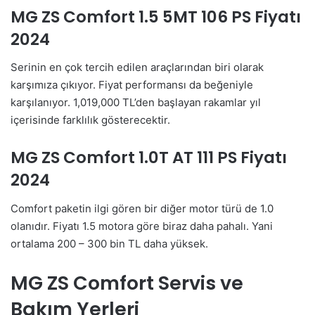
MG ZS Comfort 1.5 5MT 106 PS Fiyatı
2024
Serinin en çok tercih edilen araçlarından biri olarak
karşımıza çıkıyor. Fiyat performansı da beğeniyle
karşılanıyor. 1,019,000 TL’den başlayan rakamlar yıl
içerisinde farklılık gösterecektir.
MG ZS Comfort 1.0T AT 111 PS Fiyatı
2024
Comfort paketin ilgi gören bir diğer motor türü de 1.0
olanıdır. Fiyatı 1.5 motora göre biraz daha pahalı. Yani
ortalama 200 – 300 bin TL daha yüksek.
MG ZS Comfort Servis ve
Bakım Yerleri