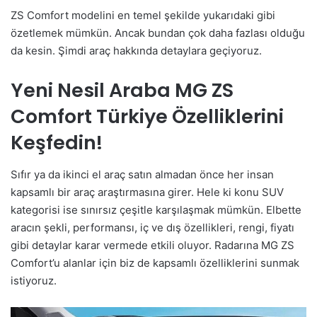
ZS Comfort modelini en temel şekilde yukarıdaki gibi
özetlemek mümkün. Ancak bundan çok daha fazlası olduğu
da kesin. Şimdi araç hakkında detaylara geçiyoruz.
Yeni Nesil Araba MG ZS
Comfort Türkiye Özelliklerini
Keşfedin!
Sıfır ya da ikinci el araç satın almadan önce her insan
kapsamlı bir araç araştırmasına girer. Hele ki konu SUV
kategorisi ise sınırsız çeşitle karşılaşmak mümkün. Elbette
aracın şekli, performansı, iç ve dış özellikleri, rengi, fiyatı
gibi detaylar karar vermede etkili oluyor. Radarına MG ZS
Comfort’u alanlar için biz de kapsamlı özelliklerini sunmak
istiyoruz.