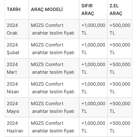
SIFIR
2.EL
TARİH
ARAÇ MODELİ
ARAÇ
ARAÇ
2024
MGZS Comfort
+1,000,000
+500,000
Ocak
anahtar teslim fiyatı
TL
TL
2024
MGZS Comfort
+1,000,000
+500,000
Şubat
anahtar teslim fiyatı
TL
TL
2024
MGZS Comfort
+1,000,000
+500,000
Mart
anahtar teslim fiyatı
TL
TL
2024
MGZS Comfort
+1,000,000
+500,000
Nisan
anahtar teslim fiyatı
TL
TL
2024
MGZS Comfort
+1,000,000
+500,000
Mayıs
anahtar teslim fiyatı
TL
TL
2024
MGZS Comfort
+1,000,000
+500,000
Haziran
anahtar teslim fiyatı
TL
TL