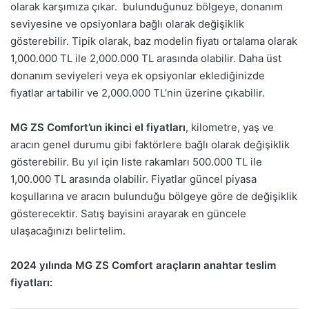
olarak karşımıza çıkar. bulunduğunuz bölgeye, donanım
seviyesine ve opsiyonlara bağlı olarak değişiklik
gösterebilir. Tipik olarak, baz modelin fiyatı ortalama olarak
1,000.000 TL ile 2,000.000 TL arasında olabilir. Daha üst
donanım seviyeleri veya ek opsiyonlar eklediğinizde
fiyatlar artabilir ve 2,000.000 TL’nin üzerine çıkabilir.
MG ZS Comfort’un ikinci el fiyatları
, kilometre, yaş ve
aracın genel durumu gibi faktörlere bağlı olarak değişiklik
gösterebilir. Bu yıl için liste rakamları 500.000 TL ile
1,00.000 TL arasında olabilir. Fiyatlar güncel piyasa
koşullarına ve aracın bulunduğu bölgeye göre de değişiklik
gösterecektir. Satış bayisini arayarak en güncele
ulaşacağınızı belirtelim.
2024 yılında MG ZS Comfort araçların anahtar teslim
fiyatları: