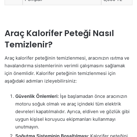
Araç Kalorifer Peteği Nasıl
Temizlenir?
Araç kalorifer peteğinin temizlenmesi, aracınızın ısıtma ve
havalandırma sistemlerinin verimli çalışmasını sağlamak
için önemlidir. Kalorifer peteğinin temizlenmesi için
aşağıdaki adımları izleyebilirsiniz:
Güvenlik Önlemleri:
İşe başlamadan önce aracınızın
motoru soğuk olmalı ve araç içindeki tüm elektrik
devreleri kapatılmalıdır. Ayrıca, eldiven ve gözlük gibi
uygun kişisel koruyucu ekipmanları kullanmayı
unutmayın.
Soğutma Sisteminin Boşaltılması:
Kalorifer peteğini