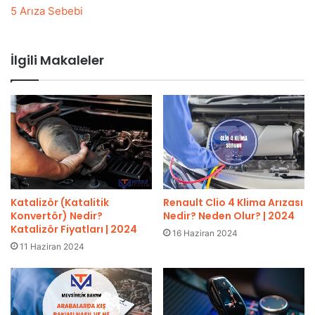
5 Arıza Sebebi
İlgili Makaleler
Katalizör (Katalitik
Renault Clio 4 Klima Arızası
Konvertör) Nedir?
Nedir? Neden Olur? | 2024
Katalizör Fiyatları | 2024
16 Haziran 2024
11 Haziran 2024