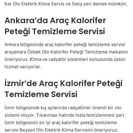
Kar Oto Elektrik Klima Servis ve Satış yeri demek mümkün.
Ankara’da Araç Kalorifer
Peteği Temizleme Servisi
Ankara bölgesinde araç kalorifer peteği temizleme servisi
arayanlara Özbek Oto Kalorifer Peteği Temizleme mekanını
öneriyoruz. Klima ve radyatör sistemleri konusunda üstün
hizmet veriyorlar.
İzmir’de Araç Kalorifer Peteği
Temizleme Servisi
İzmir bölgesinde kış aylarında radyatörler önemli bir oto
sistemi oluyor. Tıkanması halinde hızla temizlenmesi şart.
İzmir bölgesinin en iyi araç kalorifer peteği temizleme
servisi Beyazıt Oto Elektrik Klima Servisini öneriyoruz.