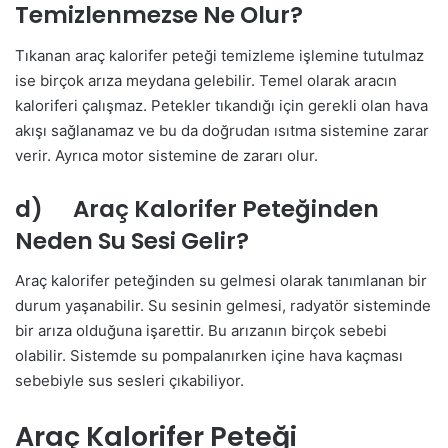
Temizlenmezse Ne Olur?
Tıkanan araç kalorifer peteği temizleme işlemine tutulmaz
ise birçok arıza meydana gelebilir. Temel olarak aracın
kaloriferi çalışmaz. Petekler tıkandığı için gerekli olan hava
akışı sağlanamaz ve bu da doğrudan ısıtma sistemine zarar
verir. Ayrıca motor sistemine de zararı olur.
d) Araç Kalorifer Peteğinden
Neden Su Sesi Gelir?
Araç kalorifer peteğinden su gelmesi olarak tanımlanan bir
durum yaşanabilir. Su sesinin gelmesi, radyatör sisteminde
bir arıza olduğuna işarettir. Bu arızanın birçok sebebi
olabilir. Sistemde su pompalanırken içine hava kaçması
sebebiyle sus sesleri çıkabiliyor.
Araç Kalorifer Peteği