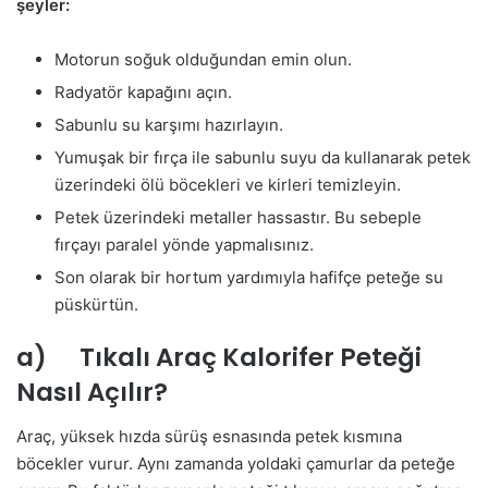
şeyler:
Motorun soğuk olduğundan emin olun.
Radyatör kapağını açın.
Sabunlu su karşımı hazırlayın.
Yumuşak bir fırça ile sabunlu suyu da kullanarak petek
üzerindeki ölü böcekleri ve kirleri temizleyin.
Petek üzerindeki metaller hassastır. Bu sebeple
fırçayı paralel yönde yapmalısınız.
Son olarak bir hortum yardımıyla hafifçe peteğe su
püskürtün.
a) Tıkalı Araç Kalorifer Peteği
Nasıl Açılır?
Araç, yüksek hızda sürüş esnasında petek kısmına
böcekler vurur. Aynı zamanda yoldaki çamurlar da peteğe