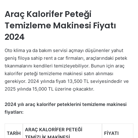
Araç Kalorifer Peteği
Temizleme Makinesi Fiyatı
2024
Oto klima ya da bakım servisi açmayı düşünenler yahut
geniş filoya sahip rent a car firmaları, araçlarındaki petek
tıkanmalarını kendileri temizleyebiliyor. Bunun için araç
kalorifer peteği temizleme makinesi satın alınması
gerekiyor. 2024 yılında fiyatı 13,500 TL seviyesindedir ve
2025 yılında 15,000 TL üzerine çıkacaktır.
2024 yılı araç kalorifer peteklerini temizleme makinesi
fiyatları:
ARAÇ KALORİFER PETEĞİ
TARİH
FİYATI
TEMİZLİK MAKİNESİ