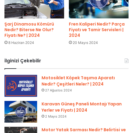
Şarj Dinamosu Kömürü
Fren Kaliperi Nedir? Parça
Nedir? Biterse Ne Olur?
Fiyatı ve Tamir Servisleri |
Fiyatı Ne? | 2024
2024
8 Haziran 2024
20 Mayıs 2024
İlginizi Çekebilir
Motosiklet Köpek Taşıma Aparatı
Nedir? Çeşitleri Neler? | 2024
27 Ağustos 2024
Karavan Güneş Paneli Montajı Yapan
Yerler ve Fiyatı | 2024
2 Mayıs 2024
Motor Yatak Sarması Nedir? Belirtisi ve