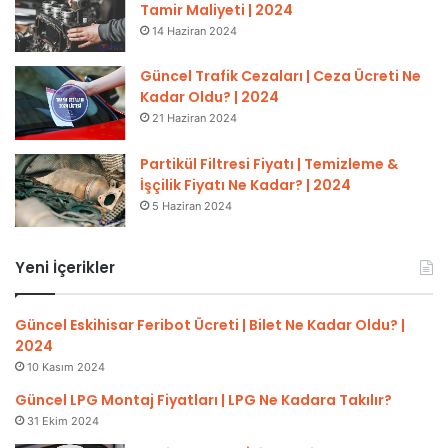
Tamir Maliyeti | 2024
14 Haziran 2024
Güncel Trafik Cezaları | Ceza Ücreti Ne
Kadar Oldu? | 2024
21 Haziran 2024
Partikül Filtresi Fiyatı | Temizleme &
İşçilik Fiyatı Ne Kadar? | 2024
5 Haziran 2024
Yeni İçerikler
Güncel Eskihisar Feribot Ücreti | Bilet Ne Kadar Oldu? |
2024
10 Kasım 2024
Güncel LPG Montaj Fiyatları | LPG Ne Kadara Takılır?
31 Ekim 2024