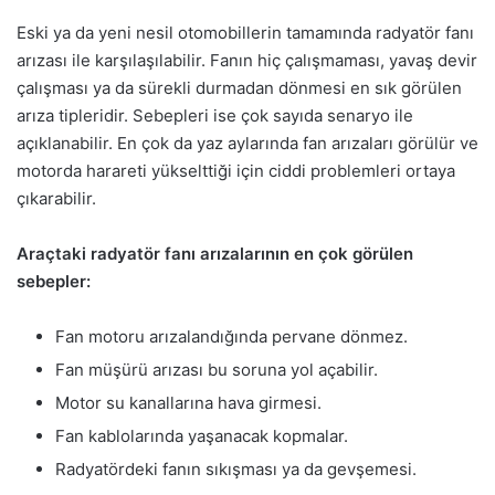
Eski ya da yeni nesil otomobillerin tamamında radyatör fanı
arızası ile karşılaşılabilir. Fanın hiç çalışmaması, yavaş devir
çalışması ya da sürekli durmadan dönmesi en sık görülen
arıza tipleridir. Sebepleri ise çok sayıda senaryo ile
açıklanabilir. En çok da yaz aylarında fan arızaları görülür ve
motorda harareti yükselttiği için ciddi problemleri ortaya
çıkarabilir.
Araçtaki radyatör fanı arızalarının en çok görülen
sebepler:
Fan motoru arızalandığında pervane dönmez.
Fan müşürü arızası bu soruna yol açabilir.
Motor su kanallarına hava girmesi.
Fan kablolarında yaşanacak kopmalar.
Radyatördeki fanın sıkışması ya da gevşemesi.