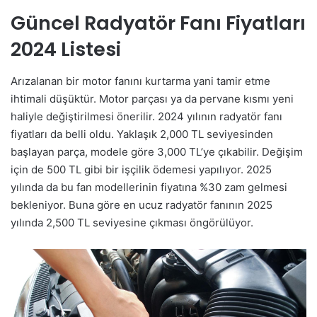
Güncel Radyatör Fanı Fiyatları
2024 Listesi
Arızalanan bir motor fanını kurtarma yani tamir etme
ihtimali düşüktür. Motor parçası ya da pervane kısmı yeni
haliyle değiştirilmesi önerilir. 2024 yılının radyatör fanı
fiyatları da belli oldu. Yaklaşık 2,000 TL seviyesinden
başlayan parça, modele göre 3,000 TL’ye çıkabilir. Değişim
için de 500 TL gibi bir işçilik ödemesi yapılıyor. 2025
yılında da bu fan modellerinin fiyatına %30 zam gelmesi
bekleniyor. Buna göre en ucuz radyatör fanının 2025
yılında 2,500 TL seviyesine çıkması öngörülüyor.