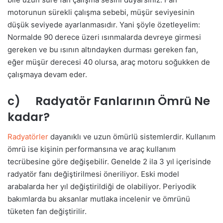
motorunun sürekli çalışma sebebi, müşür seviyesinin
düşük seviyede ayarlanmasıdır. Yani şöyle özetleyelim:
Normalde 90 derece üzeri ısınmalarda devreye girmesi
gereken ve bu ısının altındayken durması gereken fan,
eğer müşür derecesi 40 olursa, araç motoru soğukken de
çalışmaya devam eder.
c) Radyatör Fanlarının Ömrü Ne
kadar?
Radyatörler
dayanıklı ve uzun ömürlü sistemlerdir. Kullanım
ömrü ise kişinin performansına ve araç kullanım
tecrübesine göre değişebilir. Genelde 2 ila 3 yıl içerisinde
radyatör fanı değiştirilmesi öneriliyor. Eski model
arabalarda her yıl değiştirildiği de olabiliyor. Periyodik
bakımlarda bu aksanlar mutlaka incelenir ve ömrünü
tüketen fan değiştirilir.