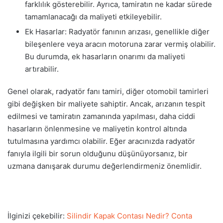
farklılık gösterebilir. Ayrıca, tamiratın ne kadar sürede
tamamlanacağı da maliyeti etkileyebilir.
Ek Hasarlar: Radyatör fanının arızası, genellikle diğer
bileşenlere veya aracın motoruna zarar vermiş olabilir.
Bu durumda, ek hasarların onarımı da maliyeti
artırabilir.
Genel olarak, radyatör fanı tamiri, diğer otomobil tamirleri
gibi değişken bir maliyete sahiptir. Ancak, arızanın tespit
edilmesi ve tamiratın zamanında yapılması, daha ciddi
hasarların önlenmesine ve maliyetin kontrol altında
tutulmasına yardımcı olabilir. Eğer aracınızda radyatör
fanıyla ilgili bir sorun olduğunu düşünüyorsanız, bir
uzmana danışarak durumu değerlendirmeniz önemlidir.
İlginizi çekebilir:
Silindir Kapak Contası Nedir? Conta