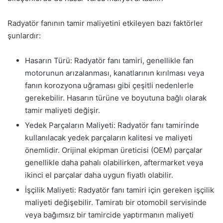
Radyatör fanının tamir maliyetini etkileyen bazı faktörler
şunlardır:
Hasarın Türü: Radyatör fanı tamiri, genellikle fan
motorunun arızalanması, kanatlarının kırılması veya
fanın korozyona uğraması gibi çeşitli nedenlerle
gerekebilir. Hasarın türüne ve boyutuna bağlı olarak
tamir maliyeti değişir.
Yedek Parçaların Maliyeti: Radyatör fanı tamirinde
kullanılacak yedek parçaların kalitesi ve maliyeti
önemlidir. Orijinal ekipman üreticisi (OEM) parçalar
genellikle daha pahalı olabilirken, aftermarket veya
ikinci el parçalar daha uygun fiyatlı olabilir.
İşçilik Maliyeti: Radyatör fanı tamiri için gereken işçilik
maliyeti değişebilir. Tamiratı bir otomobil servisinde
veya bağımsız bir tamircide yaptırmanın maliyeti