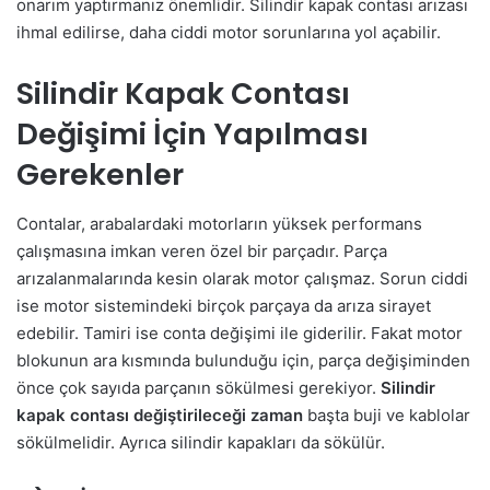
onarım yaptırmanız önemlidir. Silindir kapak contası arızası
ihmal edilirse, daha ciddi motor sorunlarına yol açabilir.
Silindir Kapak Contası
Değişimi İçin Yapılması
Gerekenler
Contalar, arabalardaki motorların yüksek performans
çalışmasına imkan veren özel bir parçadır. Parça
arızalanmalarında kesin olarak motor çalışmaz. Sorun ciddi
ise motor sistemindeki birçok parçaya da arıza sirayet
edebilir. Tamiri ise conta değişimi ile giderilir. Fakat motor
blokunun ara kısmında bulunduğu için, parça değişiminden
önce çok sayıda parçanın sökülmesi gerekiyor.
Silindir
kapak contası değiştirileceği zaman
başta buji ve kablolar
sökülmelidir. Ayrıca silindir kapakları da sökülür.