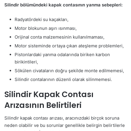
Silindir bölümündeki kapak contasının yanma sebepleri:
Radyatördeki su kaçakları,
Motor blokunun aşırı ısınması,
Orijinal conta malzemesinin kullanılmaması,
Motor sisteminde ortaya çıkan ateşleme problemleri,
Pistonlardaki yanma odalarında biriken karbon
birikintileri,
Sökülen civataların doğru şekilde monte edilmemesi,
Silindir contalarının düzenli olarak silinmemesi.
Silindir Kapak Contası
Arızasının Belirtileri
Silindir kapak contası arızası, aracınızdaki birçok soruna
neden olabilir ve bu sorunlar genellikle belirgin belirtilerle