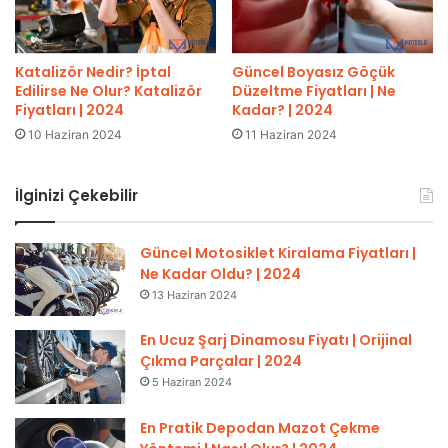
Katalizör Nedir? İptal
Güncel Boyasız Göçük
Edilirse Ne Olur? Katalizör
Düzeltme Fiyatları | Ne
Fiyatları | 2024
Kadar? | 2024
10 Haziran 2024
11 Haziran 2024
İlginizi Çekebilir
Güncel Motosiklet Kiralama Fiyatları |
Ne Kadar Oldu? | 2024
13 Haziran 2024
En Ucuz Şarj Dinamosu Fiyatı | Orijinal
Çıkma Parçalar | 2024
5 Haziran 2024
En Pratik Depodan Mazot Çekme