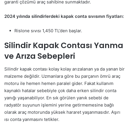
garanti çözümü araç sahibine sunmaktadır.
2024 yılında silindirlerdeki kapak conta sıvısının fiyatları:
Rislone sıvısı 1,450 TL’den başlar.
Silindir Kapak Contası Yanma
ve Arıza Sebepleri
Silindir kapak contası kolay kolay arızalanan ya da yanan bir
malzeme değildir. Uzmanlara göre bu parçanın ömrü araç
motoru ile hemen hemen paralel gider. Fakat kullanım
kaynaklı hatalar sebebiyle çok daha erken silindir conta
yanığı yaşanabiliyor. En sık görülen yanık sebebi de
radyatör suyunun işlemini yerine getirmemesine bağlı
olarak araç motorunda yüksek hararet yaşanmasıdır. Aşırı
ısı conta yanmasını tetikler.