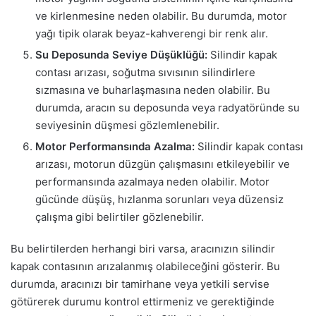
ve kirlenmesine neden olabilir. Bu durumda, motor
yağı tipik olarak beyaz-kahverengi bir renk alır.
Su Deposunda Seviye Düşüklüğü:
Silindir kapak
contası arızası, soğutma sıvısının silindirlere
sızmasına ve buharlaşmasına neden olabilir. Bu
durumda, aracın su deposunda veya radyatöründe su
seviyesinin düşmesi gözlemlenebilir.
Motor Performansında Azalma:
Silindir kapak contası
arızası, motorun düzgün çalışmasını etkileyebilir ve
performansında azalmaya neden olabilir. Motor
gücünde düşüş, hızlanma sorunları veya düzensiz
çalışma gibi belirtiler gözlenebilir.
Bu belirtilerden herhangi biri varsa, aracınızın silindir
kapak contasının arızalanmış olabileceğini gösterir. Bu
durumda, aracınızı bir tamirhane veya yetkili servise
götürerek durumu kontrol ettirmeniz ve gerektiğinde