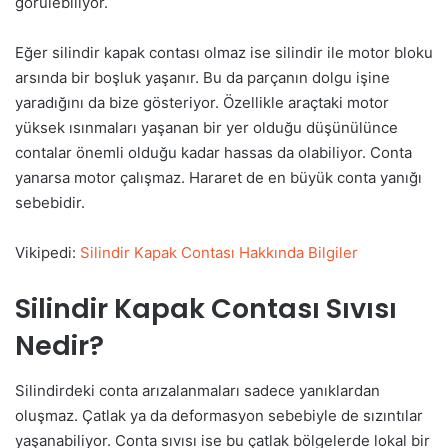
görülebiliyor.
Eğer silindir kapak contası olmaz ise silindir ile motor bloku
arsında bir boşluk yaşanır. Bu da parçanın dolgu işine
yaradığını da bize gösteriyor. Özellikle araçtaki motor
yüksek ısınmaları yaşanan bir yer olduğu düşünülünce
contalar önemli olduğu kadar hassas da olabiliyor. Conta
yanarsa motor çalışmaz. Hararet de en büyük conta yanığı
sebebidir.
Vikipedi:
Silindir Kapak Contası Hakkında Bilgiler
Silindir Kapak Contası Sıvısı
Nedir?
Silindirdeki conta arızalanmaları sadece yanıklardan
oluşmaz. Çatlak ya da deformasyon sebebiyle de sızıntılar
yaşanabiliyor. Conta sıvısı ise bu çatlak bölgelerde lokal bir