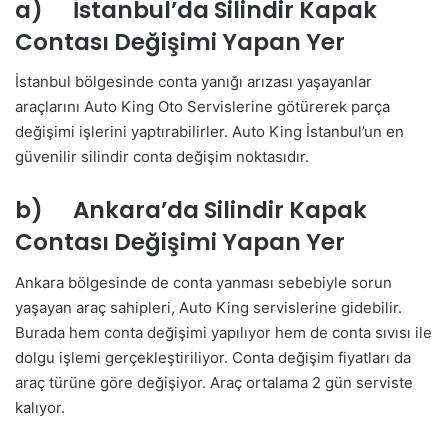
a) İstanbul’da Silindir Kapak
Contası Değişimi Yapan Yer
İstanbul bölgesinde conta yanığı arızası yaşayanlar
araçlarını Auto King Oto Servislerine götürerek parça
değişimi işlerini yaptırabilirler. Auto King İstanbul’un en
güvenilir silindir conta değişim noktasıdır.
b) Ankara’da Silindir Kapak
Contası Değişimi Yapan Yer
Ankara bölgesinde de conta yanması sebebiyle sorun
yaşayan araç sahipleri, Auto King servislerine gidebilir.
Burada hem conta değişimi yapılıyor hem de conta sıvısı ile
dolgu işlemi gerçekleştiriliyor. Conta değişim fiyatları da
araç türüne göre değişiyor. Araç ortalama 2 gün serviste
kalıyor.