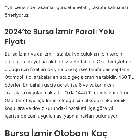
*yıl içerisinde rakamlar güncellenebilir, takipte kalmanızı
öneriyoruz.
2024’te Bursa İzmir Paralı Yolu
Fiyatı
Bursa İzmir ya da İzmir İstanbul yolculukları için tercih
edilen bu otoyol paralı bir hizmete tabidir. Özel bir işletme
olduğu için fiyatları da yine özel şirket tarafından saptanır.
Otomobil tipi arabalar en ucuz geçiş oranına tabidir. 460 TL
öderler. En pahalı geçiş ücreti ise 6 ve yukarı akslı
arabalara uygulanmaktadır. O da 1445 TL’den işlem görür.
Özel bir otoyol işletmesi olduğu için ülkedeki ekonomik
koşullara ve döviz kurundaki hareketliliğe göre yıl
içerisinde zam uygulaması yapma hakları bulunuyor
Bursa İzmir Otobanı Kaç