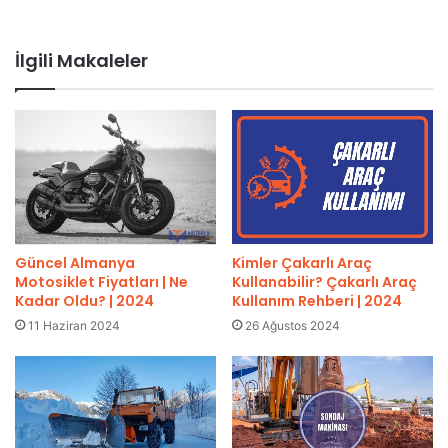
İlgili Makaleler
Güncel Almanya
Kimler Çakarlı Araç
Motosiklet Fiyatları | Ne
Kullanabilir? Çakarlı Araç
Kadar Oldu? | 2024
Kullanım Rehberi | 2024
11 Haziran 2024
26 Ağustos 2024