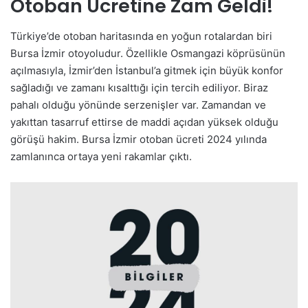
Otoban Ücretine Zam Geldi!
Türkiye’de otoban haritasında en yoğun rotalardan biri
Bursa İzmir otoyoludur. Özellikle Osmangazi köprüsünün
açılmasıyla, İzmir’den İstanbul’a gitmek için büyük konfor
sağladığı ve zamanı kısalttığı için tercih ediliyor. Biraz
pahalı olduğu yönünde serzenişler var. Zamandan ve
yakıttan tasarruf ettirse de maddi açıdan yüksek olduğu
görüşü hakim. Bursa İzmir otoban ücreti 2024 yılında
zamlanınca ortaya yeni rakamlar çıktı.