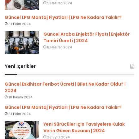
5 Haziran 2024
Güncel LPG Montaj Fiyatları | LPG Ne Kadara Takılır?
31 Ekim 2024
Güncel Araba Enjektör Fiyatı | Enjektör
Tamiri Ücreti | 2024
8 Haziran 2024
Yeni İçerikler
Güncel Eskihisar Feribot Ücreti | Bilet Ne Kadar Oldu? |
2024
10 Kasım 2024
Güncel LPG Montaj Fiyatları | LPG Ne Kadara Takılır?
31 Ekim 2024
Yeni Sürücüler İçin Tavsiyelere Kulak
Verin Güven Kazanın | 2024
28 Eylül 2024