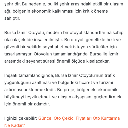
şehridir. Bu nedenle, bu iki şehir arasındaki etkili bir ulaşım
ağı, bölgenin ekonomik kalkınması için kritik öneme
sahiptir.
Bursa İzmir Otoyolu, modern bir otoyol standartlarına sahip
olacak şekilde inşa edilmiştir. Bu otoyol, genellikle hızlı ve
güvenli bir şekilde seyahat etmek isteyen sürücüler için
tasarlanmıştır. Otoyolun tamamlandığında, Bursa ile İzmir
arasındaki seyahat süresi önemli ölçüde kısalacaktır.
İnşaatı tamamlandığında, Bursa İzmir Otoyolu’nun trafik
yoğunluğunu azaltması ve bölgedeki ticaret ve turizmi
artırması beklenmektedir. Bu proje, bölgedeki ekonomik
büyümeyi teşvik etmek ve ulaşım altyapısını güçlendirmek
için önemli bir adımdır.
İlginizi çekebilir:
Güncel Oto Çekici Fiyatları Oto Kurtarma
Ne Kadar?