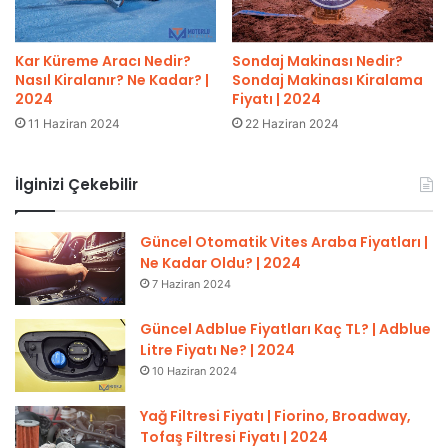
Kar Küreme Aracı Nedir?
Sondaj Makinası Nedir?
Nasıl Kiralanır? Ne Kadar? |
Sondaj Makinası Kiralama
2024
Fiyatı | 2024
11 Haziran 2024
22 Haziran 2024
İlginizi Çekebilir
Güncel Otomatik Vites Araba Fiyatları |
Ne Kadar Oldu? | 2024
7 Haziran 2024
Güncel Adblue Fiyatları Kaç TL? | Adblue
Litre Fiyatı Ne? | 2024
10 Haziran 2024
Yağ Filtresi Fiyatı | Fiorino, Broadway,
Tofaş Filtresi Fiyatı | 2024