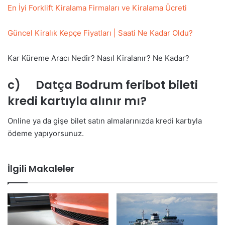
En İyi Forklift Kiralama Firmaları ve Kiralama Ücreti
Güncel Kiralık Kepçe Fiyatları | Saati Ne Kadar Oldu?
Kar Küreme Aracı Nedir? Nasıl Kiralanır? Ne Kadar?
c) Datça Bodrum feribot bileti
kredi kartıyla alınır mı?
Online ya da gişe bilet satın almalarınızda kredi kartıyla
ödeme yapıyorsunuz.
İlgili Makaleler