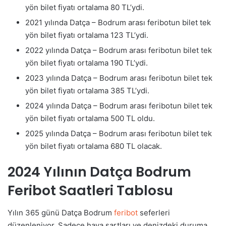
yön bilet fiyatı ortalama 80 TL’ydi.
2021 yılında Datça – Bodrum arası feribotun bilet tek
yön bilet fiyatı ortalama 123 TL’ydi.
2022 yılında Datça – Bodrum arası feribotun bilet tek
yön bilet fiyatı ortalama 190 TL’ydi.
2023 yılında Datça – Bodrum arası feribotun bilet tek
yön bilet fiyatı ortalama 385 TL’ydi.
2024 yılında Datça – Bodrum arası feribotun bilet tek
yön bilet fiyatı ortalama 500 TL oldu.
2025 yılında Datça – Bodrum arası feribotun bilet tek
yön bilet fiyatı ortalama 680 TL olacak.
2024 Yılının Datça Bodrum
Feribot Saatleri Tablosu
Yılın 365 günü Datça Bodrum
feribot
seferleri
düzenleniyor. Sadece hava şartları ve denizdeki duruma