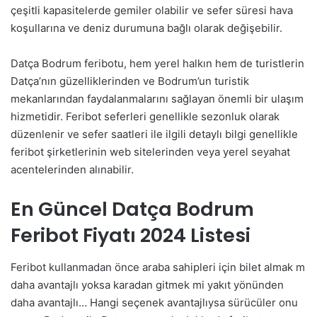
çeşitli kapasitelerde gemiler olabilir ve sefer süresi hava
koşullarına ve deniz durumuna bağlı olarak değişebilir.
Datça Bodrum feribotu, hem yerel halkın hem de turistlerin
Datça’nın güzelliklerinden ve Bodrum’un turistik
mekanlarından faydalanmalarını sağlayan önemli bir ulaşım
hizmetidir. Feribot seferleri genellikle sezonluk olarak
düzenlenir ve sefer saatleri ile ilgili detaylı bilgi genellikle
feribot şirketlerinin web sitelerinden veya yerel seyahat
acentelerinden alınabilir.
En Güncel Datça Bodrum
Feribot Fiyatı 2024 Listesi
Feribot kullanmadan önce araba sahipleri için bilet almak m
daha avantajlı yoksa karadan gitmek mi yakıt yönünden
daha avantajlı… Hangi seçenek avantajlıysa sürücüler onu