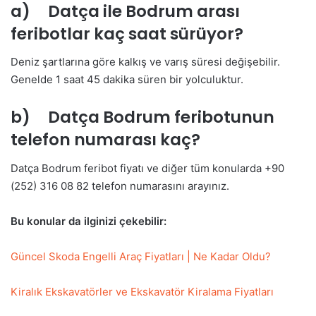
a) Datça ile Bodrum arası
feribotlar kaç saat sürüyor?
Deniz şartlarına göre kalkış ve varış süresi değişebilir.
Genelde 1 saat 45 dakika süren bir yolculuktur.
b) Datça Bodrum feribotunun
telefon numarası kaç?
Datça Bodrum feribot fiyatı ve diğer tüm konularda +90
(252) 316 08 82 telefon numarasını arayınız.
Bu konular da ilginizi çekebilir:
Güncel Skoda Engelli Araç Fiyatları | Ne Kadar Oldu?
Kiralık Ekskavatörler ve Ekskavatör Kiralama Fiyatları