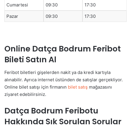
Cumartesi
09:30
17:30
Pazar
09:30
17:30
Online Datça Bodrum Feribot
Bileti Satın Al
Feribot biletleri gişelerden nakit ya da kredi kartıyla
alınabilir. Ayrıca internet üstünden de satışlar gerçekliyor.
Online bilet satışı için firmanın
bilet satış
mağazasını
ziyaret edebilirsiniz.
Datça Bodrum Feribotu
Hakkında Sık Sorulan Sorular