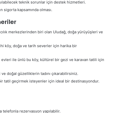
ılabilecek teknik sorunlar için destek hizmetleri.
n sigorta kapsamında olması.
eriler
ğcılık merkezlerinden biri olan Uludağ, doğa yürüyüşleri ve
hi köy, doğa ve tarih severler için harika bir
eri ile ünlü bu köy, kültürel bir gezi ve karavan tatili için
 ve doğal güzelliklerin tadını çıkarabilirsiniz.
r tatil geçirmek isteyenler için ideal bir destinasyondur.
 telefonla rezervasyon yapılabilir.