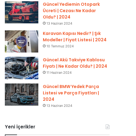
Güncel Yediemin Otopark
Ücreti | Cezası Ne Kadar
Oldu? | 2024
13 Haziran 2024
Karavan Kapısı Nedir? | Şık
Modeller | Fiyat Listesi | 2024
10 Temmuz 2024
Güncel Akü Takviye Kablosu
Fiyatı | Ne Kadar Oldu? | 2024
11 Haziran 2024
Güncel BMW Yedek Parça
Listesi ve Parça Fiyatları |
2024
13 Haziran 2024
Yeni İçerikler