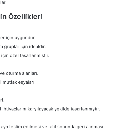
lar.
 Özellikleri
ler için uygundur.
 gruplar için idealdir.
için özel tasarlanmıştır.
ve oturma alanları.
i mutfak eşyaları.
ri.
ihtiyaçlarını karşılayacak şekilde tasarlanmıştır.
taya teslim edilmesi ve tatil sonunda geri alınması.