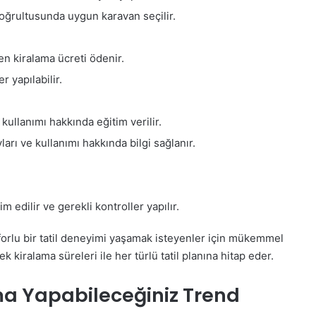
r doğrultusunda uygun karavan seçilir.
n kiralama ücreti ödenir.
 yapılabilir.
 kullanımı hakkında eğitim verilir.
yları ve kullanımı hakkında bilgi sağlanır.
 edilir ve gerekli kontroller yapılır.
forlu bir tatil deneyimi yaşamak isteyenler için mükemmel
 kiralama süreleri ile her türlü tatil planına hitap eder.
a Yapabileceğiniz Trend