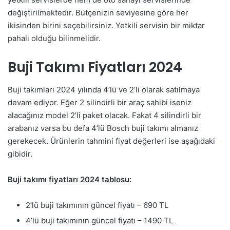
değiştirilmektedir. Bütçenizin seviyesine göre her
ikisinden birini seçebilirsiniz. Yetkili servisin bir miktar
pahalı olduğu bilinmelidir.
Buji Takımı Fiyatları 2024
Buji takımları 2024 yılında 4’lü ve 2’li olarak satılmaya
devam ediyor. Eğer 2 silindirli bir araç sahibi iseniz
alacağınız model 2’li paket olacak. Fakat 4 silindirli bir
arabanız varsa bu defa 4’lü Bosch buji takımı almanız
gerekecek. Ürünlerin tahmini fiyat değerleri ise aşağıdaki
gibidir.
Buji takımı fiyatları 2024 tablosu:
2’lü buji takımının güncel fiyatı – 690 TL
4’lü buji takımının güncel fiyatı – 1490 TL