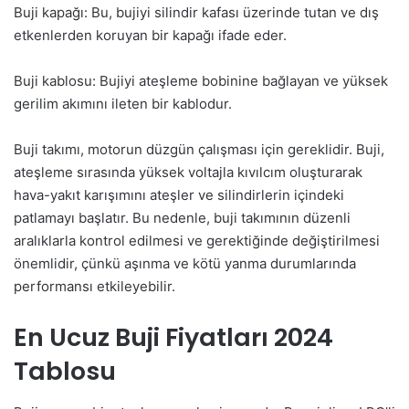
Buji kapağı: Bu, bujiyi silindir kafası üzerinde tutan ve dış
etkenlerden koruyan bir kapağı ifade eder.
Buji kablosu: Bujiyi ateşleme bobinine bağlayan ve yüksek
gerilim akımını ileten bir kablodur.
Buji takımı, motorun düzgün çalışması için gereklidir. Buji,
ateşleme sırasında yüksek voltajla kıvılcım oluşturarak
hava-yakıt karışımını ateşler ve silindirlerin içindeki
patlamayı başlatır. Bu nedenle, buji takımının düzenli
aralıklarla kontrol edilmesi ve gerektiğinde değiştirilmesi
önemlidir, çünkü aşınma ve kötü yanma durumlarında
performansı etkileyebilir.
En Ucuz Buji Fiyatları 2024
Tablosu