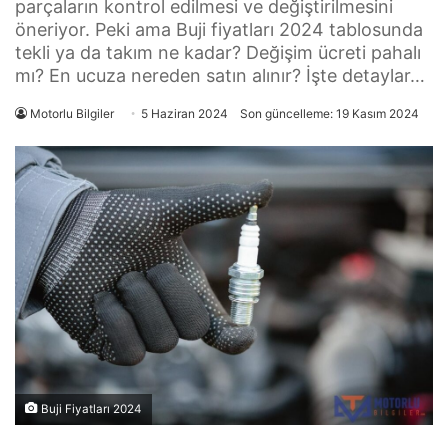
parçaların kontrol edilmesi ve değiştirilmesini
öneriyor. Peki ama Buji fiyatları 2024 tablosunda
tekli ya da takım ne kadar? Değişim ücreti pahalı
mı? En ucuza nereden satın alınır? İşte detaylar…
Motorlu Bilgiler
5 Haziran 2024
Son güncelleme: 19 Kasım 2024
Buji Fiyatları 2024