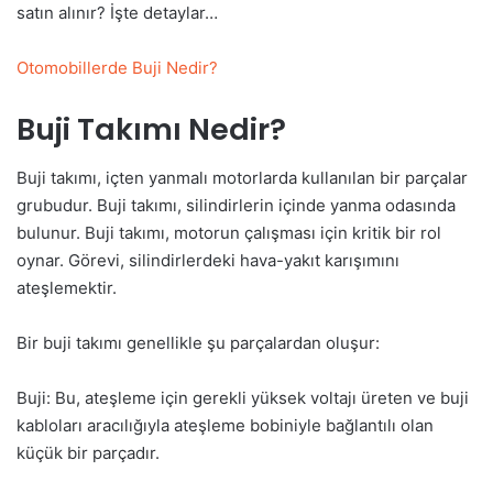
satın alınır? İşte detaylar…
Otomobillerde Buji Nedir?
Buji Takımı Nedir?
Buji takımı, içten yanmalı motorlarda kullanılan bir parçalar
grubudur. Buji takımı, silindirlerin içinde yanma odasında
bulunur. Buji takımı, motorun çalışması için kritik bir rol
oynar. Görevi, silindirlerdeki hava-yakıt karışımını
ateşlemektir.
Bir buji takımı genellikle şu parçalardan oluşur:
Buji: Bu, ateşleme için gerekli yüksek voltajı üreten ve buji
kabloları aracılığıyla ateşleme bobiniyle bağlantılı olan
küçük bir parçadır.