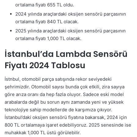
ortalama fiyatı 655 TL oldu.
2024 yılında araçlardaki oksijen sensörü parçasının
ortalama fiyatı 840 TL olacak.
2025 yılında araçlardaki oksijen sensörü parçasının
ortalama fiyatı 1,000 TL olacak.
İstanbul’da Lambda Sensörü
Fiyatı 2024 Tablosu
İstnbul, otomobil parça satışında rekor seviyedeki
şehrimizdir. Otomobil sayısı bunda çok etkili, zira sayıya
göre arıza oranı da hep fazla oluyor. Sadece eski model
arabalarda değil bu sorun aynı zamanda yeni ve yüksek
teknolojiye sahip modellerde de karşımıza çıkıyor.
İstanbul’daki oksijen sensörü fiyatına bakarsak, 2024 için
800 TL ortalamaya işaret edebiliyoruz. 2025 senesinde ise
muhakkak 1,000 TL üstü görülebilir.