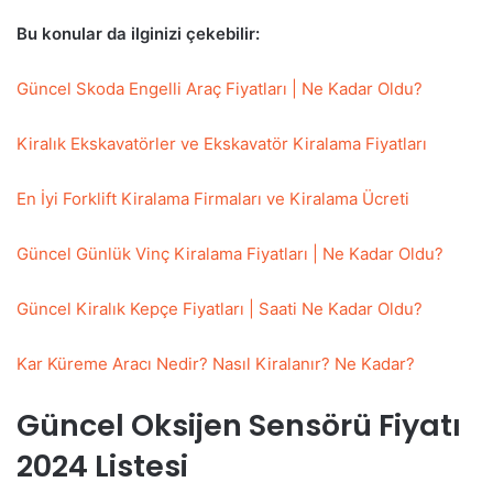
Bu konular da ilginizi çekebilir:
Güncel Skoda Engelli Araç Fiyatları | Ne Kadar Oldu?
Kiralık Ekskavatörler ve Ekskavatör Kiralama Fiyatları
En İyi Forklift Kiralama Firmaları ve Kiralama Ücreti
Güncel Günlük Vinç Kiralama Fiyatları | Ne Kadar Oldu?
Güncel Kiralık Kepçe Fiyatları | Saati Ne Kadar Oldu?
Kar Küreme Aracı Nedir? Nasıl Kiralanır? Ne Kadar?
Güncel Oksijen Sensörü Fiyatı
2024 Listesi