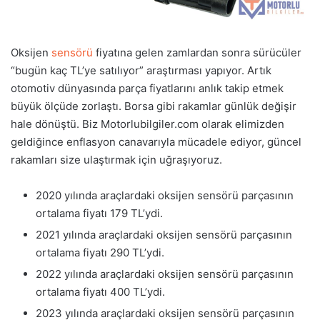
Oksijen
sensörü
fiyatına gelen zamlardan sonra sürücüler
“bugün kaç TL’ye satılıyor” araştırması yapıyor. Artık
otomotiv dünyasında parça fiyatlarını anlık takip etmek
büyük ölçüde zorlaştı. Borsa gibi rakamlar günlük değişir
hale dönüştü. Biz Motorlubilgiler.com olarak elimizden
geldiğince enflasyon canavarıyla mücadele ediyor, güncel
rakamları size ulaştırmak için uğraşıyoruz.
2020 yılında araçlardaki oksijen sensörü parçasının
ortalama fiyatı 179 TL’ydi.
2021 yılında araçlardaki oksijen sensörü parçasının
ortalama fiyatı 290 TL’ydi.
2022 yılında araçlardaki oksijen sensörü parçasının
ortalama fiyatı 400 TL’ydi.
2023 yılında araçlardaki oksijen sensörü parçasının