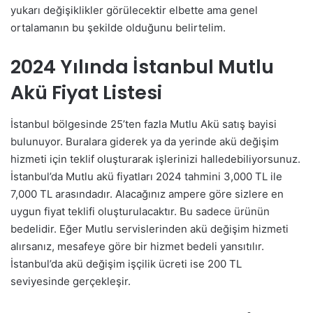
yukarı değişiklikler görülecektir elbette ama genel
ortalamanın bu şekilde olduğunu belirtelim.
2024 Yılında İstanbul Mutlu
Akü Fiyat Listesi
İstanbul bölgesinde 25’ten fazla Mutlu Akü satış bayisi
bulunuyor. Buralara giderek ya da yerinde akü değişim
hizmeti için teklif oluşturarak işlerinizi halledebiliyorsunuz.
İstanbul’da Mutlu akü fiyatları 2024 tahmini 3,000 TL ile
7,000 TL arasındadır. Alacağınız ampere göre sizlere en
uygun fiyat teklifi oluşturulacaktır. Bu sadece ürünün
bedelidir. Eğer Mutlu servislerinden akü değişim hizmeti
alırsanız, mesafeye göre bir hizmet bedeli yansıtılır.
İstanbul’da akü değişim işçilik ücreti ise 200 TL
seviyesinde gerçekleşir.