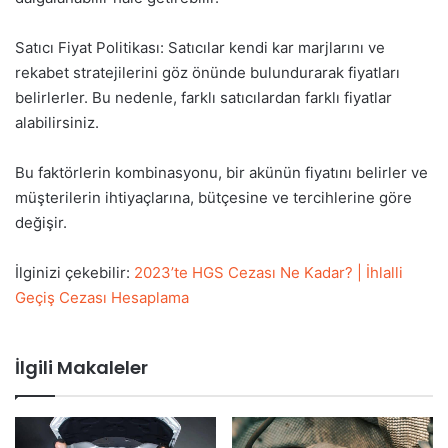
Satıcı Fiyat Politikası: Satıcılar kendi kar marjlarını ve
rekabet stratejilerini göz önünde bulundurarak fiyatları
belirlerler. Bu nedenle, farklı satıcılardan farklı fiyatlar
alabilirsiniz.
Bu faktörlerin kombinasyonu, bir akünün fiyatını belirler ve
müşterilerin ihtiyaçlarına, bütçesine ve tercihlerine göre
değişir.
İlginizi çekebilir:
2023’te HGS Cezası Ne Kadar? | İhlalli
Geçiş Cezası Hesaplama
İlgili Makaleler