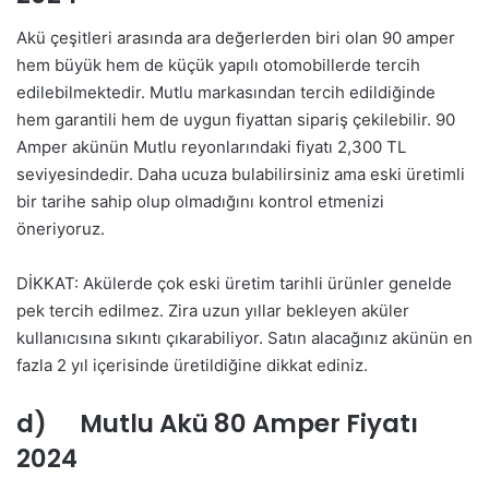
Akü çeşitleri arasında ara değerlerden biri olan 90 amper
hem büyük hem de küçük yapılı otomobillerde tercih
edilebilmektedir. Mutlu markasından tercih edildiğinde
hem garantili hem de uygun fiyattan sipariş çekilebilir. 90
Amper akünün Mutlu reyonlarındaki fiyatı 2,300 TL
seviyesindedir. Daha ucuza bulabilirsiniz ama eski üretimli
bir tarihe sahip olup olmadığını kontrol etmenizi
öneriyoruz.
DİKKAT: Akülerde çok eski üretim tarihli ürünler genelde
pek tercih edilmez. Zira uzun yıllar bekleyen aküler
kullanıcısına sıkıntı çıkarabiliyor. Satın alacağınız akünün en
fazla 2 yıl içerisinde üretildiğine dikkat ediniz.
d) Mutlu Akü 80 Amper Fiyatı
2024