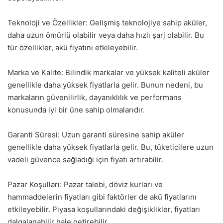
Teknoloji ve Özellikler: Gelişmiş teknolojiye sahip aküler,
daha uzun ömürlü olabilir veya daha hızlı şarj olabilir. Bu
tür özellikler, akü fiyatını etkileyebilir.
Marka ve Kalite: Bilindik markalar ve yüksek kaliteli aküler
genellikle daha yüksek fiyatlarla gelir. Bunun nedeni, bu
markaların güvenilirlik, dayanıklılık ve performans
konusunda iyi bir üne sahip olmalarıdır.
Garanti Süresi: Uzun garanti süresine sahip aküler
genellikle daha yüksek fiyatlarla gelir. Bu, tüketicilere uzun
vadeli güvence sağladığı için fiyatı artırabilir.
Pazar Koşulları: Pazar talebi, döviz kurları ve
hammaddelerin fiyatları gibi faktörler de akü fiyatlarını
etkileyebilir. Piyasa koşullarındaki değişiklikler, fiyatları
dalgalanabilir hale getirebilir.