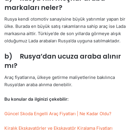
markaları neler?
Rusya kendi otomotiv sanayisine büyük yatırımlar yapan bir
ülke. Burada en büyük satış rakamlarına sahip araç ise Lada
markasına aittir. Türkiye’de de son yıllarda görmeye alışık
olduğumuz Lada arabaları Rusya’da uyguna satılmaktadır.
b) Rusya’dan ucuza araba alınır
mı?
Araç fiyatlarına, ülkeye getirme maliyetlerine bakılınca
Rusya’dan araba alınma denebilir.
Bu konular da ilginizi çekebilir:
Güncel Skoda Engelli Araç Fiyatları | Ne Kadar Oldu?
Kiralık Ekskavatörler ve Ekskavatör Kiralama Fiyatları