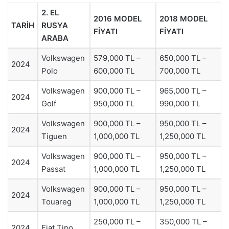
2. EL
2016 MODEL
2018 MODEL
TARİH
RUSYA
FİYATI
FİYATI
ARABA
Volkswagen
579,000 TL –
650,000 TL –
2024
Polo
600,000 TL
700,000 TL
Volkswagen
900,000 TL –
965,000 TL –
2024
Golf
950,000 TL
990,000 TL
Volkswagen
900,000 TL –
950,000 TL –
2024
Tiguen
1,000,000 TL
1,250,000 TL
Volkswagen
900,000 TL –
950,000 TL –
2024
Passat
1,000,000 TL
1,250,000 TL
Volkswagen
900,000 TL –
950,000 TL –
2024
Touareg
1,000,000 TL
1,250,000 TL
250,000 TL –
350,000 TL –
2024
Fiat Tipo