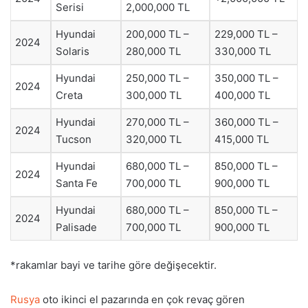
Serisi
2,000,000 TL
Hyundai
200,000 TL –
229,000 TL –
2024
Solaris
280,000 TL
330,000 TL
Hyundai
250,000 TL –
350,000 TL –
2024
Creta
300,000 TL
400,000 TL
Hyundai
270,000 TL –
360,000 TL –
2024
Tucson
320,000 TL
415,000 TL
Hyundai
680,000 TL –
850,000 TL –
2024
Santa Fe
700,000 TL
900,000 TL
Hyundai
680,000 TL –
850,000 TL –
2024
Palisade
700,000 TL
900,000 TL
*rakamlar bayi ve tarihe göre değişecektir.
Rusya
oto ikinci el pazarında en çok revaç gören