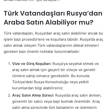
Türk Vatandaşları Rusya’dan
Araba Satın Alabiliyor mu?
Türk vatandaşları, Rusya’dan araç satın alabilirler ancak bu
işlem bazı prosedürlere ve koşullara tabidir. Rusya’da araç
satın almak isteyen Türk vatandaşlarının dikkat etmeleri
gereken bazı önemli noktalar bulunmaktadır:
Vize ve Giriş Koşulları
: Rusya’ya seyahat etmek ve
araç satın almak için geçerli bir vizeye ve gerekli
izinlere sahip olmanız gerekebilir. Bu konuda
Türkiye’deki Rusya Konsolosluğu veya yetkili
kurumlardan bilgi alabilirsiniz.
Araç Satın Alma Süreci
: Rusya’da araç satın alırken,
güvenilir bir satıcı veya bayi bulmak önemlidir. Araç
satın alma sürecinde tüm belgelerin ve işlemlerin