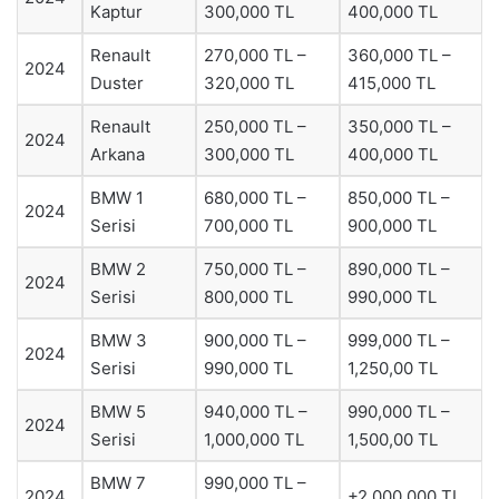
Kaptur
300,000 TL
400,000 TL
Renault
270,000 TL –
360,000 TL –
2024
Duster
320,000 TL
415,000 TL
Renault
250,000 TL –
350,000 TL –
2024
Arkana
300,000 TL
400,000 TL
BMW 1
680,000 TL –
850,000 TL –
2024
Serisi
700,000 TL
900,000 TL
BMW 2
750,000 TL –
890,000 TL –
2024
Serisi
800,000 TL
990,000 TL
BMW 3
900,000 TL –
999,000 TL –
2024
Serisi
990,000 TL
1,250,00 TL
BMW 5
940,000 TL –
990,000 TL –
2024
Serisi
1,000,000 TL
1,500,00 TL
BMW 7
990,000 TL –
2024
+2,000,000 TL