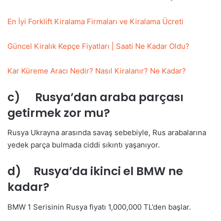
En İyi Forklift Kiralama Firmaları ve Kiralama Ücreti
Güncel Kiralık Kepçe Fiyatları | Saati Ne Kadar Oldu?
Kar Küreme Aracı Nedir? Nasıl Kiralanır? Ne Kadar?
c) Rusya’dan araba parçası
getirmek zor mu?
Rusya Ukrayna arasında savaş sebebiyle, Rus arabalarına
yedek parça bulmada ciddi sıkıntı yaşanıyor.
d) Rusya’da ikinci el BMW ne
kadar?
BMW 1 Serisinin Rusya fiyatı 1,000,000 TL’den başlar.