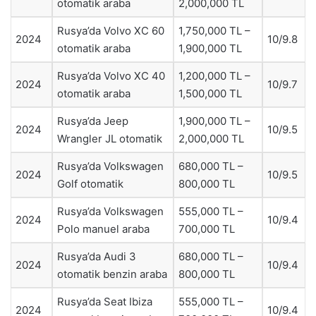
otomatik araba
2,000,000 TL
Rusya’da Volvo XC 60
1,750,000 TL –
2024
10/9.8
otomatik araba
1,900,000 TL
Rusya’da Volvo XC 40
1,200,000 TL –
2024
10/9.7
otomatik araba
1,500,000 TL
Rusya’da Jeep
1,900,000 TL –
2024
10/9.5
Wrangler JL otomatik
2,000,000 TL
Rusya’da Volkswagen
680,000 TL –
2024
10/9.5
Golf otomatik
800,000 TL
Rusya’da Volkswagen
555,000 TL –
2024
10/9.4
Polo manuel araba
700,000 TL
Rusya’da Audi 3
680,000 TL –
2024
10/9.4
otomatik benzin araba
800,000 TL
Rusya’da Seat Ibiza
555,000 TL –
2024
10/9.4