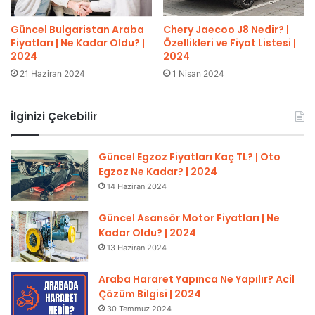
Güncel Bulgaristan Araba
Chery Jaecoo J8 Nedir? |
Fiyatları | Ne Kadar Oldu? |
Özellikleri ve Fiyat Listesi |
2024
2024
21 Haziran 2024
1 Nisan 2024
İlginizi Çekebilir
Güncel Egzoz Fiyatları Kaç TL? | Oto
Egzoz Ne Kadar? | 2024
14 Haziran 2024
Güncel Asansör Motor Fiyatları | Ne
Kadar Oldu? | 2024
13 Haziran 2024
Araba Hararet Yapınca Ne Yapılır? Acil
Çözüm Bilgisi | 2024
30 Temmuz 2024