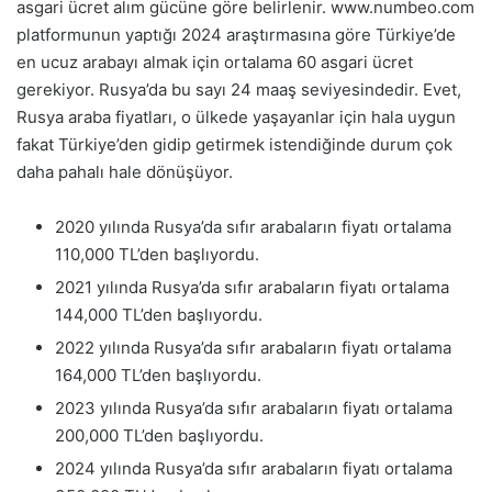
asgari ücret alım gücüne göre belirlenir. www.numbeo.com
platformunun yaptığı 2024 araştırmasına göre Türkiye’de
en ucuz arabayı almak için ortalama 60 asgari ücret
gerekiyor. Rusya’da bu sayı 24 maaş seviyesindedir. Evet,
Rusya araba fiyatları, o ülkede yaşayanlar için hala uygun
fakat Türkiye’den gidip getirmek istendiğinde durum çok
daha pahalı hale dönüşüyor.
2020 yılında Rusya’da sıfır arabaların fiyatı ortalama
110,000 TL’den başlıyordu.
2021 yılında Rusya’da sıfır arabaların fiyatı ortalama
144,000 TL’den başlıyordu.
2022 yılında Rusya’da sıfır arabaların fiyatı ortalama
164,000 TL’den başlıyordu.
2023 yılında Rusya’da sıfır arabaların fiyatı ortalama
200,000 TL’den başlıyordu.
2024 yılında Rusya’da sıfır arabaların fiyatı ortalama