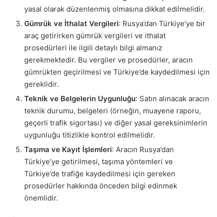
yasal olarak düzenlenmiş olmasına dikkat edilmelidir.
Gümrük ve İthalat Vergileri
: Rusya’dan Türkiye’ye bir
araç getirirken gümrük vergileri ve ithalat
prosedürleri ile ilgili detaylı bilgi almanız
gerekmektedir. Bu vergiler ve prosedürler, aracın
gümrükten geçirilmesi ve Türkiye’de kaydedilmesi için
gereklidir.
Teknik ve Belgelerin Uygunluğu
: Satın alınacak aracın
teknik durumu, belgeleri (örneğin, muayene raporu,
geçerli trafik sigortası) ve diğer yasal gereksinimlerin
uygunluğu titizlikle kontrol edilmelidir.
Taşıma ve Kayıt İşlemleri
: Aracın Rusya’dan
Türkiye’ye getirilmesi, taşıma yöntemleri ve
Türkiye’de trafiğe kaydedilmesi için gereken
prosedürler hakkında önceden bilgi edinmek
önemlidir.