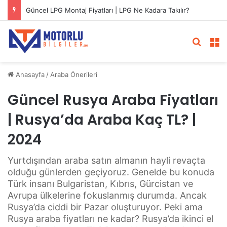
Güncel LPG Montaj Fiyatları | LPG Ne Kadara Takılır?
Arama 
M
Anasayfa
/
Araba Önerileri
Güncel Rusya Araba Fiyatları
| Rusya’da Araba Kaç TL? |
2024
Yurtdışından araba satın almanın hayli revaçta
olduğu günlerden geçiyoruz. Genelde bu konuda
Türk insanı Bulgaristan, Kıbrıs, Gürcistan ve
Avrupa ülkelerine fokuslanmış durumda. Ancak
Rusya’da ciddi bir Pazar oluşturuyor. Peki ama
Rusya araba fiyatları ne kadar? Rusya’da ikinci el