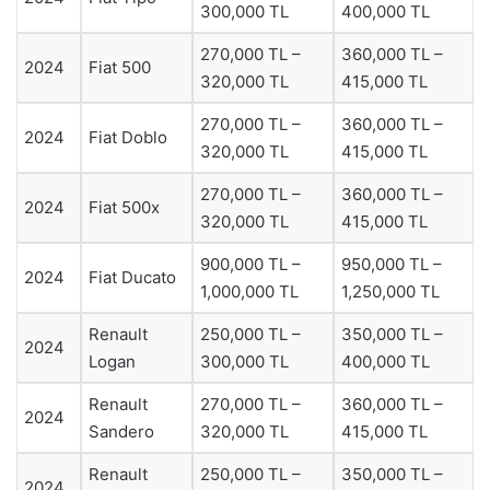
300,000 TL
400,000 TL
270,000 TL –
360,000 TL –
2024
Fiat 500
320,000 TL
415,000 TL
270,000 TL –
360,000 TL –
2024
Fiat Doblo
320,000 TL
415,000 TL
270,000 TL –
360,000 TL –
2024
Fiat 500x
320,000 TL
415,000 TL
900,000 TL –
950,000 TL –
2024
Fiat Ducato
1,000,000 TL
1,250,000 TL
Renault
250,000 TL –
350,000 TL –
2024
Logan
300,000 TL
400,000 TL
Renault
270,000 TL –
360,000 TL –
2024
Sandero
320,000 TL
415,000 TL
Renault
250,000 TL –
350,000 TL –
2024