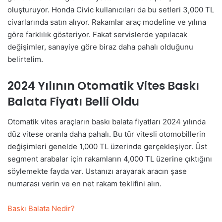
oluşturuyor. Honda Civic kullanıcıları da bu setleri 3,000 TL
civarlarında satın alıyor. Rakamlar araç modeline ve yılına
göre farklılık gösteriyor. Fakat servislerde yapılacak
değişimler, sanayiye göre biraz daha pahalı olduğunu
belirtelim.
2024 Yılının Otomatik Vites Baskı
Balata Fiyatı Belli Oldu
Otomatik vites araçların baskı balata fiyatları 2024 yılında
düz vitese oranla daha pahalı. Bu tür vitesli otomobillerin
değişimleri genelde 1,000 TL üzerinde gerçekleşiyor. Üst
segment arabalar için rakamların 4,000 TL üzerine çıktığını
söylemekte fayda var. Ustanızı arayarak aracın şase
numarası verin ve en net rakam teklifini alın.
Baskı Balata Nedir?