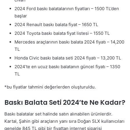
2024 Ford baskı balatalarının fiyatları – 1500 TL’den
başlar
2024 Renault baskı balata fiyat – 1650 TL
2024 Toyota baskı balata fiyat listesi – 1550 TL
Mercedes araçlarının baskı balata 2024 fiyatı – 14,200
TL
Honda Civic baskı balata seti 2024 fiyatı – 13,200 TL
2024’te en ucuz baskı balatanın güncel fiyatı – 1350
TL
*bu fiyatlar tahmini değerlerden oluşturuldu.
Baskı Balata Seti 2024’te Ne Kadar?
Baskı balatalar set halinde satın alınabilen ürünlerdir.
Kartal, Şahin gibi araçların yanı sıra Doğan SLX kullanıcıları
genelde 845 TL gibi bir fiyattan internet siparişi