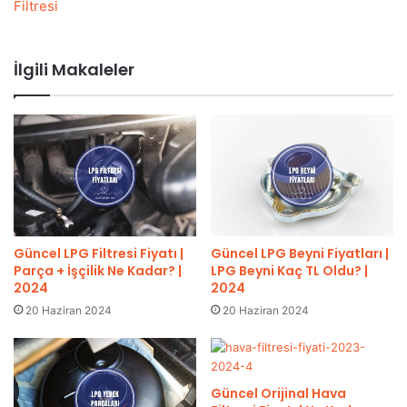
Filtresi
İlgili Makaleler
Güncel LPG Filtresi Fiyatı |
Güncel LPG Beyni Fiyatları |
Parça + İşçilik Ne Kadar? |
LPG Beyni Kaç TL Oldu? |
2024
2024
20 Haziran 2024
20 Haziran 2024
Güncel Orijinal Hava