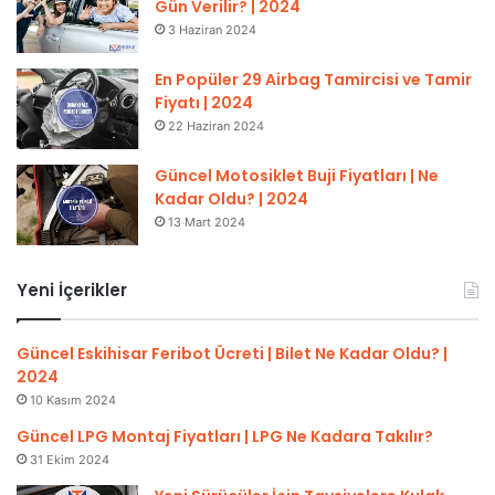
Gün Verilir? | 2024
3 Haziran 2024
En Popüler 29 Airbag Tamircisi ve Tamir
Fiyatı | 2024
22 Haziran 2024
Güncel Motosiklet Buji Fiyatları | Ne
Kadar Oldu? | 2024
13 Mart 2024
Yeni İçerikler
Güncel Eskihisar Feribot Ücreti | Bilet Ne Kadar Oldu? |
2024
10 Kasım 2024
Güncel LPG Montaj Fiyatları | LPG Ne Kadara Takılır?
31 Ekim 2024