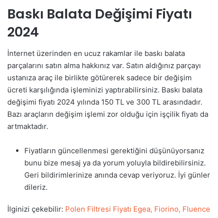
Baskı Balata Değişimi Fiyatı
2024
İnternet üzerinden en ucuz rakamlar ile baskı balata
parçalarını satın alma hakkınız var. Satın aldığınız parçayı
ustanıza araç ile birlikte götürerek sadece bir değişim
ücreti karşılığında işleminizi yaptırabilirsiniz. Baskı balata
değişimi fiyatı 2024 yılında 150 TL ve 300 TL arasındadır.
Bazı araçların değişim işlemi zor olduğu için işçilik fiyatı da
artmaktadır.
Fiyatların güncellenmesi gerektiğini düşünüyorsanız
bunu bize mesaj ya da yorum yoluyla bildirebilirsiniz.
Geri bildirimlerinize anında cevap veriyoruz. İyi günler
dileriz.
İlginizi çekebilir:
Polen Filtresi Fiyatı Egea, Fiorino, Fluence