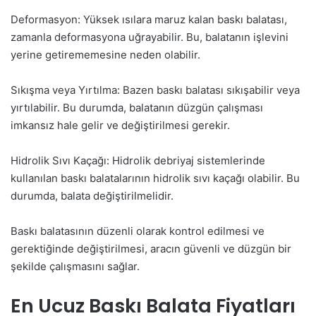
Deformasyon: Yüksek ısılara maruz kalan baskı balatası,
zamanla deformasyona uğrayabilir. Bu, balatanın işlevini
yerine getirememesine neden olabilir.
Sıkışma veya Yırtılma: Bazen baskı balatası sıkışabilir veya
yırtılabilir. Bu durumda, balatanın düzgün çalışması
imkansız hale gelir ve değiştirilmesi gerekir.
Hidrolik Sıvı Kaçağı: Hidrolik debriyaj sistemlerinde
kullanılan baskı balatalarının hidrolik sıvı kaçağı olabilir. Bu
durumda, balata değiştirilmelidir.
Baskı balatasının düzenli olarak kontrol edilmesi ve
gerektiğinde değiştirilmesi, aracın güvenli ve düzgün bir
şekilde çalışmasını sağlar.
En Ucuz Baskı Balata Fiyatları