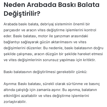
Neden Arabada Baskı Balata
Değiştirilir?
Arabada baskı balata, debriyaj sisteminin önemli bir
parçasıdır ve aracın vites değiştirme işlemlerini kontrol
eder. Baskı balatası, motor ile şanzıman arasındaki
bağlantıyı sağlayarak gücün aktarılmasını ve vites
değişimlerini düzenler. Bu nedenle, baskı balatasının doğru
şekilde çalışması, aracın düzgün bir şekilde hareket etmesi
ve vites değişimlerinin sorunsuz yapılması için kritiktir.
Baskı balatasının değiştirilmesi gerekebilir çünkü:
Aşınma: Baskı balatası, sürekli olarak sürtünme ve basınç
altında çalıştığı için zamanla aşınır. Bu aşınma, balatanın
etkinliğini azaltabilir ve vites değiştirme işlemlerini
zorlaştırabilir.