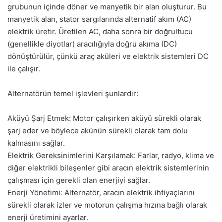
grubunun içinde döner ve manyetik bir alan oluşturur. Bu
manyetik alan, stator sargılarında alternatif akım (AC)
elektrik üretir. Üretilen AC, daha sonra bir doğrultucu
(genellikle diyotlar) aracılığıyla doğru akıma (DC)
dönüştürülür, çünkü araç aküleri ve elektrik sistemleri DC
ile çalışır.
Alternatörün temel işlevleri şunlardır:
Aküyü Şarj Etmek: Motor çalışırken aküyü sürekli olarak
şarj eder ve böylece akünün sürekli olarak tam dolu
kalmasını sağlar.
Elektrik Gereksinimlerini Karşılamak: Farlar, radyo, klima ve
diğer elektrikli bileşenler gibi aracın elektrik sistemlerinin
çalışması için gerekli olan enerjiyi sağlar.
Enerji Yönetimi: Alternatör, aracın elektrik ihtiyaçlarını
sürekli olarak izler ve motorun çalışma hızına bağlı olarak
enerji üretimini ayarlar.