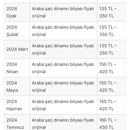
2024
Araba şarj dinamo bilyası fiyatı
135 TL –
Ocak
orijinal
350 TL
2024
Araba şarj dinamo bilyası fiyatı
135 TL –
Şubat
orijinal
350 TL
Araba şarj dinamo bilyası fiyatı
135 TL –
2024 Mart
orijinal
350 TL
2024
Araba şarj dinamo bilyası fiyatı
150 TL –
Nisan
orijinal
420 TL
2024
Araba şarj dinamo bilyası fiyatı
150 TL –
Mayıs
orijinal
420 TL
2024
Araba şarj dinamo bilyası fiyatı
150 TL –
Haziran
orijinal
420 TL
2024
Araba şarj dinamo bilyası fiyatı
160 TL –
Temmuz
orijinal
450 TL