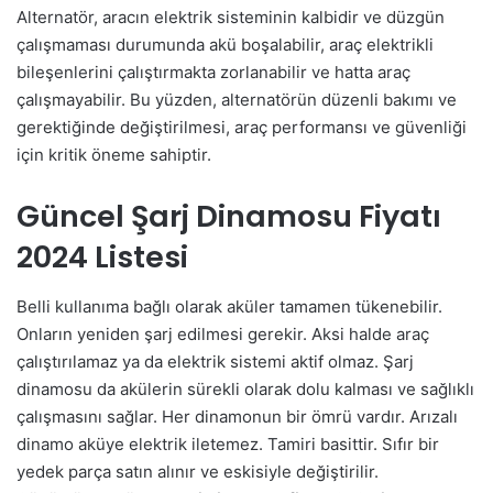
Alternatör, aracın elektrik sisteminin kalbidir ve düzgün
çalışmaması durumunda akü boşalabilir, araç elektrikli
bileşenlerini çalıştırmakta zorlanabilir ve hatta araç
çalışmayabilir. Bu yüzden, alternatörün düzenli bakımı ve
gerektiğinde değiştirilmesi, araç performansı ve güvenliği
için kritik öneme sahiptir.
Güncel Şarj Dinamosu Fiyatı
2024 Listesi
Belli kullanıma bağlı olarak aküler tamamen tükenebilir.
Onların yeniden şarj edilmesi gerekir. Aksi halde araç
çalıştırılamaz ya da elektrik sistemi aktif olmaz. Şarj
dinamosu da akülerin sürekli olarak dolu kalması ve sağlıklı
çalışmasını sağlar. Her dinamonun bir ömrü vardır. Arızalı
dinamo aküye elektrik iletemez. Tamiri basittir. Sıfır bir
yedek parça satın alınır ve eskisiyle değiştirilir.