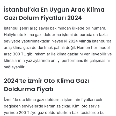
İstanbul’da En Uygun Araç Klima
Gazı Dolum Fiyatları 2024
İstanbul şehri araç sayısı bakımından ülkede bir numara.
Haliyle oto klima gazı doldurma işlemi de burada en fazla
seviyede yaptırılmaktadır. Neyse ki 2024 yılında İstanbul’da
araç klima gazı doldurtmak pahalı değil. Hemen her model
araç 300 TL gibi rakamlar ile klima gazlarını yenileyebilir ve
klimalarının yaz aylarında en iyi performans ile çalışmasını
sağlayabilir.
2024’te İzmir Oto Klima Gazı
Doldurma Fiyatı
İzmir’de oto klima gazı doldurma işleminin fiyatları çok
değişken seviyelerde karşınıza çıkar. Kimi oto servis
yerinde 200 TL’ye gaz doldurulurken bazı tesislerde bu