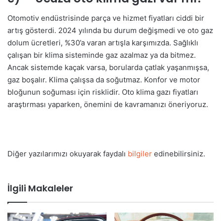
Otomotiv endüstrisinde parça ve hizmet fiyatları ciddi bir
artış gösterdi. 2024 yılında bu durum değişmedi ve oto gaz
dolum ücretleri, %30’a varan artışla karşımızda. Sağlıklı
çalışan bir klima sisteminde gaz azalmaz ya da bitmez.
Ancak sistemde kaçak varsa, borularda çatlak yaşanmışsa,
gaz boşalır. Klima çalışsa da soğutmaz. Konfor ve motor
bloğunun soğuması için risklidir. Oto klima gazı fiyatları
araştırması yaparken, önemini de kavramanızı öneriyoruz.
Diğer yazılarımızı okuyarak faydalı
bilgiler
edinebilirsiniz.
İlgili Makaleler