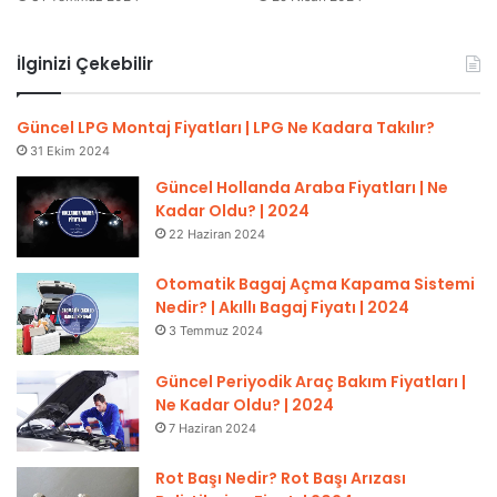
İlginizi Çekebilir
Güncel LPG Montaj Fiyatları | LPG Ne Kadara Takılır?
31 Ekim 2024
Güncel Hollanda Araba Fiyatları | Ne
Kadar Oldu? | 2024
22 Haziran 2024
Otomatik Bagaj Açma Kapama Sistemi
Nedir? | Akıllı Bagaj Fiyatı | 2024
3 Temmuz 2024
Güncel Periyodik Araç Bakım Fiyatları |
Ne Kadar Oldu? | 2024
7 Haziran 2024
Rot Başı Nedir? Rot Başı Arızası