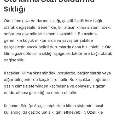
Sıklığı
Oto klima gazı doldurma sıklığı, çeşitli faktörlere bağlı
olarak değişebilir. Genellikle, bir aracın klima sistemindeki
soğutucu gaz miktarı zamanla azalabilir. Bu azalma,
genellikle küçük miktarlarda ve yavaş bir şekilde
gerçekleşir, ancak belirli durumlarda daha hızlı olabilir. Oto
klima gazı doldurma sıklığı aşağıdaki faktörlere bağlı olarak
değişebilir:
Kaçaklar: Klima sistemindeki borularda, bağlantılarda veya
diğer bileşenlerde kaçaklar olabilir. Bu kaçaklar, soğutucu
gazın klima sisteminden kaçmasına ve dolayısıyla gazın
doldurulması gerektiğine neden olabilir.
Kullanım Sıklığı: Araç sahiplerinin klima sistemini nasıl
kullandığı da gaz dolum sıklığını etkileyebilir. Özellikle