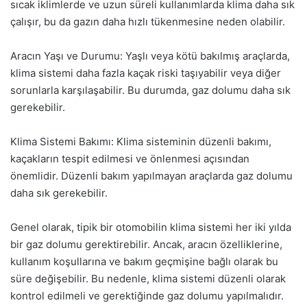
sıcak iklimlerde ve uzun süreli kullanımlarda klima daha sık
çalışır, bu da gazın daha hızlı tükenmesine neden olabilir.
Aracın Yaşı ve Durumu: Yaşlı veya kötü bakılmış araçlarda,
klima sistemi daha fazla kaçak riski taşıyabilir veya diğer
sorunlarla karşılaşabilir. Bu durumda, gaz dolumu daha sık
gerekebilir.
Klima Sistemi Bakımı: Klima sisteminin düzenli bakımı,
kaçakların tespit edilmesi ve önlenmesi açısından
önemlidir. Düzenli bakım yapılmayan araçlarda gaz dolumu
daha sık gerekebilir.
Genel olarak, tipik bir otomobilin klima sistemi her iki yılda
bir gaz dolumu gerektirebilir. Ancak, aracın özelliklerine,
kullanım koşullarına ve bakım geçmişine bağlı olarak bu
süre değişebilir. Bu nedenle, klima sistemi düzenli olarak
kontrol edilmeli ve gerektiğinde gaz dolumu yapılmalıdır.