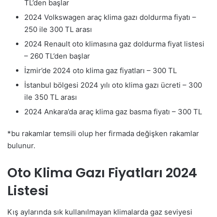
TL’den başlar
2024 Volkswagen araç klima gazı doldurma fiyatı –
250 ile 300 TL arası
2024 Renault oto klimasına gaz doldurma fiyat listesi
– 260 TL’den başlar
İzmir’de 2024 oto klima gaz fiyatları – 300 TL
İstanbul bölgesi 2024 yılı oto klima gazı ücreti – 300
ile 350 TL arası
2024 Ankara’da araç klima gaz basma fiyatı – 300 TL
*bu rakamlar temsili olup her firmada değişken rakamlar
bulunur.
Oto Klima Gazı Fiyatları 2024
Listesi
Kış aylarında sık kullanılmayan klimalarda gaz seviyesi