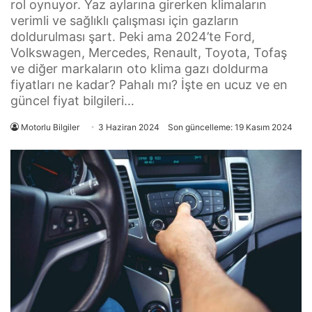
rol oynuyor. Yaz aylarına girerken klimaların
verimli ve sağlıklı çalışması için gazların
doldurulması şart. Peki ama 2024’te Ford,
Volkswagen, Mercedes, Renault, Toyota, Tofaş
ve diğer markaların oto klima gazı doldurma
fiyatları ne kadar? Pahalı mı? İşte en ucuz ve en
güncel fiyat bilgileri…
Motorlu Bilgiler
3 Haziran 2024
Son güncelleme: 19 Kasım 2024