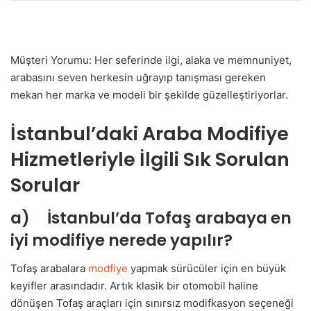
Müşteri Yorumu: Her seferinde ilgi, alaka ve memnuniyet,
arabasını seven herkesin uğrayıp tanışması gereken
mekan her marka ve modeli bir şekilde güzelleştiriyorlar.
İstanbul’daki Araba Modifiye
Hizmetleriyle İlgili Sık Sorulan
Sorular
a) İstanbul’da Tofaş arabaya en
iyi modifiye nerede yapılır?
Tofaş arabalara
modfiye
yapmak sürücüler için en büyük
keyifler arasındadır. Artık klasik bir otomobil haline
dönüşen Tofaş araçları için sınırsız modifkasyon seçeneği