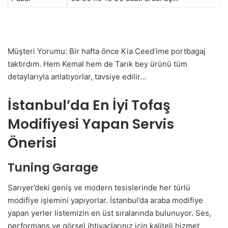
Müşteri Yorumu: Bir hafta önce Kia Ceed’ime portbagaj
taktırdım. Hem Kemal hem de Tarık bey ürünü tüm
detaylarıyla anlatıyorlar, tavsiye edilir…
İstanbul’da En İyi Tofaş
Modifiyesi Yapan Servis
Önerisi
Tuning Garage
Sarıyer’deki geniş ve modern tesislerinde her türlü
modifiye işlemini yapıyorlar. İstanbul’da araba modifiye
yapan yerler listemizin en üst sıralarında bulunuyor. Ses,
performans ve görsel ihtiyaçlarınız için kaliteli hizmet