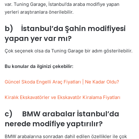
var. Tuning Garage, İstanbul’da araba modifiye yapan
yerleri araştıranlara önerilebilir.
b) İstanbul’da Şahin modifiyesi
yapan yer var mı?
Çok seçenek olsa da Tuning Garage bir adım gösterilebilir.
Bu konular da ilginizi çekebilir:
Güncel Skoda Engelli Araç Fiyatları | Ne Kadar Oldu?
Kiralık Ekskavatörler ve Ekskavatör Kiralama Fiyatları
c) BMW arabalar İstanbul’da
nerede modifiye yaptırılır?
BMW arabalarına sonradan dahil edilen özellikler ile çok