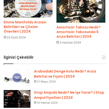
Emme Manifoldu Arızası
Belirtileri ve Çözüm
Amortisör Takozu Nedir?
Önerileri | 2024
Amortisör Takozunda 6
Arıza Belirtisi | 2024
23 Eylül 2024
3 Haziran 2024
İlginizi Çekebilir
Arabadaki Denge Kolu Nedir? Arıza
Belirtisi ve Fiyatı | 2024
21 Mayıs 2024
Stop Ampulü Nedir? Ne İşe Yarar? | Stop
Ampul Fiyatları | 2024
10 Haziran 2024