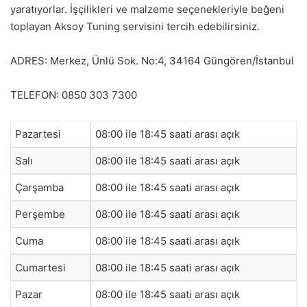
yaratıyorlar. İşçilikleri ve malzeme seçenekleriyle beğeni
toplayan Aksoy Tuning servisini tercih edebilirsiniz.
ADRES: Merkez, Ünlü Sok. No:4, 34164 Güngören/İstanbul
TELEFON: 0850 303 7300
Pazartesi
08:00 ile 18:45 saati arası açık
Salı
08:00 ile 18:45 saati arası açık
Çarşamba
08:00 ile 18:45 saati arası açık
Perşembe
08:00 ile 18:45 saati arası açık
Cuma
08:00 ile 18:45 saati arası açık
Cumartesi
08:00 ile 18:45 saati arası açık
Pazar
08:00 ile 18:45 saati arası açık