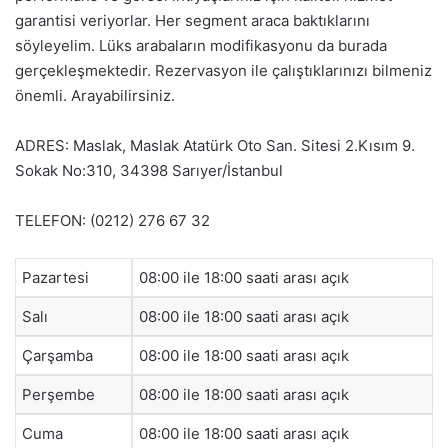
garantisi veriyorlar. Her segment araca baktıklarını
söyleyelim. Lüks arabaların modifikasyonu da burada
gerçekleşmektedir. Rezervasyon ile çalıştıklarınızı bilmeniz
önemli. Arayabilirsiniz.
ADRES: Maslak, Maslak Atatürk Oto San. Sitesi 2.Kısım 9.
Sokak No:310, 34398 Sarıyer/İstanbul
TELEFON: (0212) 276 67 32
Pazartesi
08:00 ile 18:00 saati arası açık
Salı
08:00 ile 18:00 saati arası açık
Çarşamba
08:00 ile 18:00 saati arası açık
Perşembe
08:00 ile 18:00 saati arası açık
Cuma
08:00 ile 18:00 saati arası açık