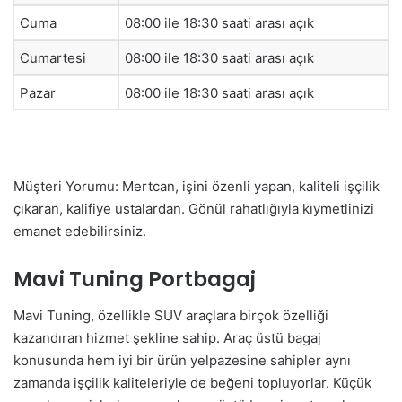
Cuma
08:00 ile 18:30 saati arası açık
Cumartesi
08:00 ile 18:30 saati arası açık
Pazar
08:00 ile 18:30 saati arası açık
Müşteri Yorumu: Mertcan, işini özenli yapan, kaliteli işçilik
çıkaran, kalifiye ustalardan. Gönül rahatlığıyla kıymetlinizi
emanet edebilirsiniz.
Mavi Tuning Portbagaj
Mavi Tuning, özellikle SUV araçlara birçok özelliği
kazandıran hizmet şekline sahip. Araç üstü bagaj
konusunda hem iyi bir ürün yelpazesine sahipler aynı
zamanda işçilik kaliteleriyle de beğeni topluyorlar. Küçük