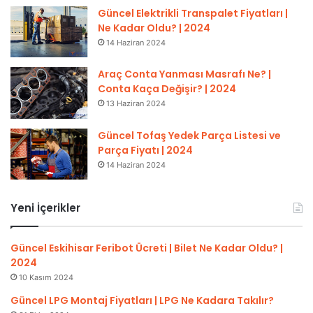
Güncel Elektrikli Transpalet Fiyatları |
Ne Kadar Oldu? | 2024
14 Haziran 2024
Araç Conta Yanması Masrafı Ne? |
Conta Kaça Değişir? | 2024
13 Haziran 2024
Güncel Tofaş Yedek Parça Listesi ve
Parça Fiyatı | 2024
14 Haziran 2024
Yeni İçerikler
Güncel Eskihisar Feribot Ücreti | Bilet Ne Kadar Oldu? |
2024
10 Kasım 2024
Güncel LPG Montaj Fiyatları | LPG Ne Kadara Takılır?