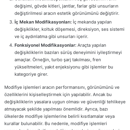
değişimi, gövde kitleri, jantlar, farlar gibi unsurların
değiştirilmesi aracın estetik görünümünü değiştirir.
İç Mekan Modifikasyonları:
İç mekanda yapılan
değişiklikler, koltuk döşemesi, direksiyon, ses sistemi
ve iç aydınlatma gibi unsurları içerir.
Fonksiyonel Modifikasyonlar:
Araçta yapılan
değişikliklerin bazıları sürüş deneyimini iyileştirmeyi
amaçlar. Örneğin, turbo şarj takılması, fren
yükseltmeleri, yakıt enjeksiyonu gibi işlemler bu
kategoriye girer.
Modifiye işlemleri aracın performansını, görünümünü ve
özelliklerini kişiselleştirmek için yapılabilir. Ancak bu
değişikliklerin yasalara uygun olması ve güvenliği tehlikeye
atmayacak şekilde yapılması önemlidir. Ayrıca, bazı
ülkelerde modifiye işlemlerine belirli kısıtlamalar veya
kurallar bulunabilir. Bu nedenle, modifiye işlemleri