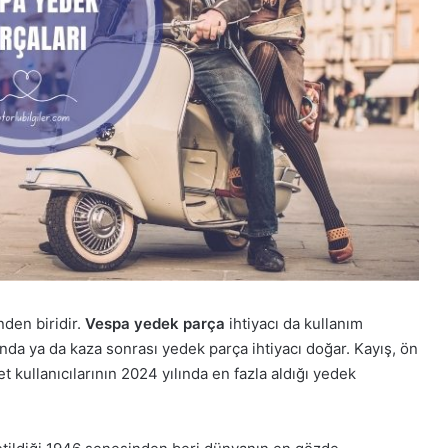
nden biridir.
Vespa yedek parça
ihtiyacı da kullanım
nda ya da kaza sonrası yedek parça ihtiyacı doğar. Kayış, ön
et kullanıcılarının 2024 yılında en fazla aldığı yedek