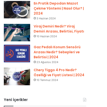
En Pratik Depodan Mazot
Çekme Yöntemi | Nasıl Olur? |
2024
3 Haziran 2024
Viraj Demiri Nedir? Viraj
Demiri Arızası, Belirtisi, Fiyatı
10 Haziran 2024
Gaz Pedalı Konum Sensörü
Arızası Nedir? Sebepleri ve
Belirtisi | 2024
23 Ağustos 2024
Chery Tiggo 4 Pro Nedir?
Özelliği ve Fiyat Listesi | 2024
10 Temmuz 2024
Yeni İçerikler