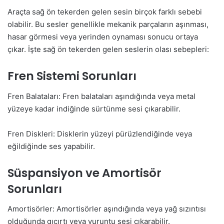
Araçta sağ ön tekerden gelen sesin birçok farklı sebebi
olabilir. Bu sesler genellikle mekanik parçaların aşınması,
hasar görmesi veya yerinden oynaması sonucu ortaya
çıkar. İşte sağ ön tekerden gelen seslerin olası sebepleri:
Fren Sistemi Sorunları
Fren Balataları: Fren balataları aşındığında veya metal
yüzeye kadar indiğinde sürtünme sesi çıkarabilir.
Fren Diskleri: Disklerin yüzeyi pürüzlendiğinde veya
eğildiğinde ses yapabilir.
Süspansiyon ve Amortisör
Sorunları
Amortisörler: Amortisörler aşındığında veya yağ sızıntısı
olduğunda gıcırtı veya vuruntu sesi çıkarabilir.