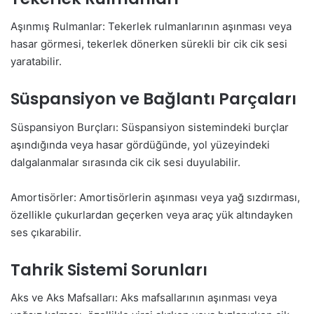
Aşınmış Rulmanlar: Tekerlek rulmanlarının aşınması veya
hasar görmesi, tekerlek dönerken sürekli bir cik cik sesi
yaratabilir.
Süspansiyon ve Bağlantı Parçaları
Süspansiyon Burçları: Süspansiyon sistemindeki burçlar
aşındığında veya hasar gördüğünde, yol yüzeyindeki
dalgalanmalar sırasında cik cik sesi duyulabilir.
Amortisörler: Amortisörlerin aşınması veya yağ sızdırması,
özellikle çukurlardan geçerken veya araç yük altındayken
ses çıkarabilir.
Tahrik Sistemi Sorunları
Aks ve Aks Mafsalları: Aks mafsallarının aşınması veya