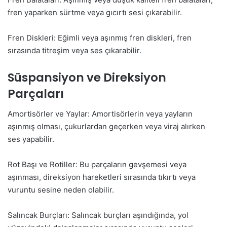
fren yaparken sürtme veya gıcırtı sesi çıkarabilir.
Fren Diskleri: Eğimli veya aşınmış fren diskleri, fren
sırasında titreşim veya ses çıkarabilir.
Süspansiyon ve Direksiyon
Parçaları
Amortisörler ve Yaylar: Amortisörlerin veya yayların
aşınmış olması, çukurlardan geçerken veya viraj alırken
ses yapabilir.
Rot Başı ve Rotiller: Bu parçaların gevşemesi veya
aşınması, direksiyon hareketleri sırasında tıkırtı veya
vuruntu sesine neden olabilir.
Salıncak Burçları: Salıncak burçları aşındığında, yol