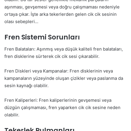
aşınması, gevşemesi veya doğru çalışmaması nedeniyle
ortaya çıkar. İşte arka tekerlerden gelen cik cik sesinin
olası sebepleri…
Fren Sistemi Sorunları
Fren Balataları: Aşınmış veya düşük kaliteli fren balataları,
fren disklerine sürterek cik cik sesi çıkarabilir.
Fren Diskleri veya Kampanalar: Fren disklerinin veya
kampanaların yüzeyinde oluşan çizikler veya paslanma da
sesin kaynağı olabilir.
Fren Kaliperleri: Fren kaliperlerinin gevşemesi veya
düzgün çalışmaması, fren yaparken cik cik sesine neden
olabilir.
Tekerlek Rulmanları