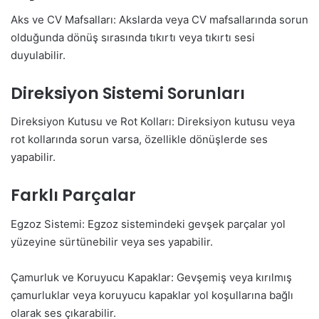
Aks ve CV Mafsalları: Akslarda veya CV mafsallarında sorun
olduğunda dönüş sırasında tıkırtı veya tıkırtı sesi
duyulabilir.
Direksiyon Sistemi Sorunları
Direksiyon Kutusu ve Rot Kolları: Direksiyon kutusu veya
rot kollarında sorun varsa, özellikle dönüşlerde ses
yapabilir.
Farklı Parçalar
Egzoz Sistemi: Egzoz sistemindeki gevşek parçalar yol
yüzeyine sürtünebilir veya ses yapabilir.
Çamurluk ve Koruyucu Kapaklar: Gevşemiş veya kırılmış
çamurluklar veya koruyucu kapaklar yol koşullarına bağlı
olarak ses çıkarabilir.