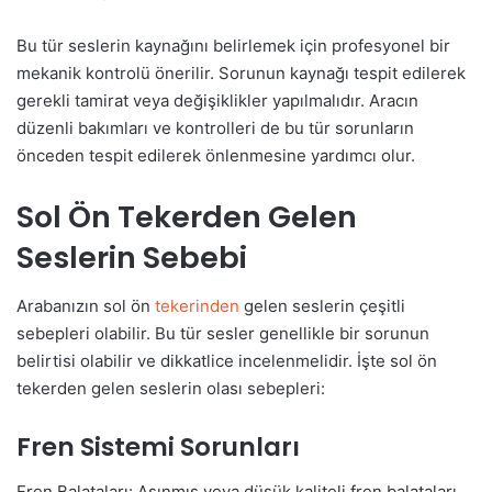
Bu tür seslerin kaynağını belirlemek için profesyonel bir
mekanik kontrolü önerilir. Sorunun kaynağı tespit edilerek
gerekli tamirat veya değişiklikler yapılmalıdır. Aracın
düzenli bakımları ve kontrolleri de bu tür sorunların
önceden tespit edilerek önlenmesine yardımcı olur.
Sol Ön Tekerden Gelen
Seslerin Sebebi
Arabanızın sol ön
tekerinden
gelen seslerin çeşitli
sebepleri olabilir. Bu tür sesler genellikle bir sorunun
belirtisi olabilir ve dikkatlice incelenmelidir. İşte sol ön
tekerden gelen seslerin olası sebepleri:
Fren Sistemi Sorunları
Fren Balataları: Aşınmış veya düşük kaliteli fren balataları,