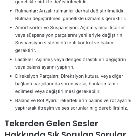
genellikle birlikte değiştirilmelidir.
Rulmanlar: Arızalı rulmanlar derhal değiştirilmelidir.
Rulman değiştirilmesi genellikle uzmanlık gerektirir.
Amortisörler ve Süspansiyon: Aşınmış amortisörler
veya süspansiyon parçalarını yenileriyle değiştirin.
Süspansiyon sistemi düzenli kontrol ve bakım
gerektirir.
Lastikler: Aşınmış veya dengesiz lastikleri değiştirin
veya balans ayarını yaptırın.
Direksiyon Parçaları: Direksiyon kutusu veya diğer
bağlantı parçalarında sorun varsa, bunların tamir
edilmesi veya değiştirilmesi gerekebilir.
Balans ve Rot Ayarı: Tekerleklerin balans ve rot ayarını
yaptırarak titreşim ve ses sorunlarını giderebilirsiniz.
Tekerden Gelen Sesler
Hakkında Sık Sorulan Sorular