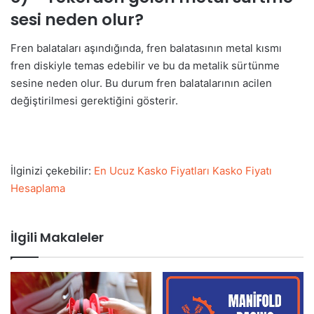
sesi neden olur?
Fren balataları aşındığında, fren balatasının metal kısmı
fren diskiyle temas edebilir ve bu da metalik sürtünme
sesine neden olur. Bu durum fren balatalarının acilen
değiştirilmesi gerektiğini gösterir.
İlginizi çekebilir:
En Ucuz Kasko Fiyatları Kasko Fiyatı
Hesaplama
İlgili Makaleler