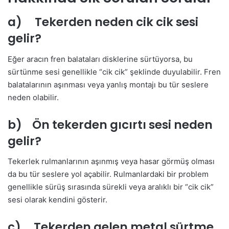
a) Tekerden neden cik cik sesi
gelir?
Eğer aracın fren balataları disklerine sürtüyorsa, bu
sürtünme sesi genellikle “cik cik” şeklinde duyulabilir. Fren
balatalarının aşınması veya yanlış montajı bu tür seslere
neden olabilir.
b) Ön tekerden gıcırtı sesi neden
gelir?
Tekerlek rulmanlarının aşınmış veya hasar görmüş olması
da bu tür seslere yol açabilir. Rulmanlardaki bir problem
genellikle sürüş sırasında sürekli veya aralıklı bir “cik cik”
sesi olarak kendini gösterir.
c) Tekerden gelen metal sürtme