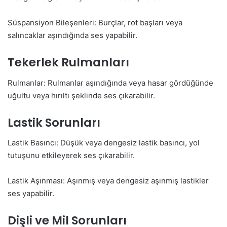
Süspansiyon Bileşenleri: Burçlar, rot başları veya
salıncaklar aşındığında ses yapabilir.
Tekerlek Rulmanları
Rulmanlar: Rulmanlar aşındığında veya hasar gördüğünde
uğultu veya hırıltı şeklinde ses çıkarabilir.
Lastik Sorunları
Lastik Basıncı: Düşük veya dengesiz lastik basıncı, yol
tutuşunu etkileyerek ses çıkarabilir.
Lastik Aşınması: Aşınmış veya dengesiz aşınmış lastikler
ses yapabilir.
Dişli ve Mil Sorunları