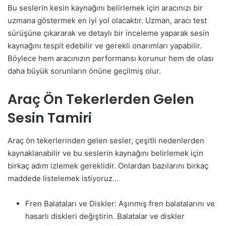
Bu seslerin kesin kaynağını belirlemek için aracınızı bir
uzmana göstermek en iyi yol olacaktır. Uzman, aracı test
sürüşüne çıkararak ve detaylı bir inceleme yaparak sesin
kaynağını tespit edebilir ve gerekli onarımları yapabilir.
Böylece hem aracınızın performansı korunur hem de olası
daha büyük sorunların önüne geçilmiş olur.
Araç Ön Tekerlerden Gelen
Sesin Tamiri
Araç ön tekerlerinden gelen sesler, çeşitli nedenlerden
kaynaklanabilir ve bu seslerin kaynağını belirlemek için
birkaç adım izlemek gereklidir. Onlardan bazılarını birkaç
maddede listelemek istiyoruz…
Fren Balataları ve Diskler: Aşınmış fren balatalarını ve
hasarlı diskleri değiştirin. Balatalar ve diskler