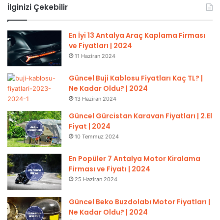
İlginizi Çekebilir
En İyi 13 Antalya Araç Kaplama Firması
ve Fiyatları | 2024
11 Haziran 2024
Güncel Buji Kablosu Fiyatları Kaç TL? |
Ne Kadar Oldu? | 2024
13 Haziran 2024
Güncel Gürcistan Karavan Fiyatları | 2.El
Fiyat | 2024
10 Temmuz 2024
En Popüler 7 Antalya Motor Kiralama
Firması ve Fiyatı | 2024
25 Haziran 2024
Güncel Beko Buzdolabı Motor Fiyatları |
Ne Kadar Oldu? | 2024