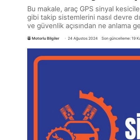
Bu makale, araç GPS sinyal kesiciler
gibi takip sistemlerini nasıl devre dı
ve güvenlik açısından ne anlama geld
Motorlu Bilgiler
24 Ağustos 2024
Son güncelleme: 19 