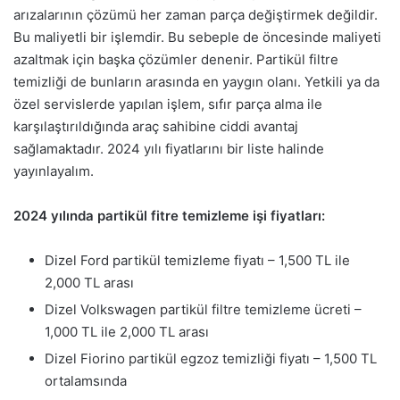
arızalarının çözümü her zaman parça değiştirmek değildir.
Bu maliyetli bir işlemdir. Bu sebeple de öncesinde maliyeti
azaltmak için başka çözümler denenir. Partikül filtre
temizliği de bunların arasında en yaygın olanı. Yetkili ya da
özel servislerde yapılan işlem, sıfır parça alma ile
karşılaştırıldığında araç sahibine ciddi avantaj
sağlamaktadır. 2024 yılı fiyatlarını bir liste halinde
yayınlayalım.
2024 yılında partikül fitre temizleme işi fiyatları:
Dizel Ford partikül temizleme fiyatı – 1,500 TL ile
2,000 TL arası
Dizel Volkswagen partikül filtre temizleme ücreti –
1,000 TL ile 2,000 TL arası
Dizel Fiorino partikül egzoz temizliği fiyatı – 1,500 TL
ortalamsında