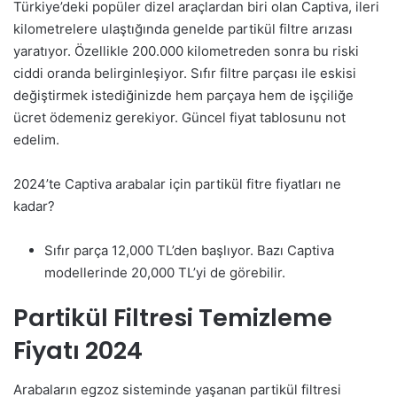
Türkiye’deki popüler dizel araçlardan biri olan Captiva, ileri
kilometrelere ulaştığında genelde partikül filtre arızası
yaratıyor. Özellikle 200.000 kilometreden sonra bu riski
ciddi oranda belirginleşiyor. Sıfır filtre parçası ile eskisi
değiştirmek istediğinizde hem parçaya hem de işçiliğe
ücret ödemeniz gerekiyor. Güncel fiyat tablosunu not
edelim.
2024’te Captiva arabalar için partikül fitre fiyatları ne
kadar?
Sıfır parça 12,000 TL’den başlıyor. Bazı Captiva
modellerinde 20,000 TL’yi de görebilir.
Partikül Filtresi Temizleme
Fiyatı 2024
Arabaların egzoz sisteminde yaşanan partikül filtresi