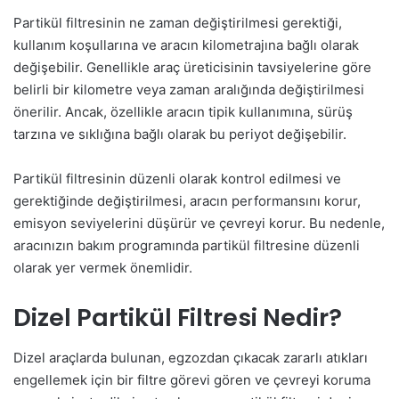
Partikül filtresinin ne zaman değiştirilmesi gerektiği,
kullanım koşullarına ve aracın kilometrajına bağlı olarak
değişebilir. Genellikle araç üreticisinin tavsiyelerine göre
belirli bir kilometre veya zaman aralığında değiştirilmesi
önerilir. Ancak, özellikle aracın tipik kullanımına, sürüş
tarzına ve sıklığına bağlı olarak bu periyot değişebilir.
Partikül filtresinin düzenli olarak kontrol edilmesi ve
gerektiğinde değiştirilmesi, aracın performansını korur,
emisyon seviyelerini düşürür ve çevreyi korur. Bu nedenle,
aracınızın bakım programında partikül filtresine düzenli
olarak yer vermek önemlidir.
Dizel Partikül Filtresi Nedir?
Dizel araçlarda bulunan, egzozdan çıkacak zararlı atıkları
engellemek için bir filtre görevi gören ve çevreyi koruma