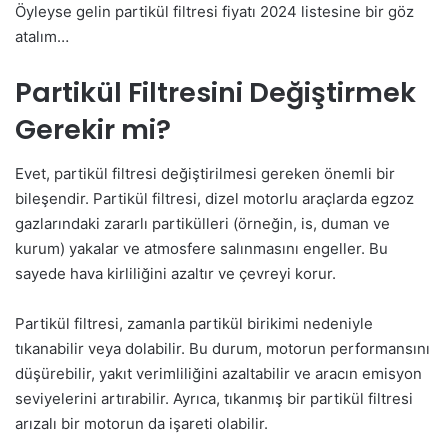
Öyleyse gelin partikül filtresi fiyatı 2024 listesine bir göz
atalım…
Partikül Filtresini Değiştirmek
Gerekir mi?
Evet, partikül filtresi değiştirilmesi gereken önemli bir
bileşendir. Partikül filtresi, dizel motorlu araçlarda egzoz
gazlarındaki zararlı partikülleri (örneğin, is, duman ve
kurum) yakalar ve atmosfere salınmasını engeller. Bu
sayede hava kirliliğini azaltır ve çevreyi korur.
Partikül filtresi, zamanla partikül birikimi nedeniyle
tıkanabilir veya dolabilir. Bu durum, motorun performansını
düşürebilir, yakıt verimliliğini azaltabilir ve aracın emisyon
seviyelerini artırabilir. Ayrıca, tıkanmış bir partikül filtresi
arızalı bir motorun da işareti olabilir.