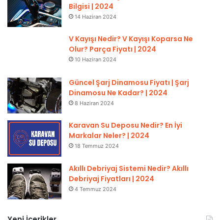
Bilgisi | 2024
14 Haziran 2024
V Kayışı Nedir? V Kayışı Koparsa Ne
Olur? Parça Fiyatı | 2024
10 Haziran 2024
Güncel Şarj Dinamosu Fiyatı | Şarj
Dinamosu Ne Kadar? | 2024
8 Haziran 2024
Karavan Su Deposu Nedir? En İyi
Markalar Neler? | 2024
18 Temmuz 2024
Akıllı Debriyaj Sistemi Nedir? Akıllı
Debriyaj Fiyatları | 2024
4 Temmuz 2024
Yeni İçerikler