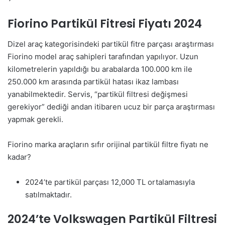
Fiorino Partikül Fitresi Fiyatı 2024
Dizel araç kategorisindeki partikül fitre parçası araştırması
Fiorino model araç sahipleri tarafından yapılıyor. Uzun
kilometrelerin yapıldığı bu arabalarda 100.000 km ile
250.000 km arasında partikül hatası ikaz lambası
yanabilmektedir. Servis, “partikül filtresi değişmesi
gerekiyor” dediği andan itibaren ucuz bir parça araştırması
yapmak gerekli.
Fiorino marka araçların sıfır orijinal partikül filtre fiyatı ne
kadar?
2024’te partikül parçası 12,000 TL ortalamasıyla
satılmaktadır.
2024’te Volkswagen Partikül Filtresi