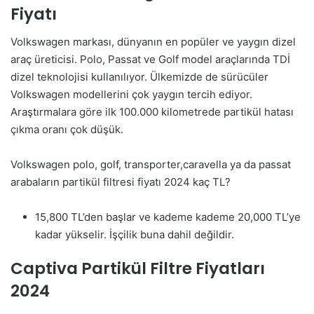
Fiyatı
Volkswagen markası, dünyanın en popüler ve yaygın dizel
araç üreticisi. Polo, Passat ve Golf model araçlarında TDİ
dizel teknolojisi kullanılıyor. Ülkemizde de sürücüler
Volkswagen modellerini çok yaygın tercih ediyor.
Araştırmalara göre ilk 100.000 kilometrede partikül hatası
çıkma oranı çok düşük.
Volkswagen polo, golf, transporter,caravella ya da passat
arabaların partikül filtresi fiyatı 2024 kaç TL?
15,800 TL’den başlar ve kademe kademe 20,000 TL’ye
kadar yükselir. İşçilik buna dahil değildir.
Captiva Partikül Filtre Fiyatları
2024