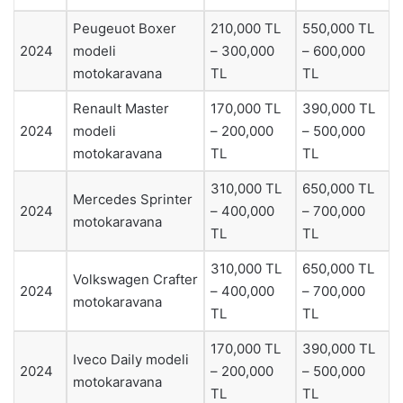
Peugeuot Boxer
210,000 TL
550,000 TL
2024
modeli
– 300,000
– 600,000
motokaravana
TL
TL
Renault Master
170,000 TL
390,000 TL
2024
modeli
– 200,000
– 500,000
motokaravana
TL
TL
310,000 TL
650,000 TL
Mercedes Sprinter
2024
– 400,000
– 700,000
motokaravana
TL
TL
310,000 TL
650,000 TL
Volkswagen Crafter
2024
– 400,000
– 700,000
motokaravana
TL
TL
170,000 TL
390,000 TL
Iveco Daily modeli
2024
– 200,000
– 500,000
motokaravana
TL
TL