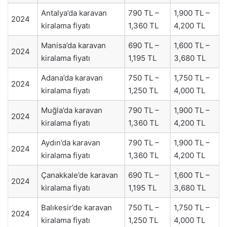
Antalya’da karavan
790 TL –
1,900 TL –
2024
kiralama fiyatı
1,360 TL
4,200 TL
Manisa’da karavan
690 TL –
1,600 TL –
2024
kiralama fiyatı
1,195 TL
3,680 TL
Adana’da karavan
750 TL –
1,750 TL –
2024
kiralama fiyatı
1,250 TL
4,000 TL
Muğla’da karavan
790 TL –
1,900 TL –
2024
kiralama fiyatı
1,360 TL
4,200 TL
Aydın’da karavan
790 TL –
1,900 TL –
2024
kiralama fiyatı
1,360 TL
4,200 TL
Çanakkale’de karavan
690 TL –
1,600 TL –
2024
kiralama fiyatı
1,195 TL
3,680 TL
Balıkesir’de karavan
750 TL –
1,750 TL –
2024
kiralama fiyatı
1,250 TL
4,000 TL