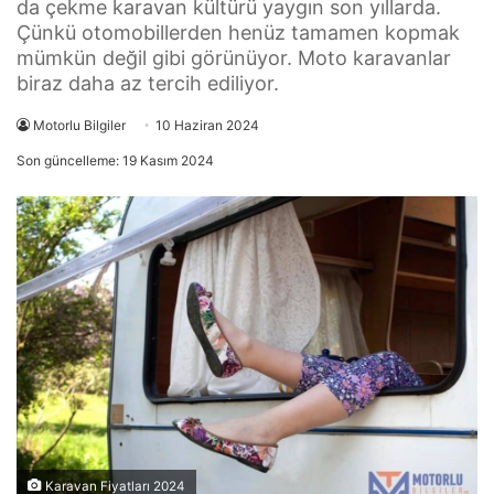
da çekme karavan kültürü yaygın son yıllarda.
Çünkü otomobillerden henüz tamamen kopmak
mümkün değil gibi görünüyor. Moto karavanlar
biraz daha az tercih ediliyor.
Motorlu Bilgiler
10 Haziran 2024
Son güncelleme: 19 Kasım 2024
Karavan Fiyatları 2024