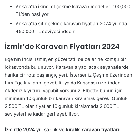
Ankara’da ikinci el çekme karavan modelleri 100,000
TL’den başlıyor.
Ankara’da sıfır çekme karavan fiyatları 2024 yılında
450,000 TL seviyesindedir.
İzmir’de Karavan Fiyatları 2024
Ege’nin incisi İzmir, en güzel tatil beldelerine komşu bir
lokasyonda bulunuyor. Karavanla yapılacak seyahatlerde
harika bir rota başlangıç yeri. İsterseniz Çeşme üzerinden
tüm Ege kıyılarını gezebilir ya da Kuşadası üzerinden
Akdeniz kıyı turu yapabiliyorsunuz. Elbette bunun için
minimum 10 günlük bir karavan kiralamak gerek. Günlük
2,500 TL olan fiyatlar 10 günlük kiralamada 2,000 TL
seviyelerine kadar gerileyebiliyor.
İzmir’de 2024 yılı sarılık ve kiralık karavan fiyatları: