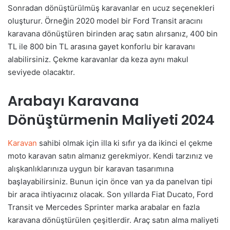
Sonradan dönüştürülmüş karavanlar en ucuz seçenekleri
oluşturur. Örneğin 2020 model bir Ford Transit aracını
karavana dönüştüren birinden araç satın alırsanız, 400 bin
TL ile 800 bin TL arasına gayet konforlu bir karavanı
alabilirsiniz. Çekme karavanlar da keza aynı makul
seviyede olacaktır.
Arabayı Karavana
Dönüştürmenin Maliyeti 2024
Karavan
sahibi olmak için illa ki sıfır ya da ikinci el çekme
moto karavan satın almanız gerekmiyor. Kendi tarzınız ve
alışkanlıklarınıza uygun bir karavan tasarımına
başlayabilirsiniz. Bunun için önce van ya da panelvan tipi
bir araca ihtiyacınız olacak. Son yıllarda Fiat Ducato, Ford
Transit ve Mercedes Sprinter marka arabalar en fazla
karavana dönüştürülen çeşitlerdir. Araç satın alma maliyeti