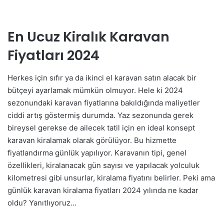
En Ucuz Kiralık Karavan
Fiyatları 2024
Herkes için sıfır ya da ikinci el karavan satın alacak bir
bütçeyi ayarlamak mümkün olmuyor. Hele ki 2024
sezonundaki karavan fiyatlarına bakıldığında maliyetler
ciddi artış göstermiş durumda. Yaz sezonunda gerek
bireysel gerekse de ailecek tatil için en ideal konsept
karavan kiralamak olarak görülüyor. Bu hizmette
fiyatlandırma günlük yapılıyor. Karavanın tipi, genel
özellikleri, kiralanacak gün sayısı ve yapılacak yolculuk
kilometresi gibi unsurlar, kiralama fiyatını belirler. Peki ama
günlük karavan kiralama fiyatları 2024 yılında ne kadar
oldu? Yanıtlıyoruz…