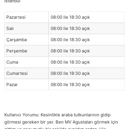
İstanbul
Pazartesi
08:00 ile 18:30 açık
Salı
08:00 ile 18:30 açık
Çarşamba
08:00 ile 18:30 açık
Perşembe
08:00 ile 18:30 açık
Cuma
08:00 ile 18:30 açık
Cumartesi
08:00 ile 18:30 açık
Pazar
08:00 ile 18:30 açık
Kullanıcı Yorumu: Kesinlikle araba tutkunlarının gidip
görmesi gereken bir yer. Ben MV Agustaları görmek için