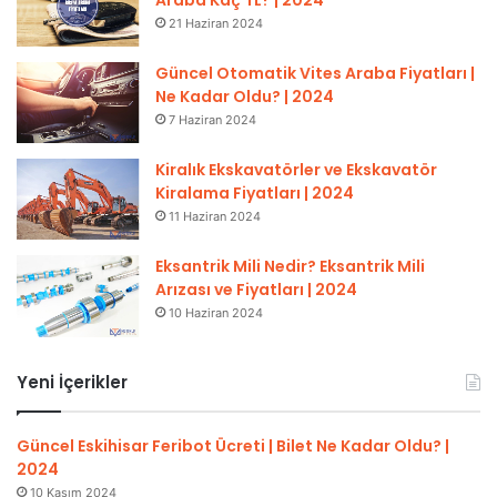
21 Haziran 2024
Güncel Otomatik Vites Araba Fiyatları |
Ne Kadar Oldu? | 2024
7 Haziran 2024
Kiralık Ekskavatörler ve Ekskavatör
Kiralama Fiyatları | 2024
11 Haziran 2024
Eksantrik Mili Nedir? Eksantrik Mili
Arızası ve Fiyatları | 2024
10 Haziran 2024
Yeni İçerikler
Güncel Eskihisar Feribot Ücreti | Bilet Ne Kadar Oldu? |
2024
10 Kasım 2024