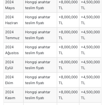
2024
Hongqi anahtar
+8,000,000
+4,500,000
Mayıs
teslim fiyatı
TL
TL
2024
Hongqi anahtar
+8,000,000
+4,500,000
Haziran
teslim fiyatı
TL
TL
2024
Hongqi anahtar
+8,000,000
+4,500,000
Temmuz
teslim fiyatı
TL
TL
2024
Hongqi anahtar
+8,000,000
+4,500,000
Ağustos
teslim fiyatı
TL
TL
2024
Hongqi anahtar
+8,000,000
+4,500,000
Eylül
teslim fiyatı
TL
TL
2024
Hongqi anahtar
+8,000,000
+4,500,000
Ekim
teslim fiyatı
TL
TL
2024
Hongqi anahtar
+8,000,000
+4,500,000
Kasım
teslim fiyatı
TL
TL