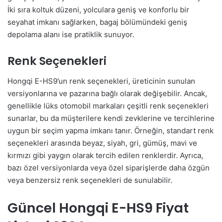
İki sıra koltuk düzeni, yolculara geniş ve konforlu bir
seyahat imkanı sağlarken, bagaj bölümündeki geniş
depolama alanı ise pratiklik sunuyor.
Renk Seçenekleri
Hongqi E-HS9’un renk seçenekleri, üreticinin sunulan
versiyonlarına ve pazarına bağlı olarak değişebilir. Ancak,
genellikle lüks otomobil markaları çeşitli renk seçenekleri
sunarlar, bu da müşterilere kendi zevklerine ve tercihlerine
uygun bir seçim yapma imkanı tanır. Örneğin, standart renk
seçenekleri arasında beyaz, siyah, gri, gümüş, mavi ve
kırmızı gibi yaygın olarak tercih edilen renklerdir. Ayrıca,
bazı özel versiyonlarda veya özel siparişlerde daha özgün
veya benzersiz renk seçenekleri de sunulabilir.
Güncel Hongqi E-HS9 Fiyat