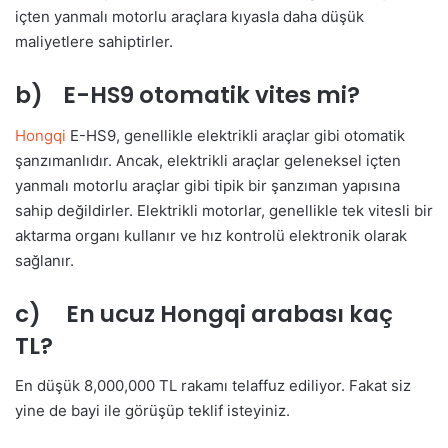
içten yanmalı motorlu araçlara kıyasla daha düşük
maliyetlere sahiptirler.
b) E-HS9 otomatik vites mi?
Hongqi
E-HS9, genellikle elektrikli araçlar gibi otomatik
şanzımanlıdır. Ancak, elektrikli araçlar geleneksel içten
yanmalı motorlu araçlar gibi tipik bir şanzıman yapısına
sahip değildirler. Elektrikli motorlar, genellikle tek vitesli bir
aktarma organı kullanır ve hız kontrolü elektronik olarak
sağlanır.
c) En ucuz Hongqi arabası kaç
TL?
En düşük 8,000,000 TL rakamı telaffuz ediliyor. Fakat siz
yine de bayi ile görüşüp teklif isteyiniz.