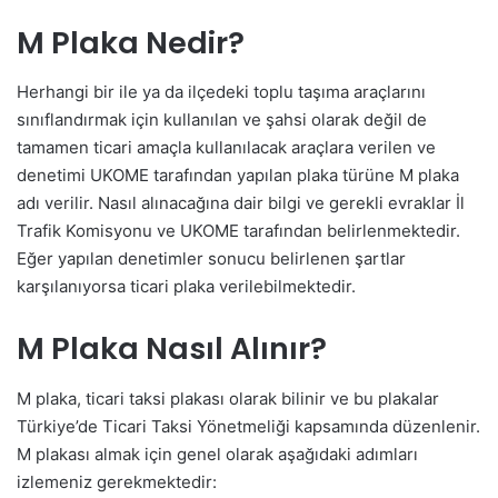
M Plaka Nedir?
Herhangi bir ile ya da ilçedeki toplu taşıma araçlarını
sınıflandırmak için kullanılan ve şahsi olarak değil de
tamamen ticari amaçla kullanılacak araçlara verilen ve
denetimi UKOME tarafından yapılan plaka türüne M plaka
adı verilir. Nasıl alınacağına dair bilgi ve gerekli evraklar İl
Trafik Komisyonu ve UKOME tarafından belirlenmektedir.
Eğer yapılan denetimler sonucu belirlenen şartlar
karşılanıyorsa ticari plaka verilebilmektedir.
M Plaka Nasıl Alınır?
M plaka, ticari taksi plakası olarak bilinir ve bu plakalar
Türkiye’de Ticari Taksi Yönetmeliği kapsamında düzenlenir.
M plakası almak için genel olarak aşağıdaki adımları
izlemeniz gerekmektedir: