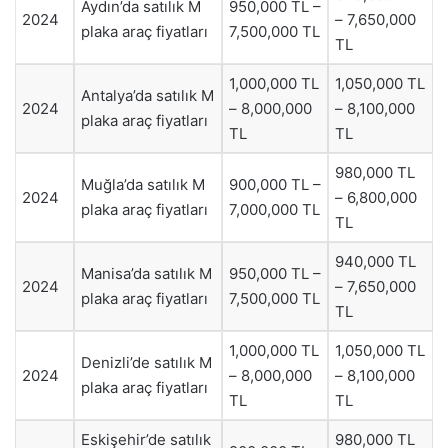
Aydın’da satılık M
950,000 TL –
2024
– 7,650,000
plaka araç fiyatları
7,500,000 TL
TL
1,000,000 TL
1,050,000 TL
Antalya’da satılık M
2024
– 8,000,000
– 8,100,000
plaka araç fiyatları
TL
TL
980,000 TL
Muğla’da satılık M
900,000 TL –
2024
– 6,800,000
plaka araç fiyatları
7,000,000 TL
TL
940,000 TL
Manisa’da satılık M
950,000 TL –
2024
– 7,650,000
plaka araç fiyatları
7,500,000 TL
TL
1,000,000 TL
1,050,000 TL
Denizli’de satılık M
2024
– 8,000,000
– 8,100,000
plaka araç fiyatları
TL
TL
Eskişehir’de satılık
980,000 TL