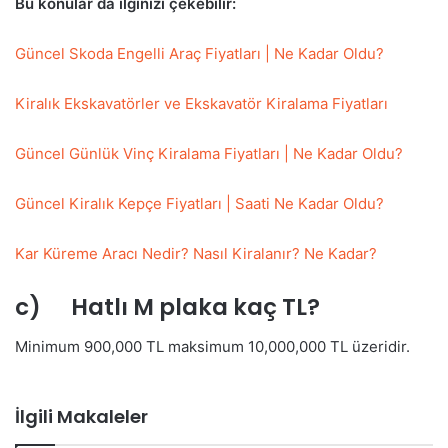
Bu konular da ilginizi çekebilir:
Güncel Skoda Engelli Araç Fiyatları | Ne Kadar Oldu?
Kiralık Ekskavatörler ve Ekskavatör Kiralama Fiyatları
Güncel Günlük Vinç Kiralama Fiyatları | Ne Kadar Oldu?
Güncel Kiralık Kepçe Fiyatları | Saati Ne Kadar Oldu?
Kar Küreme Aracı Nedir? Nasıl Kiralanır? Ne Kadar?
c) Hatlı M plaka kaç TL?
Minimum 900,000 TL maksimum 10,000,000 TL üzeridir.
İlgili Makaleler