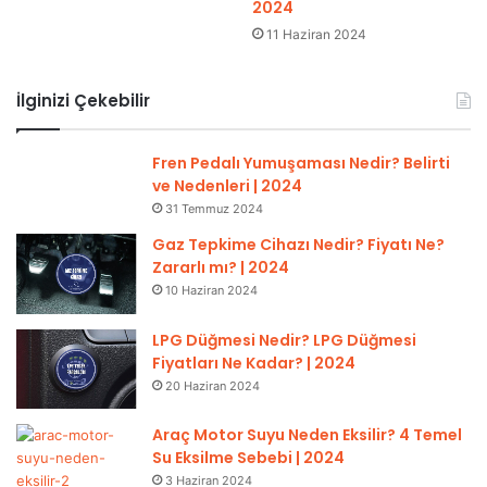
2024
11 Haziran 2024
İlginizi Çekebilir
Fren Pedalı Yumuşaması Nedir? Belirti
ve Nedenleri | 2024
31 Temmuz 2024
Gaz Tepkime Cihazı Nedir? Fiyatı Ne?
Zararlı mı? | 2024
10 Haziran 2024
LPG Düğmesi Nedir? LPG Düğmesi
Fiyatları Ne Kadar? | 2024
20 Haziran 2024
Araç Motor Suyu Neden Eksilir? 4 Temel
Su Eksilme Sebebi | 2024
3 Haziran 2024