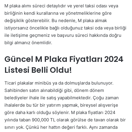
M plaka alımı süreci detaylıdır ve yerel taksi odası veya
birliğinin kendi kurallarına ve yönetmeliklerine göre
değişiklik gösterebilir. Bu nedenle, M plaka almak
istiyorsanız öncelikle bağlı olduğunuz taksi oda veya birliği
ile iletişime geçmeniz ve başvuru süreci hakkında doğru
bilgi almanız önemlidir.
Güncel M Plaka Fiyatları 2024
Listesi Belli Oldu!
Ticari plakalar minibüs ya da dolmuşlarda bulunuyor.
Sahibinden satın alınabildiği gibi, dönem dönem
belediyeler ihale ile satış yapabilmektedir. Çoğu zaman
ihalalerde bu tür bir yatırım yapmak, bireysel alışverişe
göre daha karlı olduğu söylenir. M plaka fiyatları 2024
yılında taban 900,000 TL olarak görülse de tavan olarak bir
sınırı yok. Çünkü her hattın değeri farklı. Aynı zamanda