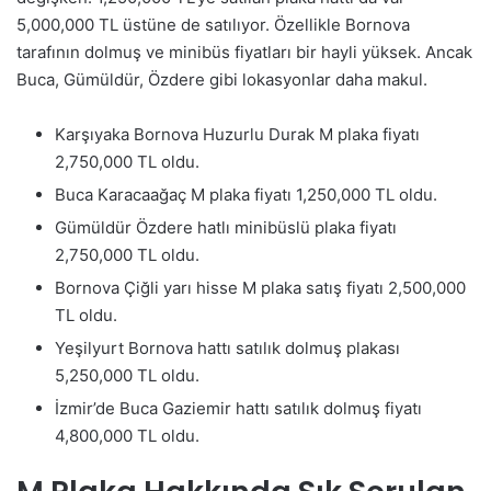
5,000,000 TL üstüne de satılıyor. Özellikle Bornova
tarafının dolmuş ve minibüs fiyatları bir hayli yüksek. Ancak
Buca, Gümüldür, Özdere gibi lokasyonlar daha makul.
Karşıyaka Bornova Huzurlu Durak M plaka fiyatı
2,750,000 TL oldu.
Buca Karacaağaç M plaka fiyatı 1,250,000 TL oldu.
Gümüldür Özdere hatlı minibüslü plaka fiyatı
2,750,000 TL oldu.
Bornova Çiğli yarı hisse M plaka satış fiyatı 2,500,000
TL oldu.
Yeşilyurt Bornova hattı satılık dolmuş plakası
5,250,000 TL oldu.
İzmir’de Buca Gaziemir hattı satılık dolmuş fiyatı
4,800,000 TL oldu.