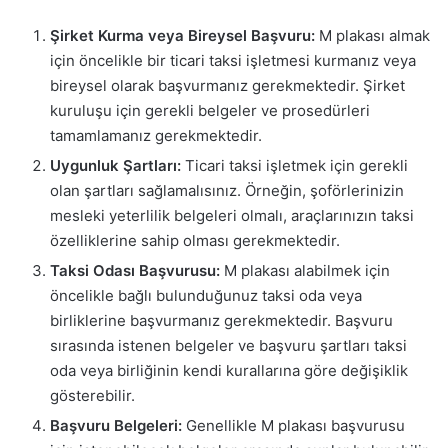
Şirket Kurma veya Bireysel Başvuru:
M plakası almak
için öncelikle bir ticari taksi işletmesi kurmanız veya
bireysel olarak başvurmanız gerekmektedir. Şirket
kuruluşu için gerekli belgeler ve prosedürleri
tamamlamanız gerekmektedir.
Uygunluk Şartları:
Ticari taksi işletmek için gerekli
olan şartları sağlamalısınız. Örneğin, şoförlerinizin
mesleki yeterlilik belgeleri olmalı, araçlarınızın taksi
özelliklerine sahip olması gerekmektedir.
Taksi Odası Başvurusu:
M plakası alabilmek için
öncelikle bağlı bulunduğunuz taksi oda veya
birliklerine başvurmanız gerekmektedir. Başvuru
sırasında istenen belgeler ve başvuru şartları taksi
oda veya birliğinin kendi kurallarına göre değişiklik
gösterebilir.
Başvuru Belgeleri:
Genellikle M plakası başvurusu