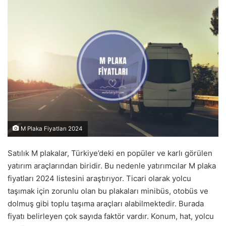
M Plaka Fiyatları 2024
Satılık M plakalar, Türkiye’deki en popüler ve karlı görülen
yatırım araçlarından biridir. Bu nedenle yatırımcılar M plaka
fiyatları 2024 listesini araştırıyor. Ticari olarak yolcu
taşımak için zorunlu olan bu plakaları minibüs, otobüs ve
dolmuş gibi toplu taşıma araçları alabilmektedir. Burada
fiyatı belirleyen çok sayıda faktör vardır. Konum, hat, yolcu