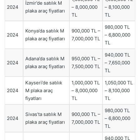
İzmir’de satılık M
2024
– 8,000,000
– 8,100,000
plaka araç fiyatları
TL
TL
980,000 TL
Konya’da satılık M
900,000 TL –
2024
– 6,800,000
plaka araç fiyatları
7,000,000 TL
TL
940,000 TL
Adana’da satılık M
950,000 TL –
2024
– 7,650,000
plaka araç fiyatları
7,500,000 TL
TL
Kayseri’de satılık
1,000,000 TL
1,050,000 TL
2024
M plaka araç
– 8,000,000
– 8,100,000
fiyatları
TL
TL
980,000 TL
Sivas’ta satılık M
900,000 TL –
2024
– 6,800,000
plaka araç fiyatları
7,000,000 TL
TL
940,000 TL