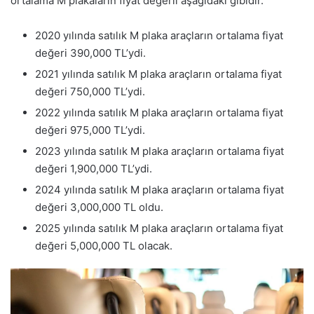
ortalama M plakaların fiyat değerli aşağıdaki gibidir.
2020 yılında satılık M plaka araçların ortalama fiyat
değeri 390,000 TL’ydi.
2021 yılında satılık M plaka araçların ortalama fiyat
değeri 750,000 TL’ydi.
2022 yılında satılık M plaka araçların ortalama fiyat
değeri 975,000 TL’ydi.
2023 yılında satılık M plaka araçların ortalama fiyat
değeri 1,900,000 TL’ydi.
2024 yılında satılık M plaka araçların ortalama fiyat
değeri 3,000,000 TL oldu.
2025 yılında satılık M plaka araçların ortalama fiyat
değeri 5,000,000 TL olacak.