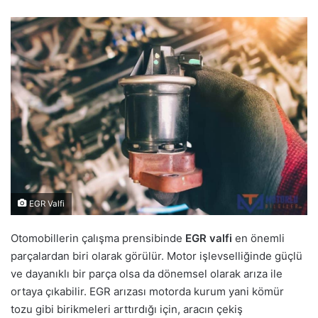
EGR Valfi
Otomobillerin çalışma prensibinde
EGR valfi
en önemli
parçalardan biri olarak görülür. Motor işlevselliğinde güçlü
ve dayanıklı bir parça olsa da dönemsel olarak arıza ile
ortaya çıkabilir. EGR arızası motorda kurum yani kömür
tozu gibi birikmeleri arttırdığı için, aracın çekiş