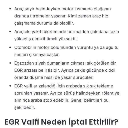
Araç seyir halindeyken motor kısmında olağanın
dışında titremeler yaşanır. Kimi zaman araç hiç
çalışmama durumu da olabilir.
Araçtaki yakıt tüketiminde normalden çok daha fazla
yükseliş olma ihtimali yüksektir.
Otomobilin motor bölümünden vuruntu ya da uğultu
sesleri çıkmaya başlar.
Egzozdan siyah dumanların çıkması sık görülen bir
EGR arızası belirtisidir. Ayrıca çekiş gücünde ciddi
oranda düşme hissi de yaşar sürücüler.
EGR valfi arızalandığı için arabada sık sık tekleme
sorunları yaşanır. Ayrıca sürüş halindeyken rölantiye
alınınca araba stop edebilir. Genel belirtileri bu
şekildedir.
EGR Valfi Neden İptal Ettirilir?