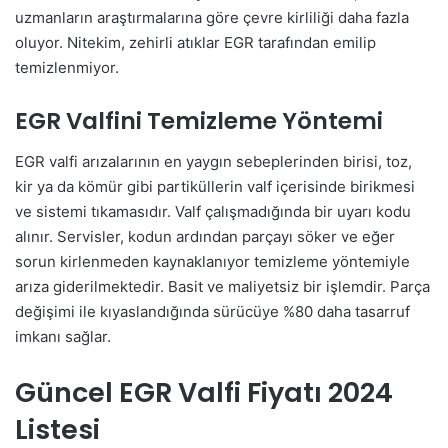
uzmanların araştırmalarına göre çevre kirliliği daha fazla
oluyor. Nitekim, zehirli atıklar EGR tarafından emilip
temizlenmiyor.
EGR Valfini Temizleme Yöntemi
EGR valfi arızalarının en yaygın sebeplerinden birisi, toz,
kir ya da kömür gibi partiküllerin valf içerisinde birikmesi
ve sistemi tıkamasıdır. Valf çalışmadığında bir uyarı kodu
alınır. Servisler, kodun ardından parçayı söker ve eğer
sorun kirlenmeden kaynaklanıyor temizleme yöntemiyle
arıza giderilmektedir. Basit ve maliyetsiz bir işlemdir. Parça
değişimi ile kıyaslandığında sürücüye %80 daha tasarruf
imkanı sağlar.
Güncel EGR Valfi Fiyatı 2024
Listesi