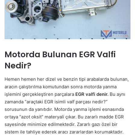
Motorda Bulunan EGR Valfi
Nedir?
Hemen hemen her dizel ve benzin tipi arabalarda bulunan,
aracın çalıştırılma komutundan sonra motorda yanma
işlemini gerçekleştiren parçalara
EGR valfi denir.
Bu aynı
zamanda “araçtaki EGR isimli valf parçası nedir?”
sorusunun da yanıtıdır. Motorda yanma işlemi esnasında
ortaya “azot oksit” materyali çıkar. Bu zararlı madde EGR
sayesinde minimize edilmektedir. Zararlı gazı özel bir
sistem ile tahliye ederek aracı zararlardan korumaktadır.