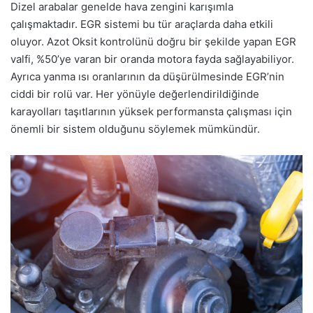
Dizel arabalar genelde hava zengini karışımla
çalışmaktadır. EGR sistemi bu tür araçlarda daha etkili
oluyor. Azot Oksit kontrolünü doğru bir şekilde yapan EGR
valfi, %50’ye varan bir oranda motora fayda sağlayabiliyor.
Ayrıca yanma ısı oranlarının da düşürülmesinde EGR’nin
ciddi bir rolü var. Her yönüyle değerlendirildiğinde
karayolları taşıtlarının yüksek performansta çalışması için
önemli bir sistem olduğunu söylemek mümkündür.