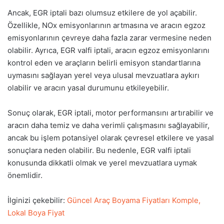
Ancak, EGR iptali bazı olumsuz etkilere de yol açabilir.
Özellikle, NOx emisyonlarının artmasına ve aracın egzoz
emisyonlarının çevreye daha fazla zarar vermesine neden
olabilir. Ayrıca, EGR valfi iptali, aracın egzoz emisyonlarını
kontrol eden ve araçların belirli emisyon standartlarına
uymasını sağlayan yerel veya ulusal mevzuatlara aykırı
olabilir ve aracın yasal durumunu etkileyebilir.
Sonuç olarak, EGR iptali, motor performansını artırabilir ve
aracın daha temiz ve daha verimli çalışmasını sağlayabilir,
ancak bu işlem potansiyel olarak çevresel etkilere ve yasal
sonuçlara neden olabilir. Bu nedenle, EGR valfi iptali
konusunda dikkatli olmak ve yerel mevzuatlara uymak
önemlidir.
İlginizi çekebilir:
Güncel Araç Boyama Fiyatları Komple,
Lokal Boya Fiyat