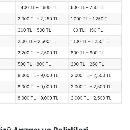
1,400 TL – 1,600 TL
600 TL – 750 TL
2,000 TL – 2,250 TL
1,000 TL – 1,250 TL
300 TL – 500 TL
100 TL – 150 TL
2,00 TL – 2,500 TL
1,100 TL – 1,250 TL
2,200 TL – 2,500 TL
800 TL – 900 TL
500 TL – 800 TL
200 TL – 250 TL
8,000 TL – 9,000 TL
2,000 TL – 2,500 TL
8,000 TL – 9,000 TL
2,000 TL – 2,500 TL
8,000 TL – 9,000 TL
2,000 TL – 2,500 TL