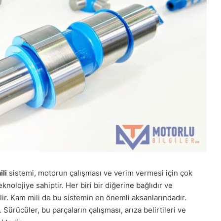
li
sistemi, motorun çalışması ve verim vermesi için çok
eknolojiye sahiptir. Her biri bir diğerine bağlıdır ve
lir. Kam mili de bu sistemin en önemli aksanlarındadır.
 Sürücüler, bu parçaların çalışması, arıza belirtileri ve