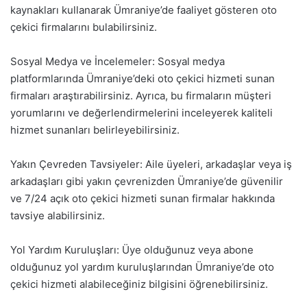
kaynakları kullanarak Ümraniye’de faaliyet gösteren oto
çekici firmalarını bulabilirsiniz.
Sosyal Medya ve İncelemeler: Sosyal medya
platformlarında Ümraniye’deki oto çekici hizmeti sunan
firmaları araştırabilirsiniz. Ayrıca, bu firmaların müşteri
yorumlarını ve değerlendirmelerini inceleyerek kaliteli
hizmet sunanları belirleyebilirsiniz.
Yakın Çevreden Tavsiyeler: Aile üyeleri, arkadaşlar veya iş
arkadaşları gibi yakın çevrenizden Ümraniye’de güvenilir
ve 7/24 açık oto çekici hizmeti sunan firmalar hakkında
tavsiye alabilirsiniz.
Yol Yardım Kuruluşları: Üye olduğunuz veya abone
olduğunuz yol yardım kuruluşlarından Ümraniye’de oto
çekici hizmeti alabileceğiniz bilgisini öğrenebilirsiniz.