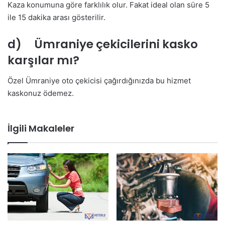
Kaza konumuna göre farklılık olur. Fakat ideal olan süre 5
ile 15 dakika arası gösterilir.
d) Ümraniye çekicilerini kasko
karşılar mı?
Özel Ümraniye oto çekicisi çağırdığınızda bu hizmet
kaskonuz ödemez.
İlgili Makaleler