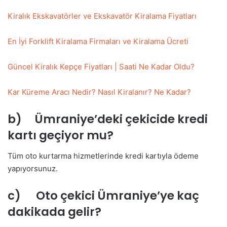
Kiralık Ekskavatörler ve Ekskavatör Kiralama Fiyatları
En İyi Forklift Kiralama Firmaları ve Kiralama Ücreti
Güncel Kiralık Kepçe Fiyatları | Saati Ne Kadar Oldu?
Kar Küreme Aracı Nedir? Nasıl Kiralanır? Ne Kadar?
b) Ümraniye’deki çekicide kredi
kartı geçiyor mu?
Tüm oto kurtarma hizmetlerinde kredi kartıyla ödeme
yapıyorsunuz.
c) Oto çekici Ümraniye’ye kaç
dakikada gelir?