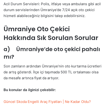
Acil Durum Servisleri: Polis, itfaiye veya ambulans gibi acil
durum servislerinden Ümraniye’de 7/24 açık oto çekici
hizmeti alabileceğiniz bilgisini talep edebilirsiniz.
Ümraniye Oto Çekici
Hakkında Sık Sorulan Sorular
a) Ümraniye’de oto çekici pahalı
mı?
Son zamların ardından Ümraniye’nin oto kurtarma ücretleri
de artış gösterdi. İlçe içi taşımada 500 TL ortalaması olsa
da mesafe artınca fiyat da artıyor.
Bu konular da ilginizi çekebilir:
Güncel Skoda Engelli Araç Fiyatları | Ne Kadar Oldu?