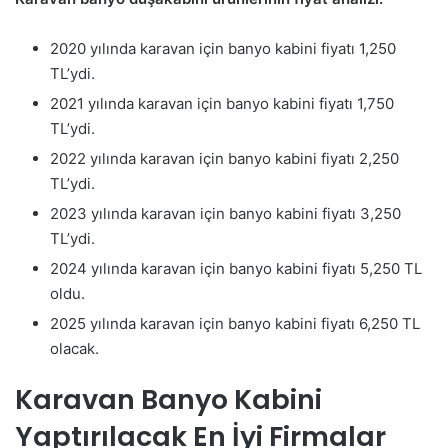
2020 yılında karavan için banyo kabini fiyatı 1,250
TL’ydi.
2021 yılında karavan için banyo kabini fiyatı 1,750
TL’ydi.
2022 yılında karavan için banyo kabini fiyatı 2,250
TL’ydi.
2023 yılında karavan için banyo kabini fiyatı 3,250
TL’ydi.
2024 yılında karavan için banyo kabini fiyatı 5,250 TL
oldu.
2025 yılında karavan için banyo kabini fiyatı 6,250 TL
olacak.
Karavan Banyo Kabini
Yaptırılacak En İyi Firmalar