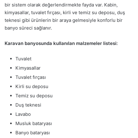
bir sistem olarak değerlendirmekte fayda var. Kabin,
kimyasallar, tuvalet fırçası, kirli ve temiz su deposu, duş
teknesi gibi ürünlerin bir araya gelmesiyle konforlu bir
banyo süreci sağlanır.
Karavan banyosunda kullanılan malzemeler listesi:
Tuvalet
Kimyasallar
Tuvalet fırçası
Kirli su deposu
Temiz su deposu
Duş teknesi
Lavabo
Musluk bataryası
Banyo bataryası