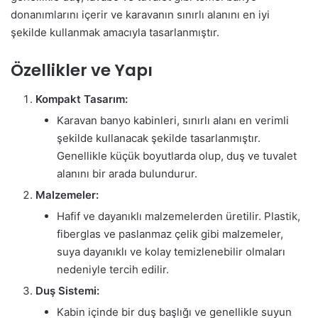
donanımlarını içerir ve karavanın sınırlı alanını en iyi
şekilde kullanmak amacıyla tasarlanmıştır.
Özellikler ve Yapı
Kompakt Tasarım:
Karavan banyo kabinleri, sınırlı alanı en verimli
şekilde kullanacak şekilde tasarlanmıştır.
Genellikle küçük boyutlarda olup, duş ve tuvalet
alanını bir arada bulundurur.
Malzemeler:
Hafif ve dayanıklı malzemelerden üretilir. Plastik,
fiberglas ve paslanmaz çelik gibi malzemeler,
suya dayanıklı ve kolay temizlenebilir olmaları
nedeniyle tercih edilir.
Duş Sistemi:
Kabin içinde bir duş başlığı ve genellikle suyun