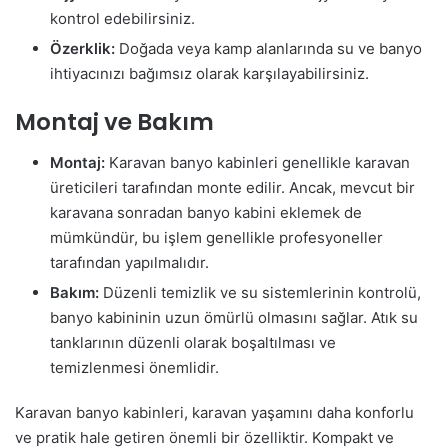
kontrol edebilirsiniz.
Özerklik:
Doğada veya kamp alanlarında su ve banyo
ihtiyacınızı bağımsız olarak karşılayabilirsiniz.
Montaj ve Bakım
Montaj:
Karavan banyo kabinleri genellikle karavan
üreticileri tarafından monte edilir. Ancak, mevcut bir
karavana sonradan banyo kabini eklemek de
mümkündür, bu işlem genellikle profesyoneller
tarafından yapılmalıdır.
Bakım:
Düzenli temizlik ve su sistemlerinin kontrolü,
banyo kabininin uzun ömürlü olmasını sağlar. Atık su
tanklarının düzenli olarak boşaltılması ve
temizlenmesi önemlidir.
Karavan banyo kabinleri, karavan yaşamını daha konforlu
ve pratik hale getiren önemli bir özelliktir. Kompakt ve