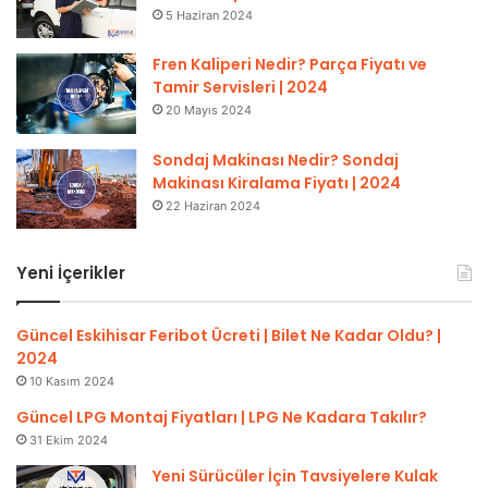
5 Haziran 2024
Fren Kaliperi Nedir? Parça Fiyatı ve
Tamir Servisleri | 2024
20 Mayıs 2024
Sondaj Makinası Nedir? Sondaj
Makinası Kiralama Fiyatı | 2024
22 Haziran 2024
Yeni İçerikler
Güncel Eskihisar Feribot Ücreti | Bilet Ne Kadar Oldu? |
2024
10 Kasım 2024
Güncel LPG Montaj Fiyatları | LPG Ne Kadara Takılır?
31 Ekim 2024
Yeni Sürücüler İçin Tavsiyelere Kulak