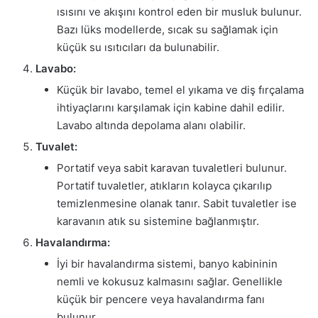
ısısını ve akışını kontrol eden bir musluk bulunur.
Bazı lüks modellerde, sıcak su sağlamak için
küçük su ısıtıcıları da bulunabilir.
Lavabo:
Küçük bir lavabo, temel el yıkama ve diş fırçalama
ihtiyaçlarını karşılamak için kabine dahil edilir.
Lavabo altında depolama alanı olabilir.
Tuvalet:
Portatif veya sabit karavan tuvaletleri bulunur.
Portatif tuvaletler, atıkların kolayca çıkarılıp
temizlenmesine olanak tanır. Sabit tuvaletler ise
karavanın atık su sistemine bağlanmıştır.
Havalandırma:
İyi bir havalandırma sistemi, banyo kabininin
nemli ve kokusuz kalmasını sağlar. Genellikle
küçük bir pencere veya havalandırma fanı
bulunur.