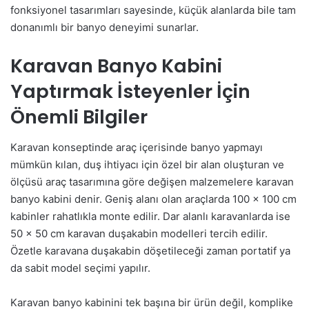
fonksiyonel tasarımları sayesinde, küçük alanlarda bile tam
donanımlı bir banyo deneyimi sunarlar.
Karavan Banyo Kabini
Yaptırmak İsteyenler İçin
Önemli Bilgiler
Karavan konseptinde araç içerisinde banyo yapmayı
mümkün kılan, duş ihtiyacı için özel bir alan oluşturan ve
ölçüsü araç tasarımına göre değişen malzemelere karavan
banyo kabini denir. Geniş alanı olan araçlarda 100 x 100 cm
kabinler rahatlıkla monte edilir. Dar alanlı karavanlarda ise
50 x 50 cm karavan duşakabin modelleri tercih edilir.
Özetle karavana duşakabin döşetileceği zaman portatif ya
da sabit model seçimi yapılır.
Karavan banyo kabinini tek başına bir ürün değil, komplike