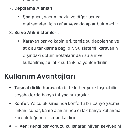
Depolama Alanları:
Şampuan, sabun, havlu ve diğer banyo
malzemeleri için raflar veya dolaplar bulunabilir.
Su ve Atık Sistemleri:
Karavan banyo kabinleri, temiz su depolarına ve
atık su tanklarına bağlıdır. Su sistemi, karavanın
dışındaki dolum noktalarından su alır ve
kullanılmış su, atık su tankına yönlendirilir.
Kullanım Avantajları
Taşınabilirlik:
Karavanla birlikte her yere taşınabilir,
seyahatlerde banyo ihtiyacını karşılar.
Konfor:
Yolculuk sırasında konforlu bir banyo yapma
imkanı sunar, kamp alanlarında ortak banyo kullanma
zorunluluğunu ortadan kaldırır.
Hijyen:
Kendi banyonuzu kullanarak hijyen seviyesini