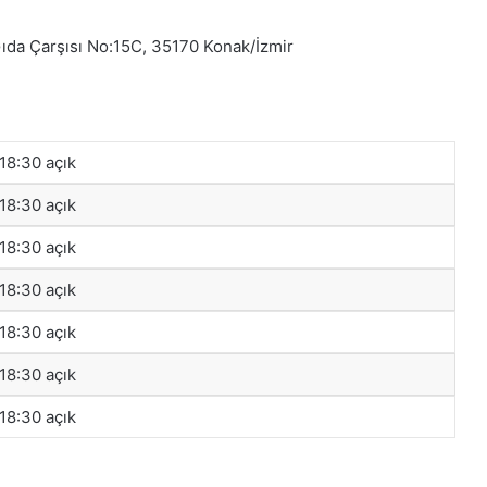
Gıda Çarşısı No:15C, 35170 Konak/İzmir
 18:30 açık
 18:30 açık
 18:30 açık
 18:30 açık
 18:30 açık
 18:30 açık
 18:30 açık