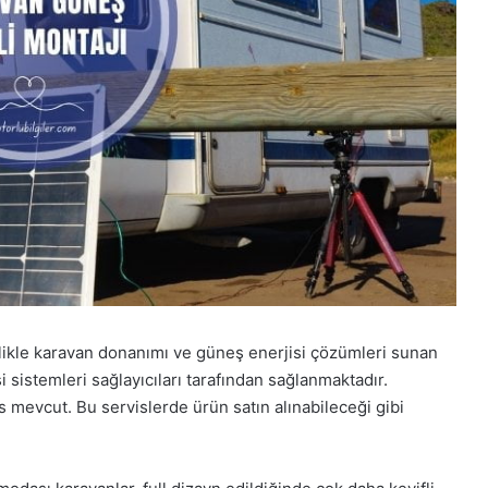
llikle karavan donanımı ve güneş enerjisi çözümleri sunan
i sistemleri sağlayıcıları tarafından sağlanmaktadır.
is mevcut. Bu servislerde ürün satın alınabileceği gibi