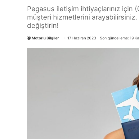
Pegasus iletişim ihtiyaçlarınız içi
müşteri hizmetlerini arayabilirsiniz. 
değiştirin!
Motorlu Bilgiler
17 Haziran 2023
Son güncelleme: 19 K