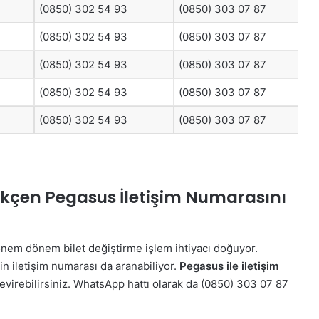
(0850) 302 54 93
(0850) 303 07 87
(0850) 302 54 93
(0850) 303 07 87
(0850) 302 54 93
(0850) 303 07 87
(0850) 302 54 93
(0850) 303 07 87
(0850) 302 54 93
(0850) 303 07 87
ökçen Pegasus İletişim Numarasını
nem dönem bilet değiştirme işlem ihtiyacı doğuyor.
in iletişim numarası da aranabiliyor.
Pegasus ile iletişim
virebilirsiniz. WhatsApp hattı olarak da (0850) 303 07 87