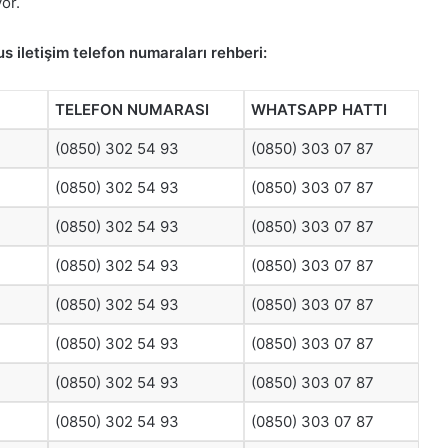
or.
 iletişim telefon numaraları rehberi:
TELEFON NUMARASI
WHATSAPP HATTI
(0850) 302 54 93
(0850) 303 07 87
(0850) 302 54 93
(0850) 303 07 87
(0850) 302 54 93
(0850) 303 07 87
(0850) 302 54 93
(0850) 303 07 87
(0850) 302 54 93
(0850) 303 07 87
(0850) 302 54 93
(0850) 303 07 87
(0850) 302 54 93
(0850) 303 07 87
(0850) 302 54 93
(0850) 303 07 87