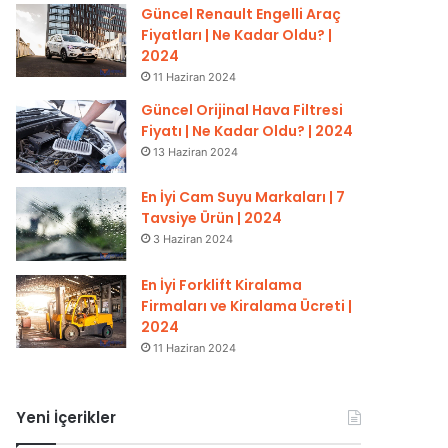
Güncel Renault Engelli Araç
Fiyatları | Ne Kadar Oldu? |
2024
11 Haziran 2024
Güncel Orijinal Hava Filtresi
Fiyatı | Ne Kadar Oldu? | 2024
13 Haziran 2024
En İyi Cam Suyu Markaları | 7
Tavsiye Ürün | 2024
3 Haziran 2024
En İyi Forklift Kiralama
Firmaları ve Kiralama Ücreti |
2024
11 Haziran 2024
Yeni İçerikler