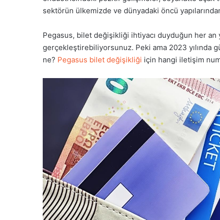
sektörün ülkemizde ve dünyadaki öncü yapılarından 
Pegasus, bilet değişikliği ihtiyacı duyduğun her an 
gerçekleştirebiliyorsunuz. Peki ama 2023 yılında 
ne?
Pegasus bilet değişikliği
için hangi iletişim num