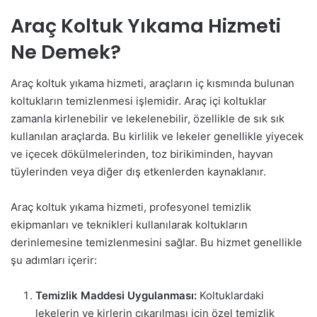
Araç Koltuk Yıkama Hizmeti
Ne Demek?
Araç koltuk yıkama hizmeti, araçların iç kısmında bulunan
koltukların temizlenmesi işlemidir. Araç içi koltuklar
zamanla kirlenebilir ve lekelenebilir, özellikle de sık sık
kullanılan araçlarda. Bu kirlilik ve lekeler genellikle yiyecek
ve içecek dökülmelerinden, toz birikiminden, hayvan
tüylerinden veya diğer dış etkenlerden kaynaklanır.
Araç koltuk yıkama hizmeti, profesyonel temizlik
ekipmanları ve teknikleri kullanılarak koltukların
derinlemesine temizlenmesini sağlar. Bu hizmet genellikle
şu adımları içerir:
Temizlik Maddesi Uygulanması:
Koltuklardaki
lekelerin ve kirlerin çıkarılması için özel temizlik