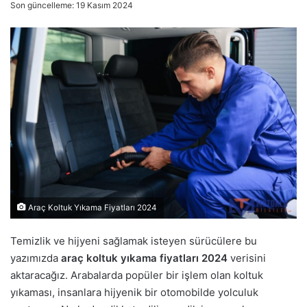
Son güncelleme: 19 Kasım 2024
Araç Koltuk Yıkama Fiyatları 2024
Temizlik ve hijyeni sağlamak isteyen sürücülere bu
yazımızda
araç koltuk yıkama fiyatları 2024
verisini
aktaracağız. Arabalarda popüler bir işlem olan koltuk
yıkaması, insanlara hijyenik bir otomobilde yolculuk