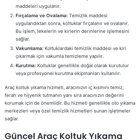
maddeleri uygulanır.
Fırçalama ve Ovalama:
Temizlik maddesi
uygulandıktan sonra, koltuklar fırçalanır ve ovalanır.
Bu işlem, lekelerin ve kirlerin derinlerine işlemesini
sağlar.
Vakumlama:
Koltuklardaki temizlik maddesi ve kiri
çıkarmak için vakumla temizleme yapılır.
Kurutma:
Koltuklar genellikle doğal olarak kurutulur
veya profesyonel kurutma ekipmanları kullanılır.
Araç koltuk yıkama hizmeti, aracınızın iç kısmını temiz,
ferah ve hijyenik tutmanın yanı sıra aracınızın değerini
korumak için de önemlidir. Bu hizmeti genellikle oto yıkama
merkezleri veya özel temizlik hizmetleri sunan işletmeler
sağlar.
Güncel Araç Koltuk Yıkama