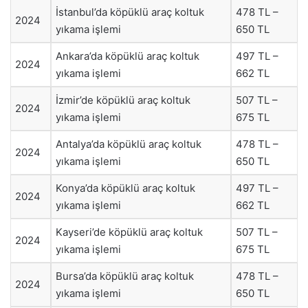
İstanbul’da köpüklü araç koltuk
478 TL –
2024
yıkama işlemi
650 TL
Ankara’da köpüklü araç koltuk
497 TL –
2024
yıkama işlemi
662 TL
İzmir’de köpüklü araç koltuk
507 TL –
2024
yıkama işlemi
675 TL
Antalya’da köpüklü araç koltuk
478 TL –
2024
yıkama işlemi
650 TL
Konya’da köpüklü araç koltuk
497 TL –
2024
yıkama işlemi
662 TL
Kayseri’de köpüklü araç koltuk
507 TL –
2024
yıkama işlemi
675 TL
Bursa’da köpüklü araç koltuk
478 TL –
2024
yıkama işlemi
650 TL