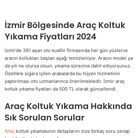
İzmir Bölgesinde Araç Koltuk
Yıkama Fiyatları 2024
İzmir’de 38’i aşan oto kuaför firmasında her gün yüzlerce
aracın koltukları baştan aşağı temizleniyor. Aracın model ya
da yılı ne olursa olsun, yıkama sürecine dahil ediyorsunuz.
Özellikle sigara içilen arabalarda bu hijyen hizmetinin
yaptırılması oto uzmanlarınca önerilmektedir. İzmir araç
koltuk yıkama fiyatları da 500 TL olarak güncellendi.
Araç Koltuk Yıkama Hakkında
Sık Sorulan Sorular
Araç
koltuk yıkamasının detaylarını size birkaç soru cevap