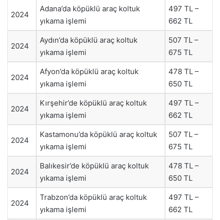
Adana’da köpüklü araç koltuk
497 TL –
2024
yıkama işlemi
662 TL
Aydın’da köpüklü araç koltuk
507 TL –
2024
yıkama işlemi
675 TL
Afyon’da köpüklü araç koltuk
478 TL –
2024
yıkama işlemi
650 TL
Kırşehir’de köpüklü araç koltuk
497 TL –
2024
yıkama işlemi
662 TL
Kastamonu’da köpüklü araç koltuk
507 TL –
2024
yıkama işlemi
675 TL
Balıkesir’de köpüklü araç koltuk
478 TL –
2024
yıkama işlemi
650 TL
Trabzon’da köpüklü araç koltuk
497 TL –
2024
yıkama işlemi
662 TL