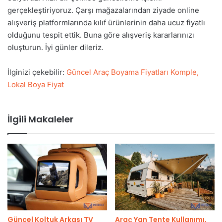
gerçekleştiriyoruz. Çarşı mağazalarından ziyade online
alışveriş platformlarında kılıf ürünlerinin daha ucuz fiyatlı
olduğunu tespit ettik. Buna göre alışveriş kararlarınızı
oluşturun. İyi günler dileriz.
İlginizi çekebilir:
Güncel Araç Boyama Fiyatları Komple,
Lokal Boya Fiyat
İlgili Makaleler
Güncel Koltuk Arkası TV
Araç Yan Tente Kullanımı,