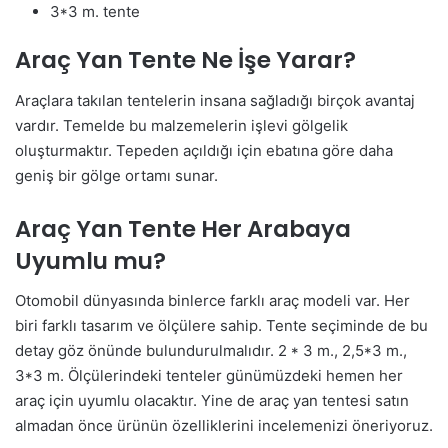
3*3 m. tente
Araç Yan Tente Ne İşe Yarar?
Araçlara takılan tentelerin insana sağladığı birçok avantaj
vardır. Temelde bu malzemelerin işlevi gölgelik
oluşturmaktır. Tepeden açıldığı için ebatına göre daha
geniş bir gölge ortamı sunar.
Araç Yan Tente Her Arabaya
Uyumlu mu?
Otomobil dünyasında binlerce farklı araç modeli var. Her
biri farklı tasarım ve ölçülere sahip. Tente seçiminde de bu
detay göz önünde bulundurulmalıdır. 2 * 3 m., 2,5*3 m.,
3*3 m. Ölçülerindeki tenteler günümüzdeki hemen her
araç için uyumlu olacaktır. Yine de araç yan tentesi satın
almadan önce ürünün özelliklerini incelemenizi öneriyoruz.