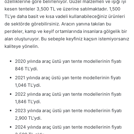
özelliklerine göre belirleniyor. Güzel malzemeli ve ışığı iyi
kesen tenteler 3,500 TL ve üzerine satılmaktadır. 1,500
TL’ye daha basit ve kısa vadeli kullanabileceğiniz ürünleri
de sektörde görebilirsiniz. Aracın yanına takılan bu
perdeler, kamp ve keyif ortamlarında insanlara gölgelik bir
alan oluşturuyor. Bu sebeple keyfiniz kaçsın istemiyorsanız
kaliteye yönelin.
2020 yılında araç üstü yan tente modellerinin fiyatı
846 TL’ydi.
2021 yılında araç üstü yan tente modellerinin fiyatı
1,046 TL’ydi.
2022 yılında araç üstü yan tente modellerinin fiyatı
1,846 TL’ydi.
2023 yılında araç üstü yan tente modellerinin fiyatı
2,900 TL’ydi.
2024 yılında araç üstü yan tente modellerinin fiyatı