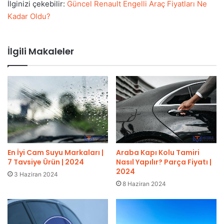
İlginizi çekebilir:
Güncel Renault Engelli Araç Fiyatları Ne
Kadar Oldu?
İlgili Makaleler
En İyi Cam Suyu Markaları |
Araba Kapı Kolu Tamiri
7 Tavsiye Ürün | 2024
Nasıl Yapılır? Parça Fiyatı |
2024
3 Haziran 2024
8 Haziran 2024