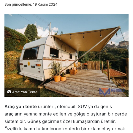
Son güncelleme: 19 Kasım 2024
Araç Yan Tente
Araç yan tente
ürünleri, otomobil, SUV ya da geniş
araçların yanına monte edilen ve gölge oluşturan bir perde
sistemidir. Güneş geçirmez özel kumaşlardan üretilir.
Özellikle kamp tutkunlarına konforlu bir ortam oluşturmak