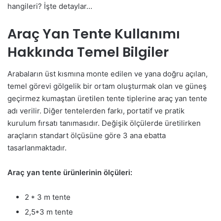
hangileri? İşte detaylar…
Araç Yan Tente Kullanımı
Hakkında Temel Bilgiler
Arabaların üst kısmına monte edilen ve yana doğru açılan,
temel görevi gölgelik bir ortam oluşturmak olan ve güneş
geçirmez kumaştan üretilen tente tiplerine araç yan tente
adı verilir. Diğer tentelerden farkı, portatif ve pratik
kurulum fırsatı tanımasıdır. Değişik ölçülerde üretilirken
araçların standart ölçüsüne göre 3 ana ebatta
tasarlanmaktadır.
Araç yan tente ürünlerinin ölçüleri:
2 * 3 m tente
2,5*3 m tente