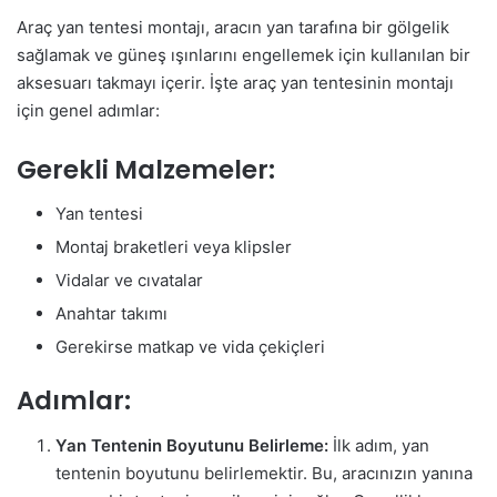
Araç yan tentesi montajı, aracın yan tarafına bir gölgelik
sağlamak ve güneş ışınlarını engellemek için kullanılan bir
aksesuarı takmayı içerir. İşte araç yan tentesinin montajı
için genel adımlar:
Gerekli Malzemeler:
Yan tentesi
Montaj braketleri veya klipsler
Vidalar ve cıvatalar
Anahtar takımı
Gerekirse matkap ve vida çekiçleri
Adımlar:
Yan Tentenin Boyutunu Belirleme:
İlk adım, yan
tentenin boyutunu belirlemektir. Bu, aracınızın yanına