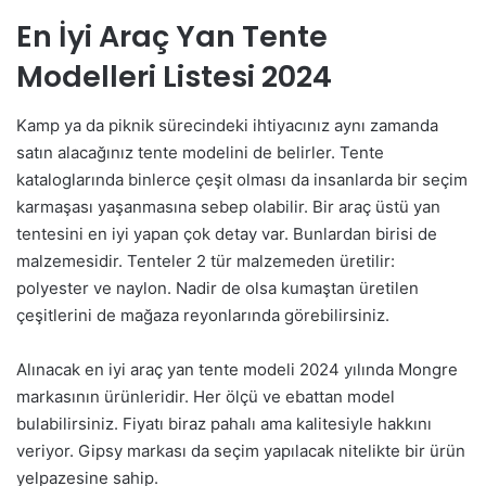
En İyi Araç Yan Tente
Modelleri Listesi 2024
Kamp ya da piknik sürecindeki ihtiyacınız aynı zamanda
satın alacağınız tente modelini de belirler. Tente
kataloglarında binlerce çeşit olması da insanlarda bir seçim
karmaşası yaşanmasına sebep olabilir. Bir araç üstü yan
tentesini en iyi yapan çok detay var. Bunlardan birisi de
malzemesidir. Tenteler 2 tür malzemeden üretilir:
polyester ve naylon. Nadir de olsa kumaştan üretilen
çeşitlerini de mağaza reyonlarında görebilirsiniz.
Alınacak en iyi araç yan tente modeli 2024 yılında Mongre
markasının ürünleridir. Her ölçü ve ebattan model
bulabilirsiniz. Fiyatı biraz pahalı ama kalitesiyle hakkını
veriyor. Gipsy markası da seçim yapılacak nitelikte bir ürün
yelpazesine sahip.