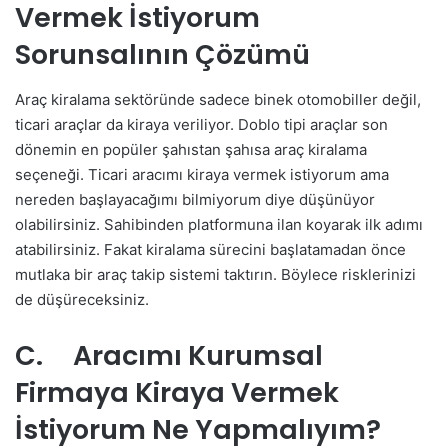
Vermek İstiyorum
Sorunsalının Çözümü
Araç kiralama sektöründe sadece binek otomobiller değil,
ticari araçlar da kiraya veriliyor. Doblo tipi araçlar son
dönemin en popüler şahıstan şahısa araç kiralama
seçeneği. Ticari aracımı kiraya vermek istiyorum ama
nereden başlayacağımı bilmiyorum diye düşünüyor
olabilirsiniz. Sahibinden platformuna ilan koyarak ilk adımı
atabilirsiniz. Fakat kiralama sürecini başlatamadan önce
mutlaka bir araç takip sistemi taktırın. Böylece risklerinizi
de düşüreceksiniz.
C. Aracımı Kurumsal
Firmaya Kiraya Vermek
İstiyorum Ne Yapmalıyım?