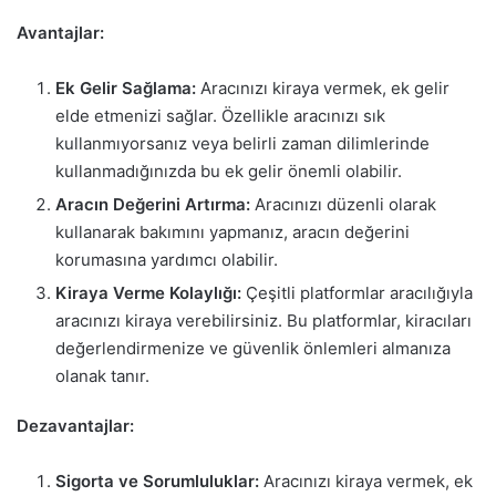
Avantajlar:
Ek Gelir Sağlama:
Aracınızı kiraya vermek, ek gelir
elde etmenizi sağlar. Özellikle aracınızı sık
kullanmıyorsanız veya belirli zaman dilimlerinde
kullanmadığınızda bu ek gelir önemli olabilir.
Aracın Değerini Artırma:
Aracınızı düzenli olarak
kullanarak bakımını yapmanız, aracın değerini
korumasına yardımcı olabilir.
Kiraya Verme Kolaylığı:
Çeşitli platformlar aracılığıyla
aracınızı kiraya verebilirsiniz. Bu platformlar, kiracıları
değerlendirmenize ve güvenlik önlemleri almanıza
olanak tanır.
Dezavantajlar:
Sigorta ve Sorumluluklar:
Aracınızı kiraya vermek, ek