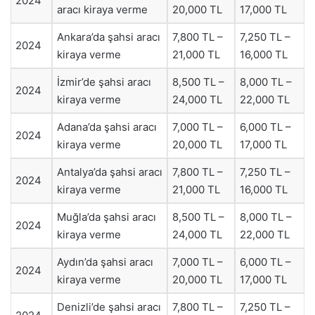
2024
aracı kiraya verme
20,000 TL
17,000 TL
Ankara’da şahsi aracı
7,800 TL –
7,250 TL –
2024
kiraya verme
21,000 TL
16,000 TL
İzmir’de şahsi aracı
8,500 TL –
8,000 TL –
2024
kiraya verme
24,000 TL
22,000 TL
Adana’da şahsi aracı
7,000 TL –
6,000 TL –
2024
kiraya verme
20,000 TL
17,000 TL
Antalya’da şahsi aracı
7,800 TL –
7,250 TL –
2024
kiraya verme
21,000 TL
16,000 TL
Muğla’da şahsi aracı
8,500 TL –
8,000 TL –
2024
kiraya verme
24,000 TL
22,000 TL
Aydın’da şahsi aracı
7,000 TL –
6,000 TL –
2024
kiraya verme
20,000 TL
17,000 TL
Denizli’de şahsi aracı
7,800 TL –
7,250 TL –