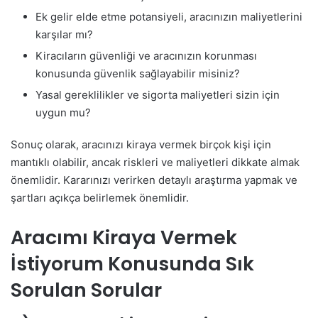
Ek gelir elde etme potansiyeli, aracınızın maliyetlerini
karşılar mı?
Kiracıların güvenliği ve aracınızın korunması
konusunda güvenlik sağlayabilir misiniz?
Yasal gereklilikler ve sigorta maliyetleri sizin için
uygun mu?
Sonuç olarak, aracınızı kiraya vermek birçok kişi için
mantıklı olabilir, ancak riskleri ve maliyetleri dikkate almak
önemlidir. Kararınızı verirken detaylı araştırma yapmak ve
şartları açıkça belirlemek önemlidir.
Aracımı Kiraya Vermek
İstiyorum Konusunda Sık
Sorulan Sorular