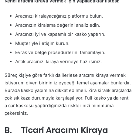
Kendi aracını kiraya vermek için yapılacaklar listesi:
Aracınızı kiralayacağınız platformu bulun.
Aracınızın kiralama değerini analiz edin.
Aracınızı iyi ve kapsamlı bir kasko yaptırın.
Müşteriyle iletişim kurun.
Evrak ve belge prosedürlerini tamamlayın.
Artık aracınızı kiraya vermeye hazırsınız.
Süreç kişiye göre farklı da ilerlese aracımı kiraya vermek
istiyorum diyen birinin izleyeceği temel aşamalar bunlardır.
Burada kasko yapımına dikkat edilmeli. Zira kiralık araçlarda
çok sık kaza durumuyla karşılaşılıyor. Full kasko ya da rent
a car kaskosu yaptırdığınızda risklerinizi minimuma
çekersiniz.
B. Ticari Aracımı Kiraya