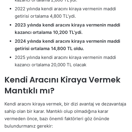
2022 yılında kendi aracını kiraya vermenin maddi
getirisi ortalama 4,800 TL’ydi.
2023 yılında kendi aracını kiraya vermenin maddi
kazancı ortalama 10,200 TL’ydi.
2024 yılında kendi aracını kiraya vermenin maddi
getirisi ortalama 14,800 TL oldu.
2025 yılında kendi aracını kiraya vermenin maddi
kazancı ortalama 20,000 TL olacak
Kendi Aracını Kiraya Vermek
Mantıklı mı?
Kendi aracını kiraya vermek, bir dizi avantaj ve dezavantaja
sahip olan bir karar. Mantıklı olup olmadığına karar
vermeden önce, bazı önemli faktörleri göz önünde
bulundurmanız gerekir: