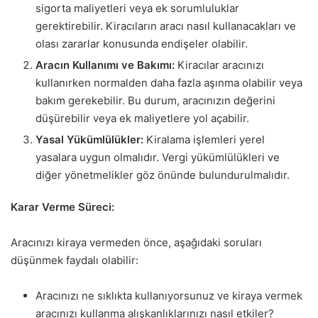
sigorta maliyetleri veya ek sorumluluklar
gerektirebilir. Kiracıların aracı nasıl kullanacakları ve
olası zararlar konusunda endişeler olabilir.
Aracın Kullanımı ve Bakımı:
Kiracılar aracınızı
kullanırken normalden daha fazla aşınma olabilir veya
bakım gerekebilir. Bu durum, aracınızın değerini
düşürebilir veya ek maliyetlere yol açabilir.
Yasal Yükümlülükler:
Kiralama işlemleri yerel
yasalara uygun olmalıdır. Vergi yükümlülükleri ve
diğer yönetmelikler göz önünde bulundurulmalıdır.
Karar Verme Süreci:
Aracınızı kiraya vermeden önce, aşağıdaki soruları
düşünmek faydalı olabilir:
Aracınızı ne sıklıkta kullanıyorsunuz ve kiraya vermek
aracınızı kullanma alışkanlıklarınızı nasıl etkiler?