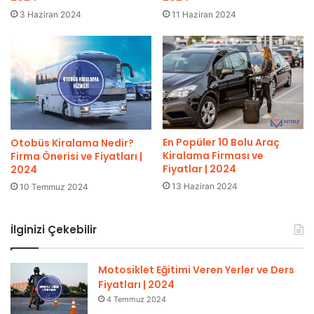
3 Haziran 2024
11 Haziran 2024
En Popüler 10 Bolu Araç
Otobüs Kiralama Nedir?
Kiralama Firması ve
Firma Önerisi ve Fiyatları |
Fiyatlar | 2024
2024
13 Haziran 2024
10 Temmuz 2024
İlginizi Çekebilir
Motosiklet Eğitimi Veren Yerler ve Ders
Fiyatları | 2024
4 Temmuz 2024