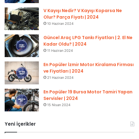
V Kayışı Nedir? V Kayışı Koparsa Ne
Olur? Parça Fiyatı | 2024
10 Haziran 2024
Güncel Araç LPG Tankı Fiyatları | 2. El Ne
Kadar Oldu? | 2024
11 Haziran 2024
En Popüler İzmir Motor Kiralama Firması
ve Fiyatları | 2024
21 Haziran 2024
En Popüler 19 Bursa Motor Tamiri Yapan
Servisler | 2024
15 Nisan 2024
Yeni İçerikler