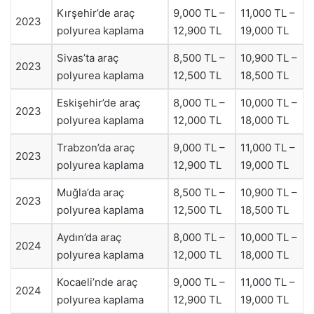
Kırşehir’de araç
9,000 TL –
11,000 TL –
2023
polyurea kaplama
12,900 TL
19,000 TL
Sivas’ta araç
8,500 TL –
10,900 TL –
2023
polyurea kaplama
12,500 TL
18,500 TL
Eskişehir’de araç
8,000 TL –
10,000 TL –
2023
polyurea kaplama
12,000 TL
18,000 TL
Trabzon’da araç
9,000 TL –
11,000 TL –
2023
polyurea kaplama
12,900 TL
19,000 TL
Muğla’da araç
8,500 TL –
10,900 TL –
2023
polyurea kaplama
12,500 TL
18,500 TL
Aydın’da araç
8,000 TL –
10,000 TL –
2024
polyurea kaplama
12,000 TL
18,000 TL
Kocaeli’nde araç
9,000 TL –
11,000 TL –
2024
polyurea kaplama
12,900 TL
19,000 TL