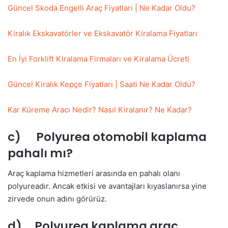
Güncel Skoda Engelli Araç Fiyatları | Ne Kadar Oldu?
Kiralık Ekskavatörler ve Ekskavatör Kiralama Fiyatları
En İyi Forklift Kiralama Firmaları ve Kiralama Ücreti
Güncel Kiralık Kepçe Fiyatları | Saati Ne Kadar Oldu?
Kar Küreme Aracı Nedir? Nasıl Kiralanır? Ne Kadar?
c) Polyurea otomobil kaplama
pahalı mı?
Araç kaplama hizmetleri arasında en pahalı olanı
polyureadır. Ancak etkisi ve avantajları kıyaslanırsa yine
zirvede onun adını görürüz.
d) Polyurea kaplama araç