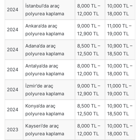
İstanbul’da araç
8,000 TL –
10,000 TL –
2024
polyurea kaplama
12,000 TL
18,000 TL
Ankara’da araç
9,000 TL –
11,000 TL –
2024
polyurea kaplama
12,900 TL
19,000 TL
Adana’da araç
8,500 TL –
10,900 TL –
2024
polyurea kaplama
12,500 TL
18,500 TL
Antalya’da araç
8,000 TL –
10,000 TL –
2024
polyurea kaplama
12,000 TL
18,000 TL
İzmir’de araç
9,000 TL –
11,000 TL –
2024
polyurea kaplama
12,900 TL
19,000 TL
Konya’da araç
8,500 TL –
10,900 TL –
2024
polyurea kaplama
12,500 TL
18,500 TL
Kayseri’de araç
8,000 TL –
10,000 TL –
2023
polyurea kaplama
12,000 TL
18,000 TL