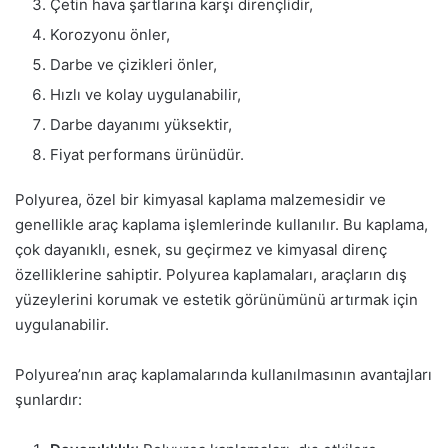
Çetin hava şartlarına karşı dirençlidir,
Korozyonu önler,
Darbe ve çizikleri önler,
Hızlı ve kolay uygulanabilir,
Darbe dayanımı yüksektir,
Fiyat performans ürünüdür.
Polyurea, özel bir kimyasal kaplama malzemesidir ve
genellikle araç kaplama işlemlerinde kullanılır. Bu kaplama,
çok dayanıklı, esnek, su geçirmez ve kimyasal direnç
özelliklerine sahiptir. Polyurea kaplamaları, araçların dış
yüzeylerini korumak ve estetik görünümünü artırmak için
uygulanabilir.
Polyurea’nın araç kaplamalarında kullanılmasının avantajları
şunlardır: