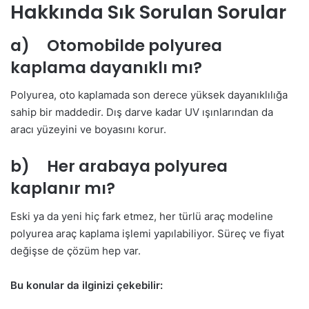
Hakkında Sık Sorulan Sorular
a) Otomobilde polyurea
kaplama dayanıklı mı?
Polyurea, oto kaplamada son derece yüksek dayanıklılığa
sahip bir maddedir. Dış darve kadar UV ışınlarından da
aracı yüzeyini ve boyasını korur.
b) Her arabaya polyurea
kaplanır mı?
Eski ya da yeni hiç fark etmez, her türlü araç modeline
polyurea araç kaplama işlemi yapılabiliyor. Süreç ve fiyat
değişse de çözüm hep var.
Bu konular da ilginizi çekebilir: