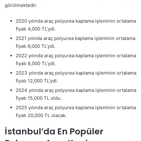
görülmektedir.
2020 yılında araç polyurea kaplama işleminin ortalama
fiyatı 4,000 TL’ydi.
2021 yılında araç polyurea kaplama işleminin ortalama
fiyatı 6,000 TL’ydi.
2022 yılında araç polyurea kaplama işleminin ortalama
fiyatı 8,000 TL’ydi.
2023 yılında araç polyurea kaplama işleminin ortalama
fiyatı 12,000 TL’ydi.
2024 yılında araç polyurea kaplama işleminin ortalama
fiyatı 15,000 TL oldu.
2025 yılında araç polyurea kaplama işleminin ortalama
fiyatı 20,000 TL olacak.
İstanbul’da En Popüler