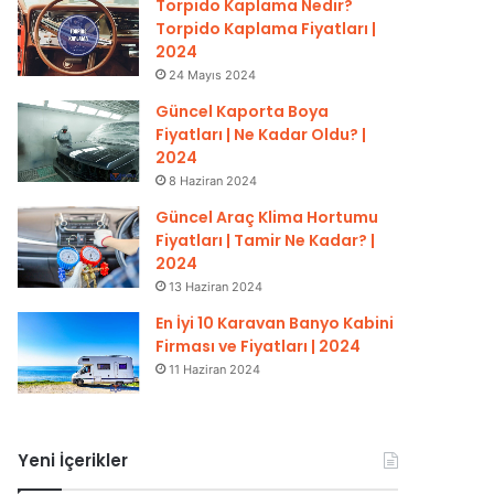
Torpido Kaplama Nedir?
Torpido Kaplama Fiyatları |
2024
24 Mayıs 2024
Güncel Kaporta Boya
Fiyatları | Ne Kadar Oldu? |
2024
8 Haziran 2024
Güncel Araç Klima Hortumu
Fiyatları | Tamir Ne Kadar? |
2024
13 Haziran 2024
En İyi 10 Karavan Banyo Kabini
Firması ve Fiyatları | 2024
11 Haziran 2024
Yeni İçerikler