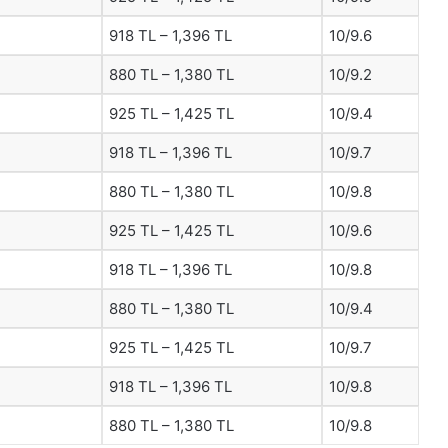
918 TL – 1,396 TL
10/9.6
880 TL – 1,380 TL
10/9.2
925 TL – 1,425 TL
10/9.4
918 TL – 1,396 TL
10/9.7
880 TL – 1,380 TL
10/9.8
925 TL – 1,425 TL
10/9.6
918 TL – 1,396 TL
10/9.8
880 TL – 1,380 TL
10/9.4
925 TL – 1,425 TL
10/9.7
918 TL – 1,396 TL
10/9.8
880 TL – 1,380 TL
10/9.8