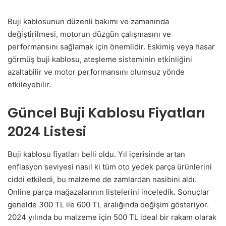
Buji kablosunun düzenli bakımı ve zamanında
değiştirilmesi, motorun düzgün çalışmasını ve
performansını sağlamak için önemlidir. Eskimiş veya hasar
görmüş buji kablosu, ateşleme sisteminin etkinliğini
azaltabilir ve motor performansını olumsuz yönde
etkileyebilir.
Güncel Buji Kablosu Fiyatları
2024 Listesi
Buji kablosu fiyatları belli oldu. Yıl içerisinde artan
enflasyon seviyesi nasıl ki tüm oto yedek parça ürünlerini
ciddi etkiledi, bu malzeme de zamlardan nasibini aldı.
Online parça mağazalarının listelerini inceledik. Sonuçlar
genelde 300 TL ile 600 TL aralığında değişim gösteriyor.
2024 yılında bu malzeme için 500 TL ideal bir rakam olarak