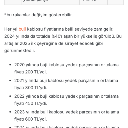
*bu rakamlar değişim gösterebilir.
Her yıl
buji
kablosu fiyatlarına belli seviyede zam gelir.
2024 yılında da totalde %40’ı aşan bir yükseliş görüldü. Bu
artışlar 2025 ilk çeyreğine de sirayet edecek gibi
görünmektedir.
2020 yılında buji kablosu yedek parçasının ortalama
fiyatı 200 TL’ydi.
2021 yılında buji kablosu yedek parçasının ortalama
fiyatı 300 TL’ydi.
2022 yılında buji kablosu yedek parçasının ortalama
fiyatı 450 TL’ydi.
2023 yılında buji kablosu yedek parçasının ortalama
fiyatı 600 TL’ydi.
2024 yılında buji kablosu yedek parçasının ortalama