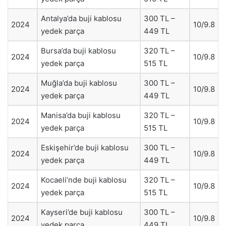
Antalya’da buji kablosu
300 TL –
2024
10/9.8
yedek parça
449 TL
Bursa’da buji kablosu
320 TL –
2024
10/9.8
yedek parça
515 TL
Muğla’da buji kablosu
300 TL –
2024
10/9.8
yedek parça
449 TL
Manisa’da buji kablosu
320 TL –
2024
10/9.8
yedek parça
515 TL
Eskişehir’de buji kablosu
300 TL –
2024
10/9.8
yedek parça
449 TL
Kocaeli’nde buji kablosu
320 TL –
2024
10/9.8
yedek parça
515 TL
Kayseri’de buji kablosu
300 TL –
2024
10/9.8
yedek parça
449 TL