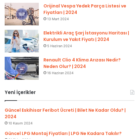
Orijinal Vespa Yedek Parça Listesi ve
Fiyatları | 2024
13 Mart 2024
Elektrikli Araç Şarj İstasyonu Haritası |
Kurulum ve Yakıt Fiyatı | 2024
5 Haziran 2024
Renault Clio 4 Klima Arızası Nedir?
Neden Olur? | 2024
16 Haziran 2024
Yeni İçerikler
Güncel Eskihisar Feribot Ücreti | Bilet Ne Kadar Oldu? |
2024
10 Kasım 2024
Güncel LPG Montaj Fiyatları | LPG Ne Kadara Takılır?