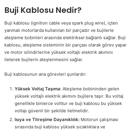
Buji Kablosu Nedir?
Buji kablosu (ignition cable veya spark plug wire), içten
yanmalı motorlarda kullanılan bir parçadır ve bujilerle
ateşleme bobinleri arasında elektriksel bağlantı sağlar. Buji
kablosu, ateşleme sisteminin bir parçası olarak görev yapar
ve motor silindirlerine yüksek voltajlı elektrik akımını
ileterek bujilerin ateşlenmesini sağlar.
Buji kablosunun ana görevleri şunlardır:
Yüksek Voltaj Taşıma:
Ateşleme bobininden gelen
yüksek voltajlı elektrik akımını bujilere taşır. Bu voltaj
genellikle binlerce volttur ve buji kablosu bu yüksek
voltajı güvenli bir şekilde iletmelidir.
Isıya ve Titreşime Dayanıklılık:
Motorun çalışması
sırasında buji kablosu yüksek sıcaklıklara ve