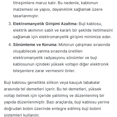
titreşimlere maruz kalır. Bu nedenle, kablonun
malzemesi ve yapısı, dayanıklılık sağlamak üzere
tasarlanmıştır.
Elektromanyetik Girişimi Azaltma:
Buji kablosu,
elektrik akımının sabit ve kararlı bir şekilde iletilmesini
sağlamak için elektromanyetik girişimi minimize eder.
Sönümleme ve Koruma:
Motorun çalışması sırasında
oluşabilecek yanma sırasında üretilen
elektromanyetik radyasyonu sönümler ve buji
kablosunun içindeki yüksek voltajın diğer elektronik
bileşenlere zarar vermesini önler.
Buji kablosu genellikle silikon veya kauçuk tabakalar
arasında tel demetleri içerir. Bu tel demetleri, yüksek
voltajı iletmek için içeride yalıtılmış ve düzenlenmiş bir
yapıda düzenlenmiştir. Bazı araçlarda, buji kablosu yerine
doğrudan bobin üzerinde entegre edilmiş buji bobini
sistemleri kullanılır.