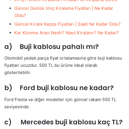
Güncel Günlük Vinç Kiralama Fiyatları | Ne Kadar
Oldu?
Güncel Kiralık Kepçe Fiyatları | Saati Ne Kadar Oldu?
Kar Küreme Aracı Nedir? Nasıl Kiralanır? Ne Kadar?
a) Buji kablosu pahalı mı?
Otomobil yedek parça fiyat ortalamasına göre buji kablosu
fiyatları ucuzdur. 500 TL bu ürüne ideal olarak
gösterilebilir.
b) Ford buji kablosu ne kadar?
Ford Fiesta ve diğer modeller için güncel rakam 550 TL
seviyesinde.
c) Mercedes buji kablosu kaç TL?