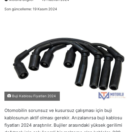
Son güncelleme: 19 Kasım 2024
Buji Kablosu Fiyatları 2024
Otomobilin sorunsuz ve kusursuz çalışması için buji
kablosunun aktif olması gerekir. Arızalanırsa buji kablosu
fiyatları 2024 araştırılır. Bujiler arasındaki yüksek gerilimi